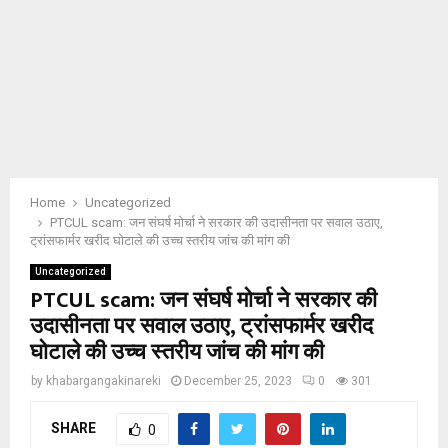
Home
Uncategorized
PTCUL scam: जन संघर्ष मोर्चा ने सरकार की उदासीनता पर सवाल उठाए,
ट्रांसफार्मर खरीद घोटाले की उच्च स्तरीय जांच की मांग की
Uncategorized
PTCUL scam: जन संघर्ष मोर्चा ने सरकार की
उदासीनता पर सवाल उठाए, ट्रांसफार्मर खरीद
घोटाले की उच्च स्तरीय जांच की मांग की
by
khabargangakinareki
December 25, 2023
0
301
SHARE
0