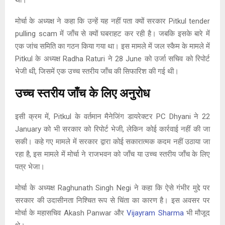
था।
मोर्चा के अध्यक्ष ने कहा कि उन्हें यह नहीं पता क्यों सरकार Pitkul tender
pulling scam में जाँच से क्यों घबराहट कर रही है। जबकि इसके बारे में
एक जांच समिति का गठन किया गया था। इस मामले में जल स्कैम के मामले में
Pitkul के अध्यक्ष Radha Raturi ने 28 June को उर्जा सचिव को रिपोर्ट
भेजी थी, जिसमें एक उच्च स्तरीय जाँच की सिफारिश की गई थी।
उच्च स्तरीय जाँच के लिए अनुरोध
इसी क्रम में, Pitkul के वर्तमान मैनेजिंग डायरेक्टर PC Dhyani ने 22
January को भी सरकार को रिपोर्ट भेजी, लेकिन कोई कार्रवाई नहीं की जा
सकी। कहे गए मामले में सरकार द्वारा कोई सकारात्मक कदम नहीं उठाया जा
रहा है, इस मामले में मोर्चा ने राजभवन को जाँच या उच्च स्तरीय जाँच के लिए
पत्र भेजा।
मोर्चा के अध्यक्ष Raghunath Singh Negi ने कहा कि ऐसे गंभीर मुद्दे पर
सरकार की उदासीनता निश्चित रूप से चिंता का कारण है। इस अवसर पर
मोर्चा के महासचिव Akash Panwar और
Vijayram Sharma
भी मौजूद