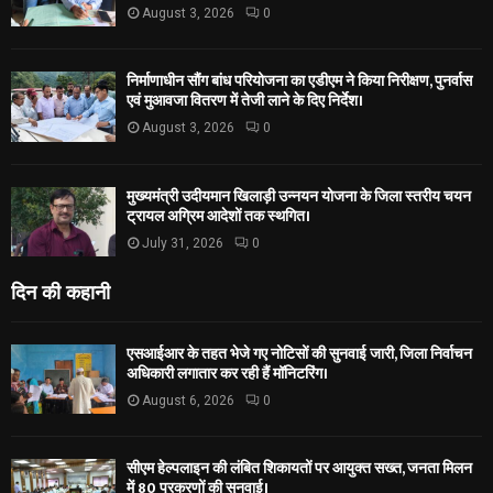
August 3, 2026
0
निर्माणाधीन सौंग बांध परियोजना का एडीएम ने किया निरीक्षण, पुनर्वास
एवं मुआवजा वितरण में तेजी लाने के दिए निर्देश।
August 3, 2026
0
मुख्यमंत्री उदीयमान खिलाड़ी उन्नयन योजना के जिला स्तरीय चयन
ट्रायल अग्रिम आदेशों तक स्थगित।
July 31, 2026
0
दिन की कहानी
एसआईआर के तहत भेजे गए नोटिसों की सुनवाई जारी, जिला निर्वाचन
अधिकारी लगातार कर रही हैं मॉनिटरिंग।
August 6, 2026
0
सीएम हेल्पलाइन की लंबित शिकायतों पर आयुक्त सख्त, जनता मिलन
में 80 प्रकरणों की सुनवाई।