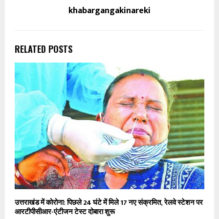
khabargangakinareki
RELATED POSTS
उत्तराखंड में कोरोना: पिछले 24 घंटे में मिले 17 नए संक्रमित, रेलवे स्टेशन पर
आरटीपीसीआर-एंटीजन टेस्ट दोबारा शुरू