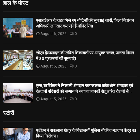
हाल के पोस्ट
एसआईआर के तहत भेजे गए नोटिसों की सुनवाई जारी, जिला निर्वाचन
अधिकारी लगातार कर रही हैं मॉनिटरिंग।
August 6, 2026
0
सीएम हेल्पलाइन की लंबित शिकायतों पर आयुक्त सख्त, जनता मिलन
में 80 प्रकरणों की सुनवाई।
August 5, 2026
0
एम्स, ऋषिकेश ने निकाली अंगदान जागरूकता वॉकाथॉन अंगदाता एवं
देहदानी परिवारों को सम्मान ने नवाजा जानकी सेतु हरित रोशनी से...
August 5, 2026
0
स्टोरी
एडीएम ने सकलाना क्षेत्र के विद्यालयों, पुलिस चौकी व मतदान केंद्र का
किया निरीक्षण।