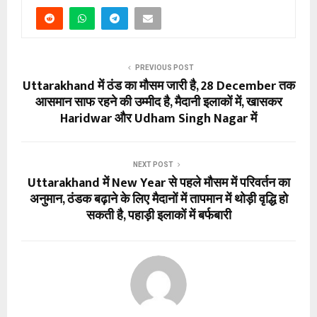
PREVIOUS POST
Uttarakhand में ठंड का मौसम जारी है, 28 December तक
आसमान साफ रहने की उम्मीद है, मैदानी इलाकों में, खासकर
Haridwar और Udham Singh Nagar में
NEXT POST
Uttarakhand में New Year से पहले मौसम में परिवर्तन का
अनुमान, ठंडक बढ़ाने के लिए मैदानों में तापमान में थोड़ी वृद्धि हो
सकती है, पहाड़ी इलाकों में बर्फबारी