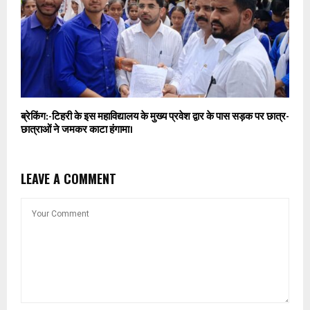
ब्रेकिंग:-टिहरी के इस महाविद्यालय के मुख्य प्रवेश द्वार के पास सड़क पर छात्र-
छात्राओं ने जमकर काटा हंगामा।
LEAVE A COMMENT