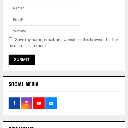
Save my name, email, and website in this browser for the
next time I comment.
SOCIAL MEDIA