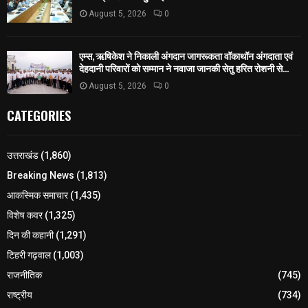
August 5, 2026
0
एम्स, ऋषिकेश ने निकाली अंगदान जागरूकता वॉकाथॉन अंगदाता एवं
देहदानी परिवारों को सम्मान ने नवाजा जानकी सेतु हरित रोशनी से...
August 5, 2026
0
CATEGORIES
उत्तराखंड
(1,860)
Breaking News
(1,813)
आकस्मिक समाचार
(1,435)
विशेष कवर
(1,325)
दिन की कहानी
(1,291)
टिहरी गढ़वाल
(1,003)
राजनीतिक
(745)
राष्ट्रीय
(734)