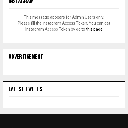
INSTAGRAM
This message appears for Admin Users only:
Please fill the Instagram Access Token. You can get
Instagram Access Token by go to
this page
ADVERTISEMENT
LATEST TWEETS