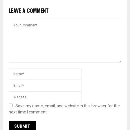
LEAVE A COMMENT
Save my name, email, and website in this browser for the
next time I comment.