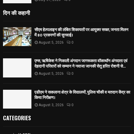
दिन की कहानी
सीएम हेल्पलाइन की लंबित शिकायतों पर आयुक्त सख्त, जनता मिलन
में 80 प्रकरणों की सुनवाई।
August 5, 2026
0
एम्स, ऋषिकेश ने निकाली अंगदान जागरूकता वॉकाथॉन अंगदाता एवं
देहदानी परिवारों को सम्मान ने नवाजा जानकी सेतु हरित रोशनी से...
August 5, 2026
0
एडीएम ने सकलाना क्षेत्र के विद्यालयों, पुलिस चौकी व मतदान केंद्र का
किया निरीक्षण।
August 3, 2026
0
CATEGORIES