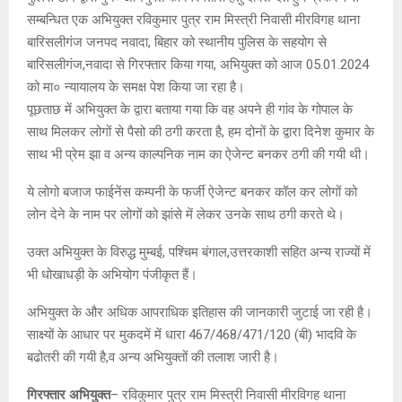
सम्बन्धित एक अभियुक्त रविकुमार पुत्र राम मिस्त्री निवासी मीरविगह थाना
बारिसलीगंज जनपद नवादा, बिहार को स्थानीय पुलिस के सहयोग से
बारिसलीगंज,नवादा से गिरफ्तार किया गया, अभियुक्त को आज 05.01.2024
को मा० न्यायालय के समक्ष पेश किया जा रहा है।
पूछताछ में अभियुक्त के द्वारा बताया गया कि वह अपने ही गांव के गोपाल के
साथ मिलकर लोगों से पैसो की ठगी करता है, हम दोनों के द्वारा दिनेश कुमार के
साथ भी प्रेम झा व अन्य काल्पनिक नाम का ऐजेन्ट बनकर ठगी की गयी थी।
ये लोगो बजाज फाईनेंस कम्पनी के फर्जी ऐजेन्ट बनकर कॉल कर लोगों को
लोन देने के नाम पर लोगों को झांसे में लेकर उनके साथ ठगी करते थे।
उक्त अभियुक्त के विरुद्ध मुम्बई, पश्चिम बंगाल,उत्तरकाशी सहित अन्य राज्यों में
भी धोखाधड़ी के अभियोग पंजीकृत हैं।
अभियुक्त के और अधिक आपराधिक इतिहास की जानकारी जुटाई जा रही है।
साक्ष्यों के आधार पर मुकदमें में धारा 467/468/471/120 (बी) भादवि के
बढोतरी की गयी है,व अन्य अभियुक्तों की तलाश जारी है।
गिरफ्तार अभियुक्त
– रविकुमार पुत्र राम मिस्त्री निवासी मीरविगह थाना