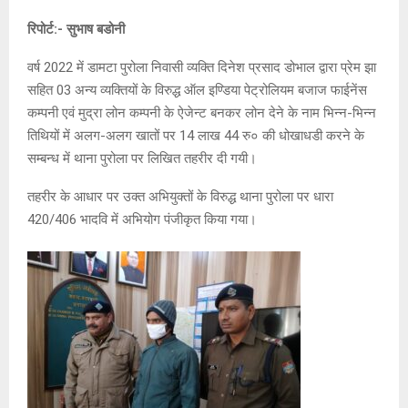
रिपोर्ट:- सुभाष बडोनी
वर्ष 2022 में डामटा पुरोला निवासी व्यक्ति दिनेश प्रसाद डोभाल द्वारा प्रेम झा
सहित 03 अन्य व्यक्तियों के विरुद्ध ऑल इण्डिया पेट्रोलियम बजाज फाईनेंस
कम्पनी एवं मुद्रा लोन कम्पनी के ऐजेन्ट बनकर लोन देने के नाम भिन्न-भिन्न
तिथियों में अलग-अलग खातों पर 14 लाख 44 रु० की धोखाधडी करने के
सम्बन्ध में थाना पुरोला पर लिखित तहरीर दी गयी।
तहरीर के आधार पर उक्त अभियुक्तों के विरुद्ध थाना पुरोला पर धारा
420/406 भादवि में अभियोग पंजीकृत किया गया।