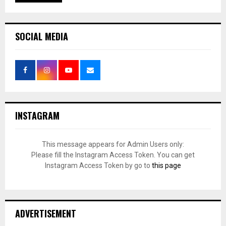
SOCIAL MEDIA
INSTAGRAM
This message appears for Admin Users only:
Please fill the Instagram Access Token. You can get
Instagram Access Token by go to
this page
ADVERTISEMENT