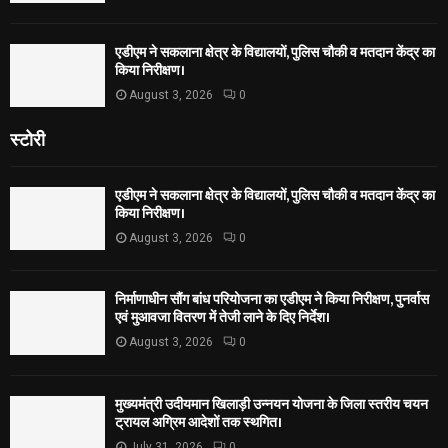
एडीएम ने सकलाना क्षेत्र के विद्यालयों, पुलिस चौकी व मतदान केंद्र का
किया निरीक्षण।
August 3, 2026
0
स्टोरी
एडीएम ने सकलाना क्षेत्र के विद्यालयों, पुलिस चौकी व मतदान केंद्र का
किया निरीक्षण।
August 3, 2026
0
निर्माणाधीन सौंग बांध परियोजना का एडीएम ने किया निरीक्षण, पुनर्वास
एवं मुआवजा वितरण में तेजी लाने के दिए निर्देश।
August 3, 2026
0
मुख्यमंत्री उदीयमान खिलाड़ी उन्नयन योजना के जिला स्तरीय चयन
ट्रायल अग्रिम आदेशों तक स्थगित।
July 31, 2026
0