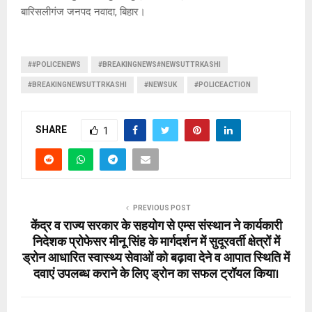
बारिसलीगंज जनपद नवादा, बिहार।
##POLICENEWS
#BREAKINGNEWS#NEWSUTTRKASHI
#BREAKINGNEWSUTTRKASHI
#NEWSUK
#POLICEACTION
SHARE
1
PREVIOUS POST
केंद्र व राज्य सरकार के सहयोग से एम्स संस्थान ने कार्यकारी
निदेशक प्रोफेसर मीनू सिंह के मार्गदर्शन में सुदूरवर्ती क्षेत्रों में
ड्रोन आधारित स्वास्थ्य सेवाओं को बढ़ावा देने व आपात स्थिति में
दवाएं उपलब्ध कराने के लिए ड्रोन का सफल ट्रॉयल किया।