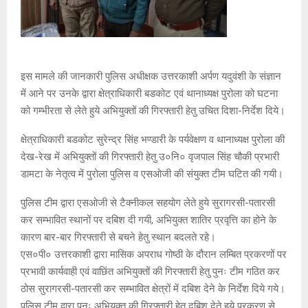
इस मामले की जानकारी पुलिस अधीक्षक उत्तरकाशी अर्पण यदुवंशी के संज्ञान
में आने पर उनके द्वारा क्षेत्राधिकारी बडकोट एवं थानाध्यक्ष पुरोला को घटना
को गम्भीरता से लेते हुये अभियुक्तों की गिरफ्तारी हेतु उचित दिशा-निर्देश दिये।
क्षेत्राधिकारी बडकोट सुरेन्द्र सिंह भण्डारी के पर्यवेक्षण व थानाध्यक्ष पुरोला की
देख-रेख में अभियुक्तों की गिरफ्तारी हेतु उ०नि० वृजपाल सिंह चौकी प्रभारी
डामटा के नेतृत्व में पुरोला पुलिस व एसओजी की संयुक्त टीम घटित की गयी।
पुलिस टीम द्वारा एसओजी से टैक्नीकल सहयोग लेते हुये सुरागरसी-पतारसी
कर सम्भावित स्थानों पर दबिश दी गयी, अभियुक्त शातिर प्रवृत्ति का होने के
कारण बार-बार गिरफ्तारी से बचने हेतु स्थान बदलते रहे।
एस०पी० उत्तरकाशी द्वारा मासिक अपराध गोष्ठी के दौरान लम्बित प्रकरणों पर
प्रभावी कार्यवाही एवं वाछिंत अभियुक्तों की गिरफ्तारी हेतु पुनः टीम गठित कर
ठोस सुरागरसी-पतारसी कर सम्भावित क्षेत्रों में दबिश देने के निर्देश दिये गये।
पुलिस टीम द्वारा पुनः अभियुक्त की गिरफ्तारी हेतु दबिश देते हुये प्रकरण से