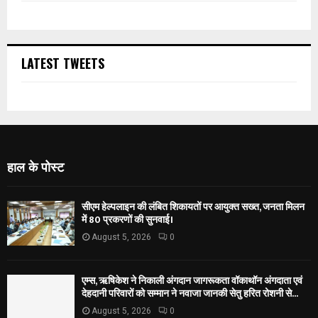
LATEST TWEETS
हाल के पोस्ट
सीएम हेल्पलाइन की लंबित शिकायतों पर आयुक्त सख्त, जनता मिलन
में 80 प्रकरणों की सुनवाई।
August 5, 2026
0
एम्स, ऋषिकेश ने निकाली अंगदान जागरूकता वॉकाथॉन अंगदाता एवं
देहदानी परिवारों को सम्मान ने नवाजा जानकी सेतु हरित रोशनी से...
August 5, 2026
0