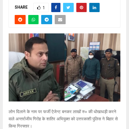
SHARE
1
लोन दिलाने के नाम पर फर्जी ऐजेन्ट बनकर लाखों रु० की धोखाधड़ी करने
वाले अन्तर्राजीय गिरोह के शातिर अभियुक्त को उत्तरकाशी पुलिस ने बिहार से
किया गिरफ्तार।