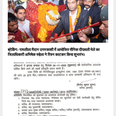
ब्रेकिंग:-रामलीला मैदान उत्तरकाशी में आयोजित सैनिक दीपावली मेले का
जिलाधिकारी अभिषेक रुहेला ने रिवन काटकर किया शुभारंभ।