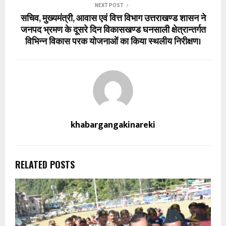
NEXT POST
सचिव, मुख्यमंत्री, आवास एवं वित्त विभाग उत्तराखण्ड शासन ने
जनपद भ्रमण के दूसरे दिन विकासखण्ड घनसाली क्षेत्रान्तर्गत
विभिन्न विकास परक योजनाओं का किया स्थलीय निरीक्षण।
khabargangakinareki
RELATED POSTS