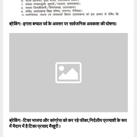
ब्रेकिंग:-इगास बग्वाल पर्व के अवसर पर सार्वजनिक अवकाश की घोषणा।
ब्रेकिंग:-टिका भाजपा और कांग्रेस को कर रहे फीका,निर्दलीय प्रत्याशी के रूप
में मैदान में है टिका प्रसाद मैखुरी ।