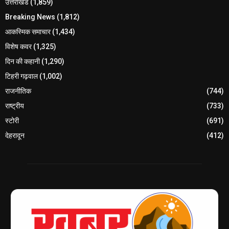
उत्तराखंड
(1,859)
Breaking News
(1,812)
आकस्मिक समाचार
(1,434)
विशेष कवर
(1,325)
दिन की कहानी
(1,290)
टिहरी गढ़वाल
(1,002)
राजनीतिक
(744)
राष्ट्रीय
(733)
स्टोरी
(691)
देहरादून
(412)