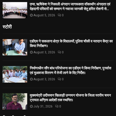
एम्स, ऋषिकेश ने निकाली अंगदान जागरूकता वॉकाथॉन अंगदाता एवं
देहदानी परिवारों को सम्मान ने नवाजा जानकी सेतु हरित रोशनी से...
August 5, 2026
0
स्टोरी
एडीएम ने सकलाना क्षेत्र के विद्यालयों, पुलिस चौकी व मतदान केंद्र का
किया निरीक्षण।
August 3, 2026
0
निर्माणाधीन सौंग बांध परियोजना का एडीएम ने किया निरीक्षण, पुनर्वास
एवं मुआवजा वितरण में तेजी लाने के दिए निर्देश।
August 3, 2026
0
मुख्यमंत्री उदीयमान खिलाड़ी उन्नयन योजना के जिला स्तरीय चयन
ट्रायल अग्रिम आदेशों तक स्थगित।
July 31, 2026
0