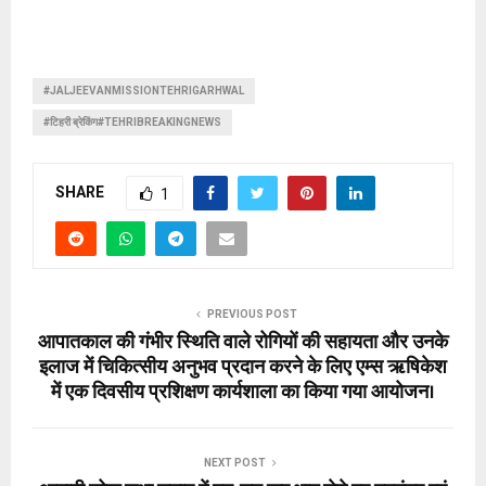
#JALJEEVANMISSIONTEHRIGARHWAL
#टिहरी ब्रेकिंग#TEHRIBREAKINGNEWS
SHARE
1
PREVIOUS POST
आपातकाल की गंभीर स्थिति वाले रोगियों की सहायता और उनके
इलाज में चिकित्सीय अनुभव प्रदान करने के लिए एम्स ऋषिकेश
में एक दिवसीय प्रशिक्षण कार्यशाला का किया गया आयोजन।
NEXT POST