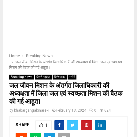
Home
Breaking News
जल जीवन मिशन के अंतर्गत जिलाधिकारी की अध्यक्षता में जिला जल एवं स्वच्छता
मिशन की बैठक की गई आहूत।
Breaking News
टिहरी गढ़वाल
विशेष कवर
स्टोरी
जल जीवन मिशन के अंतर्गत जिलाधिकारी की
अध्यक्षता में जिला जल एवं स्वच्छता मिशन की बैठक
की गई आहूत।
by
khabargangakinareki
February 13, 2024
0
624
SHARE
1