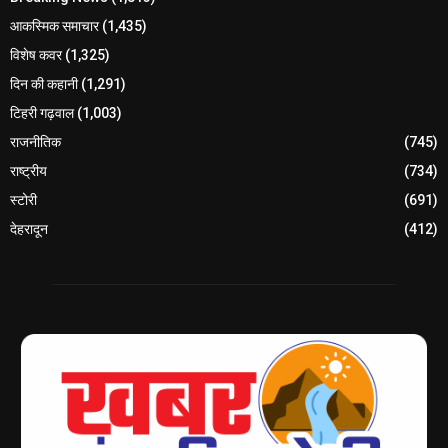
आकस्मिक समाचार
(1,435)
विशेष कवर
(1,325)
दिन की कहानी
(1,291)
टिहरी गढ़वाल
(1,003)
राजनीतिक
(745)
राष्ट्रीय
(734)
स्टोरी
(691)
देहरादून
(412)