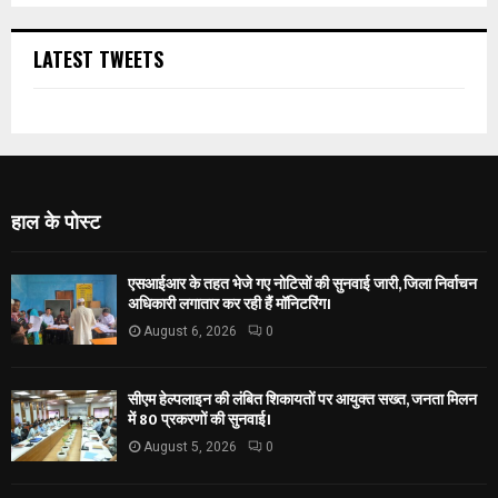
LATEST TWEETS
हाल के पोस्ट
एसआईआर के तहत भेजे गए नोटिसों की सुनवाई जारी, जिला निर्वाचन
अधिकारी लगातार कर रही हैं मॉनिटरिंग।
August 6, 2026
0
सीएम हेल्पलाइन की लंबित शिकायतों पर आयुक्त सख्त, जनता मिलन
में 80 प्रकरणों की सुनवाई।
August 5, 2026
0