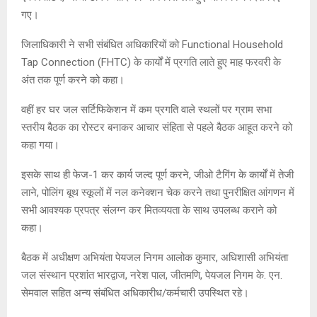
गए।
जिलाधिकारी ने सभी संबंधित अधिकारियों को Functional Household
Tap Connection (FHTC) के कार्यों में प्रगति लाते हुए माह फरवरी के
अंत तक पूर्ण करने को कहा।
वहीं हर घर जल सर्टिफिकेशन में कम प्रगति वाले स्थलों पर ग्राम सभा
स्तरीय बैठक का रोस्टर बनाकर आचार संहिता से पहले बैठक आहूत करने को
कहा गया।
इसके साथ ही फेज-1 कर कार्य जल्द पूर्ण करने, जीओ टैगिंग के कार्यों में तेजी
लाने, पोलिंग बूथ स्कूलों में नल कनेक्शन चेक करने तथा पुनरीक्षित आंगणन में
सभी आवश्यक प्रपत्र संलग्न कर मितव्ययता के साथ उपलब्ध कराने को
कहा।
बैठक में अधीक्षण अभियंता पेयजल निगम आलोक कुमार, अधिशासी अभियंता
जल संस्थान प्रशांत भारद्वाज, नरेश पाल, जीतमणि, पेयजल निगम के. एन.
सेमवाल सहित अन्य संबंधित अधिकारीध/कर्मचारी उपस्थित रहे।