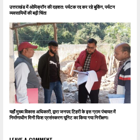
उत्तराखंड में ओमिक्रॉन की दहशत: पर्यटक रद्द कर रहे बुकिंग, पर्यटन
व्यवसायियों की बढ़ी चिंता
यहाँ मुख्य विकास अधिकारी, द्वारा जनपद टिहरी के इस ग्राम पंचायत में
निर्माणाधीन मिनी फिश प्रसंस्करण यूनिट का किया गया निरीक्षण।
LEAVE A COMMENT