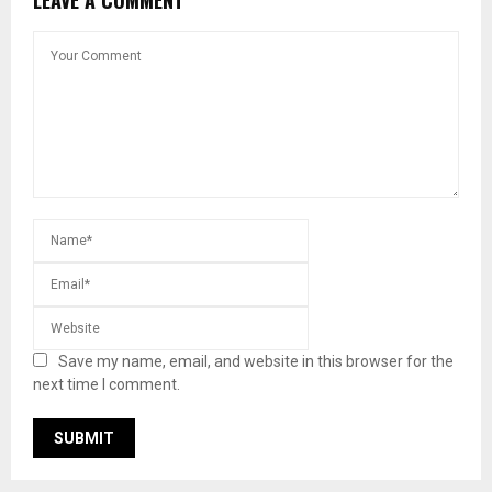
Save my name, email, and website in this browser for the
next time I comment.