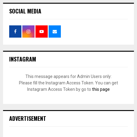
SOCIAL MEDIA
INSTAGRAM
This message appears for Admin Users only:
Please fill the Instagram Access Token. You can get
Instagram Access Token by go to
this page
ADVERTISEMENT