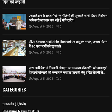
दिन की कहानी
एसआईआर के तहत भेजे गए नोटिसों की सुनवाई जारी, जिला निर्वाचन
अधिकारी लगातार कर रही हैं मॉनिटरिंग।
August 6, 2026
0
सीएम हेल्पलाइन की लंबित शिकायतों पर आयुक्त सख्त, जनता मिलन
में 80 प्रकरणों की सुनवाई।
August 5, 2026
0
एम्स, ऋषिकेश ने निकाली अंगदान जागरूकता वॉकाथॉन अंगदाता एवं
देहदानी परिवारों को सम्मान ने नवाजा जानकी सेतु हरित रोशनी से...
August 5, 2026
0
CATEGORIES
उत्तराखंड
(1,860)
Breaking News
(1,813)