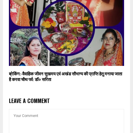
ब्रेकिंग:-वैवाहिक जीवन सुखमय एवं अखंड सौभाग्य की प्राप्ति हेतु मनाया जाता
है करवा चौथ पर्व: डॉ० सरिता
LEAVE A COMMENT