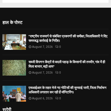
हाल के पोस्ट
*राष्ट्रीय राजमार्ग से संबंधित प्रकरणों की समीक्षा, जिलाधिकारी ने दिए
समयबद्ध कार्रवाई के निर्देश।
August 7, 2026
0
सब्जी विपणन केंद्रों से बदली पहाड़ के किसानों की तस्वीर, गांव में ही
मिला बाजार, बढ़ी आय*
August 7, 2026
0
एसआईआर के तहत भेजे गए नोटिसों की सुनवाई जारी, जिला निर्वाचन
अधिकारी लगातार कर रही हैं मॉनिटरिंग।
August 6, 2026
0
स्टोरी