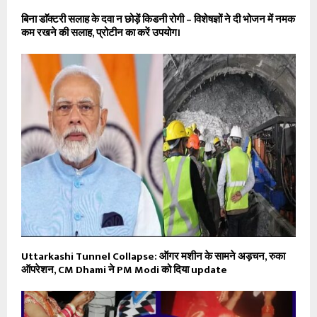
बिना डाॅक्टरी सलाह के दवा न छोड़ें किडनी रोगी – विशेषज्ञों ने दी भोजन में नमक
कम रखने की सलाह, प्रोटीन का करें उपयोग।
Uttarkashi Tunnel Collapse: ऑगर मशीन के सामने अड़चन, रुका
ऑपरेशन, CM Dhami ने PM Modi को दिया update