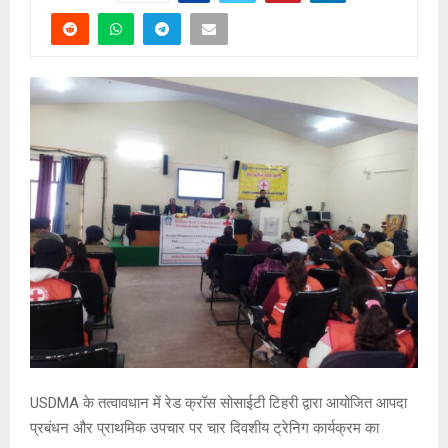
USDMA के तत्वावधान में रेड क्रॉस सोसाईटी टिहरी द्वारा आयोजित आपदा
प्रबंधन और प्राथमिक उपचार पर चार दिवशीय ट्रेनिग कार्यक्रम का