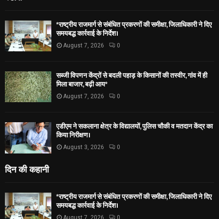
*राष्ट्रीय राजमार्ग से संबंधित प्रकरणों की समीक्षा, जिलाधिकारी ने दिए
समयबद्ध कार्रवाई के निर्देश।
August 7, 2026
0
सब्जी विपणन केंद्रों से बदली पहाड़ के किसानों की तस्वीर, गांव में ही
मिला बाजार, बढ़ी आय*
August 7, 2026
0
एडीएम ने सकलाना क्षेत्र के विद्यालयों, पुलिस चौकी व मतदान केंद्र का
किया निरीक्षण।
August 3, 2026
0
दिन की कहानी
*राष्ट्रीय राजमार्ग से संबंधित प्रकरणों की समीक्षा, जिलाधिकारी ने दिए
समयबद्ध कार्रवाई के निर्देश।
August 7, 2026
0