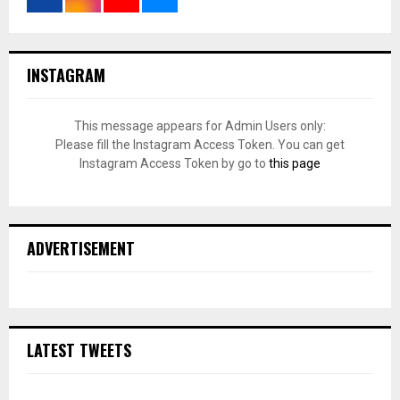
INSTAGRAM
This message appears for Admin Users only:
Please fill the Instagram Access Token. You can get
Instagram Access Token by go to
this page
ADVERTISEMENT
LATEST TWEETS