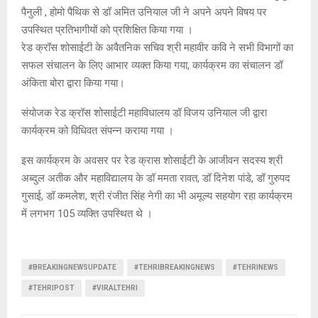
पैनुली , होमो पैथिक से डॉ अमित उनियाल जी ने अपने अपने विषय पर
उपस्थित प्रतिभागीयों को प्रशिक्षित किया गया ।
रेड क्रॉस शोसाईटी के अवैतनिक सचिव श्री महावीर कवि ने सभी विभागों का
सफल संचालन के लिए आभार व्यक्त किया गया, कार्यक्रम का संचालन डॉ
अंकिता बोरा द्वारा किया गया।
संयोजक रेड क्रॉस शोसाईटी महाविधालय डॉ विजय उनियाल जी द्वारा
कार्यक्रम को विधिवत संपन्न कराया गया ।
इस कार्यक्रम के अवसर पर रेड क्रास शोसाईटी के आजीवन सदस्य श्री
अब्दुल अतीक और महाविद्यालय के डॉ ममता रावत, डॉ दिनेश पांडे, डॉ गुरुपद
गुसाई, डॉ कमलेश, श्री रंजीत सिंह नेगी का भी अमूल्य सहयोग रहा कार्यक्रम
में लगभग 105 व्यक्ति उपस्थित थे ।
#BREAKINGNEWSUPDATE
#TEHRIBREAKINGNEWS
#TEHRINEWS
#TEHRIPOST
#VIRALTEHRI