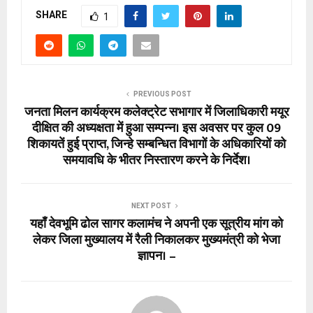
SHARE
1
PREVIOUS POST
जनता मिलन कार्यक्रम कलेक्ट्रेट सभागार में जिलाधिकारी मयूर
दीक्षित की अध्यक्षता में हुआ सम्पन्न। इस अवसर पर कुल 09
शिकायतें हुई प्राप्त, जिन्हे सम्बन्धित विभागों के अधिकारियों को
समयावधि के भीतर निस्तारण करने के निर्देश।
NEXT POST
यहाँ देवभूमि ढोल सागर कलामंच ने अपनी एक सूत्रीय मांग को
लेकर जिला मुख्यालय में रैली निकालकर मुख्यमंत्री को भेजा
ज्ञापन। –