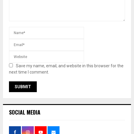
Save my name, email, and website in this browser for the
next time I comment.
SOCIAL MEDIA