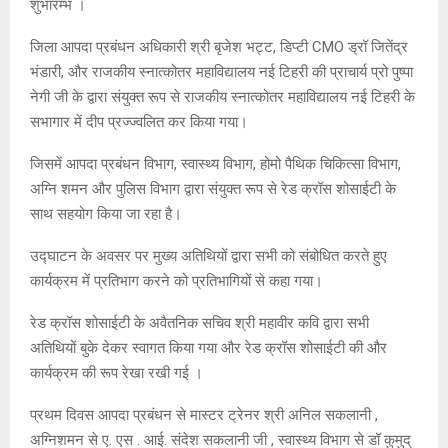
शुभारम्भ ।
जिला आपदा प्रबंधन अधिकारी श्री बृजेश भट्ट, डिप्टी CMO ड्रॉ जितेंद्र
भंडारी, और राजकीय स्नात्कोतर महाविद्यालय नई टिहरी की प्राचार्य प्रो पुष्पा
नेगी जी के द्वारा संयुक्त रूप से राजकीय स्नात्कोतर महाविद्यालय नई टिहरी के
सभागार में दीप प्रज्ज्वलित कर किया गया।
जिसमें आपदा प्रबंधन विभाग, स्वास्थ्य विभाग, होमो पैथिक चिकित्सा विभाग,
अग्नि शमन और पुलिस विभाग द्वारा संयुक्त रूप से रेड क्रॉस शोसाईटी के
साथ सहयोग किया जा रहा है।
उद्घाटन के अवसर पर मुख्य अतिथियों द्वारा सभी को संबोधित करते हुए
कार्यक्रम में प्रतिभाग करने को प्रतिभागियों से कहा गया।
रेड क्रॉस शोसाईटी के अवैतनिक सचिव श्री महावीर कवि द्वारा सभी
अतिथियों बुके देकर स्वागत किया गया और रेड क्रॉस शोसाईटी की और
कार्यक्रम की रूप रेखा रखी गई ।
प्रथम दिवस आपदा प्रबंधन से मास्टर ट्रेनर श्री अनिल सकलानी ,
अग्निशमन से ए. एस . आई. संदेश सकलानी जी , स्वास्थ्य विभाग से डॉ कुमुद्