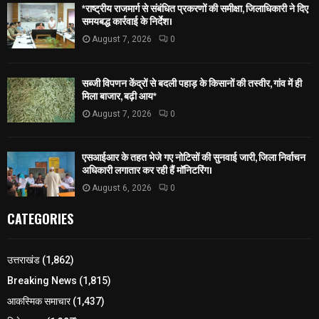
*राष्ट्रीय राजमार्ग से संबंधित प्रकरणों की समीक्षा, जिलाधिकारी ने दिए
समयबद्ध कार्रवाई के निर्देश।
August 7, 2026
0
सब्जी विपणन केंद्रों से बदली पहाड़ के किसानों की तस्वीर, गांव में ही
मिला बाजार, बढ़ी आय*
August 7, 2026
0
एसआईआर के तहत भेजे गए नोटिसों की सुनवाई जारी, जिला निर्वाचन
अधिकारी लगातार कर रही हैं मॉनिटरिंग।
August 6, 2026
0
CATEGORIES
उत्तराखंड
(1,862)
Breaking News
(1,815)
आकस्मिक समाचार
(1,437)