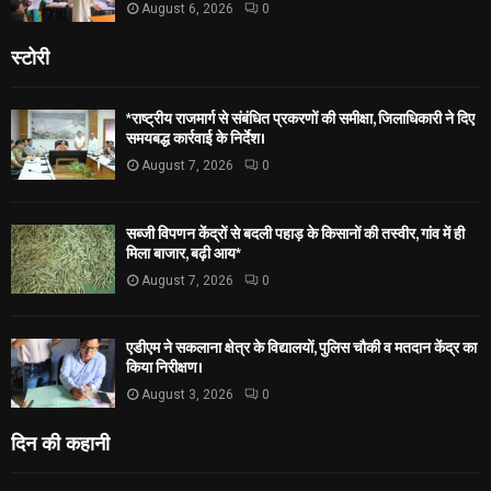
August 6, 2026
0
स्टोरी
*राष्ट्रीय राजमार्ग से संबंधित प्रकरणों की समीक्षा, जिलाधिकारी ने दिए
समयबद्ध कार्रवाई के निर्देश।
August 7, 2026
0
सब्जी विपणन केंद्रों से बदली पहाड़ के किसानों की तस्वीर, गांव में ही
मिला बाजार, बढ़ी आय*
August 7, 2026
0
एडीएम ने सकलाना क्षेत्र के विद्यालयों, पुलिस चौकी व मतदान केंद्र का
किया निरीक्षण।
August 3, 2026
0
दिन की कहानी