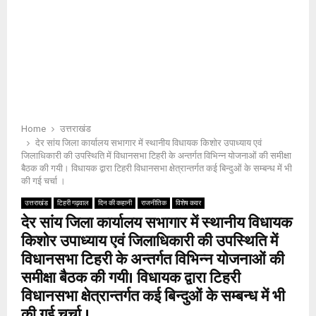
Home
उत्तराखंड
देर सांय जिला कार्यालय सभागार में स्थानीय विधायक किशोर उपाध्याय एवं
जिलाधिकारी की उपस्थिति में विधानसभा टिहरी के अन्तर्गत विभिन्न योजनाओं की समीक्षा
बैठक की गयी। विधायक द्वारा टिहरी विधानसभा क्षेत्रान्तर्गत कई बिन्दुओं के सम्बन्ध में भी
की गई चर्चा ।
उत्तराखंड
टिहरी गढ़वाल
दिन की कहानी
राजनीतिक
विशेष कवर
देर सांय जिला कार्यालय सभागार में स्थानीय विधायक
किशोर उपाध्याय एवं जिलाधिकारी की उपस्थिति में
विधानसभा टिहरी के अन्तर्गत विभिन्न योजनाओं की
समीक्षा बैठक की गयी। विधायक द्वारा टिहरी
विधानसभा क्षेत्रान्तर्गत कई बिन्दुओं के सम्बन्ध में भी
की गई चर्चा ।