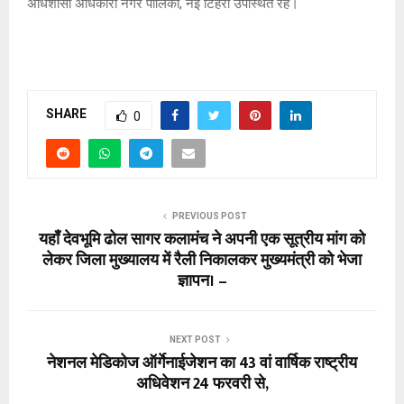
अधिशासी अधिकारी नगर पालिका, नई टिहरी उपस्थित रहे।
SHARE
0
PREVIOUS POST
यहाँ देवभूमि ढोल सागर कलामंच ने अपनी एक सूत्रीय मांग को
लेकर जिला मुख्यालय में रैली निकालकर मुख्यमंत्री को भेजा
ज्ञापन। –
NEXT POST
नेशनल मेडिकोज ऑर्गेनाईजेशन का 43 वां वार्षिक राष्ट्रीय
अधिवेशन 24 फरवरी से,