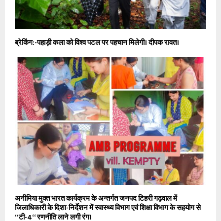
ब्रेकिंग:-पहाड़ी कला को विश्व पटल पर पहचान मिलेगी। दीपक रावत।
अनीमिया मुक्त भारत कार्यक्रम के अन्तर्गत जनपद टिहरी गढ़वाल में
जिलाधिकारी के दिशा-निर्देशन में स्वास्थ्य विभाग एवं शिक्षा विभाग के सहयोग से
‘‘टी-4‘‘ रणनीति लाने लगी रंग।