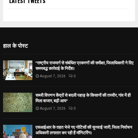
LATEST TWEETS
हाल के पोस्ट
*राष्ट्रीय राजमार्ग से संबंधित प्रकरणों की समीक्षा, जिलाधिकारी ने दिए
समयबद्ध कार्रवाई के निर्देश।
August 7, 2026
0
सब्जी विपणन केंद्रों से बदली पहाड़ के किसानों की तस्वीर, गांव में ही
मिला बाजार, बढ़ी आय*
August 7, 2026
0
एसआईआर के तहत भेजे गए नोटिसों की सुनवाई जारी, जिला निर्वाचन
अधिकारी लगातार कर रही हैं मॉनिटरिंग।