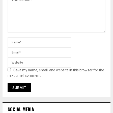
Save my name, email, and website in this browser for the
next time I comment.
SOCIAL MEDIA