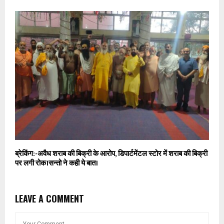
ब्रेकिंग:-अवैध शराब की बिक्री के आरोप, डिपार्टमेंटल स्टोर में शराब की बिक्री
पर लगी रोक।सन्तो ने कही ये बात।
LEAVE A COMMENT