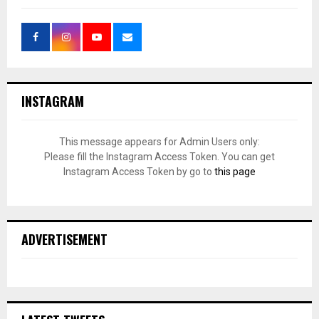
INSTAGRAM
This message appears for Admin Users only:
Please fill the Instagram Access Token. You can get
Instagram Access Token by go to
this page
ADVERTISEMENT