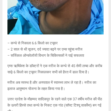
– कन्धे से निकाला 6.6 किलो का टयूमर
– 2 साल से थी सूजन, दर्द ज्यादा बढ़ने पर एम्स पहुंचा मरीज
– सर्जिकल ऑन्कोलॉजी विभाग के चिकित्सकों ने पाई सफलता
एम्स ऋषिकेश के डाॅक्टरों ने एक मरीज के कन्धे से 45 सेमी लम्बा और करीब
साढ़े 6 किलो का ट्यूमर निकालकर सभी को हैरत में डाल दिया है।
मरीज अब स्वस्थ है और अस्पताल में स्वास्थ्य लाभ ले रहा है। मरीज का
इलाज आयुष्मान योजना के तहत किया गया है।
उत्तर प्रदेश के मौहम्मद सादिकपुर के रहने वाले एक 37 वर्षीय मरीज की पीठ
के ऊपरी हिस्से तथा कन्धे के निकट एक गांठ (साॅफ्ट टिश्यू सार्कोमा) बन गई