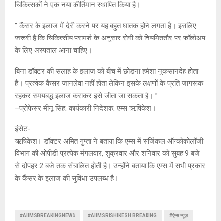
चिकित्सकों ने एक नया कीर्तिमान स्थापित किया है।
” कैंसर के इलाज में देरी करने पर यह बहुत घातक होने लगता है। इसलिए
जरूरी है कि चिकित्सीय परामर्श के अनुसार रोगी को नियमिततौर पर फाॅलोअप
के लिए अस्पताल आना चाहिए।
बिना डॉक्टर की सलाह के इलाज को बीच में छोड़ना हमेशा नुकसानदेह होता
है। प्रत्येक कैंसर जानलेवा नहीं होता लेकिन इसके लक्षणों के प्रति जागरूक
रहकर समयबद्ध इलाज कराकर इसे जीता जा सकता है। ”
–प्रोफेसर मीनू सिंह, कार्यकारी निदेशक, एम्स ऋषिकेश।
इंसेट-
ऋषिकेश। डॉक्टर अमित गुप्ता ने बताया कि एम्स में सर्जिकल ऑन्कोकोलॉजी
विभाग की ओपीडी प्रत्येक मंगलवार, शुक्रवार और शनिवार को सुबह 9 बजे
से दोपहर 2 बजे तक संचालित होती है। उन्होंने बताया कि एम्स में सभी प्रकार
के कैंसर के इलाज की सुविधा उपलब्ध है।
#AIIMSBREAKINGNEWS
#AIIMSRISHIKESH BREAKING
#ऐम्स न्यूज़