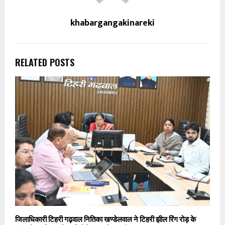
khabargangakinareki
RELATED POSTS
जिलाधिकारी टिहरी गढ़वाल नितिका खण्डेलवाल ने टिहरी झील रिंग रोड़ के