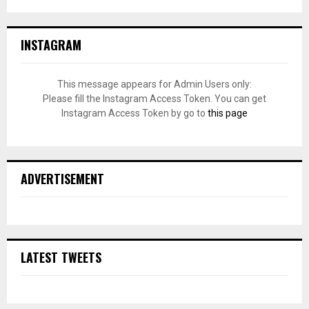
INSTAGRAM
This message appears for Admin Users only:
Please fill the Instagram Access Token. You can get
Instagram Access Token by go to
this page
ADVERTISEMENT
LATEST TWEETS