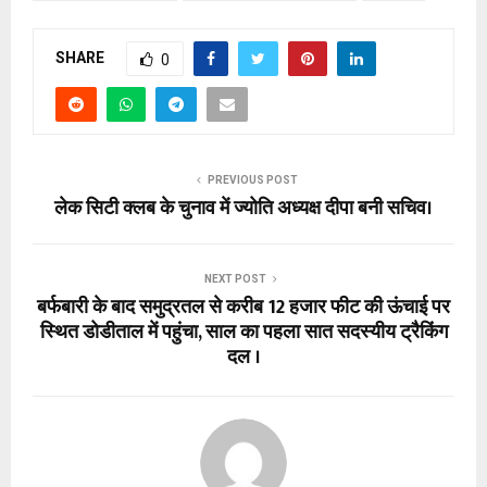
SHARE
0
PREVIOUS POST
लेक सिटी क्लब के चुनाव में ज्योति अध्यक्ष दीपा बनी सचिव।
NEXT POST
बर्फबारी के बाद समुद्रतल से करीब 12 हजार फीट की ऊंचाई पर
स्थित डोडीताल में पहुंचा, साल का पहला सात सदस्यीय ट्रैकिंग
दल ।