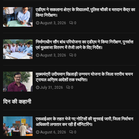
एडीएम ने सकलाना क्षेत्र के विद्यालयों, पुलिस चौकी व मतदान केंद्र का
किया निरीक्षण।
August 3, 2026
0
निर्माणाधीन सौंग बांध परियोजना का एडीएम ने किया निरीक्षण, पुनर्वास
एवं मुआवजा वितरण में तेजी लाने के दिए निर्देश।
August 3, 2026
0
मुख्यमंत्री उदीयमान खिलाड़ी उन्नयन योजना के जिला स्तरीय चयन
ट्रायल अग्रिम आदेशों तक स्थगित।
July 31, 2026
0
दिन की कहानी
एसआईआर के तहत भेजे गए नोटिसों की सुनवाई जारी, जिला निर्वाचन
अधिकारी लगातार कर रही हैं मॉनिटरिंग।
August 6, 2026
0