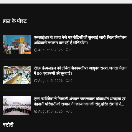
हाल के पोस्ट
एसआईआर के तहत भेजे गए नोटिसों की सुनवाई जारी, जिला निर्वाचन
अधिकारी लगातार कर रही हैं मॉनिटरिंग।
August 6, 2026
0
सीएम हेल्पलाइन की लंबित शिकायतों पर आयुक्त सख्त, जनता मिलन
में 80 प्रकरणों की सुनवाई।
August 5, 2026
0
एम्स, ऋषिकेश ने निकाली अंगदान जागरूकता वॉकाथॉन अंगदाता एवं
देहदानी परिवारों को सम्मान ने नवाजा जानकी सेतु हरित रोशनी से...
August 5, 2026
0
स्टोरी