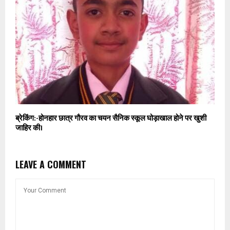
ब्रेकिंग:-होनहार छात्र गौरव का चयन सैनिक स्कूल घोड़ाखाल होने पर खुशी
जाहिर की।
LEAVE A COMMENT