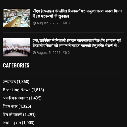
सीएम हेल्पलाइन की लंबित शिकायतों पर आयुक्त सख्त, जनता मिलन
में 80 प्रकरणों की सुनवाई।
August 5, 2026
0
एम्स, ऋषिकेश ने निकाली अंगदान जागरूकता वॉकाथॉन अंगदाता एवं
देहदानी परिवारों को सम्मान ने नवाजा जानकी सेतु हरित रोशनी से...
August 5, 2026
0
CATEGORIES
उत्तराखंड
(1,860)
Breaking News
(1,813)
आकस्मिक समाचार
(1,435)
विशेष कवर
(1,325)
दिन की कहानी
(1,291)
टिहरी गढ़वाल
(1,003)