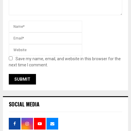
Save my name, email, and website in this browser for the
next time I comment.
SOCIAL MEDIA