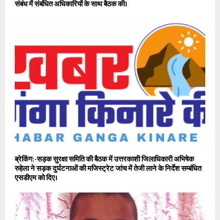
संबंध में संबंधित अधिकारियों के साथ बैठक की।
ब्रेकिंग:-सड़क सुरक्षा समिति की बैठक में उत्तरकाशी जिलाधिकारी अभिषेक
रुहेला ने सड़क दुर्घटनाओं की मजिस्ट्रेट जांच में तेजी लाने के निर्देश सम्बंधित
एसडीएम को दिए।