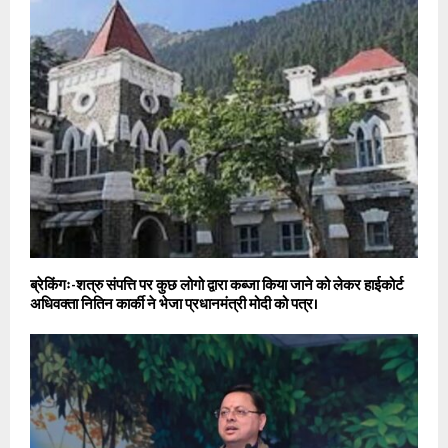
ब्रेकिंगः-शत्रु संपत्ति पर कुछ लोगो द्वारा कब्जा किया जाने को लेकर हाईकोर्ट
अधिवक्ता नितिन कार्की ने भेजा प्रधानमंत्री मोदी को पत्र।