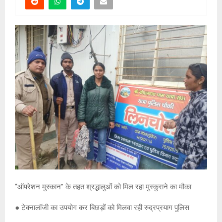
“ऑपरेशन मुस्कान” के तहत श्रद्धालुओं को मिल रहा मुस्कुराने का मौका
● टेक्नालॉजी का उपयोग कर बिछड़ों को मिलवा रही रुद्रप्रयाग पुलिस