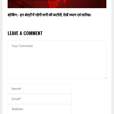
ब्रेकिंग:- इन क्षेत्रों में रहेगी पानी की कटौती, देखें स्थान एवं तारीख।
LEAVE A COMMENT