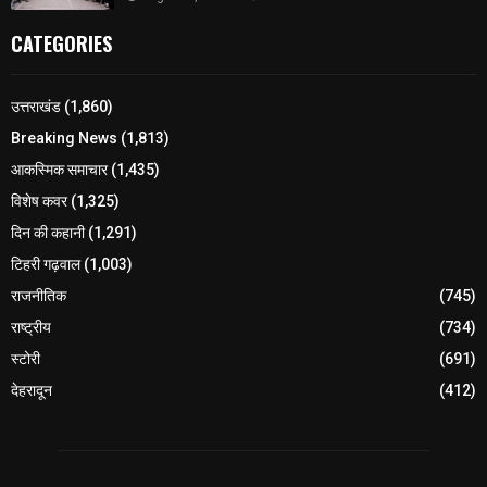
CATEGORIES
उत्तराखंड
(1,860)
Breaking News
(1,813)
आकस्मिक समाचार
(1,435)
विशेष कवर
(1,325)
दिन की कहानी
(1,291)
टिहरी गढ़वाल
(1,003)
राजनीतिक
(745)
राष्ट्रीय
(734)
स्टोरी
(691)
देहरादून
(412)