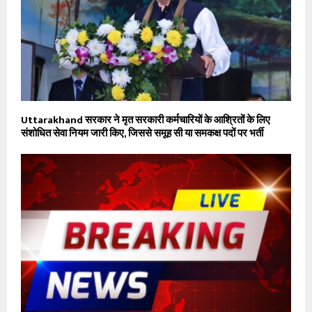
Uttarakhand सरकार ने मृत सरकारी कर्मचारियों के आश्रितों के लिए
संशोधित सेवा नियम जारी किए, जिससे समूह सी या समकक्ष पदों पर भर्ती