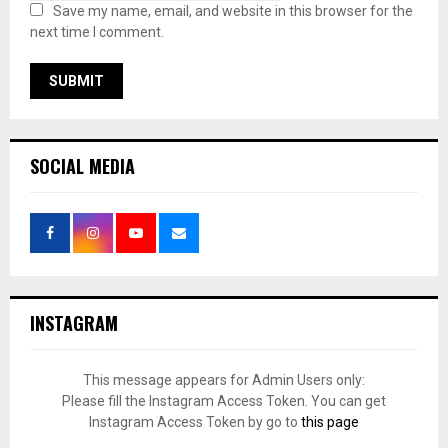
Save my name, email, and website in this browser for the
next time I comment.
SOCIAL MEDIA
INSTAGRAM
This message appears for Admin Users only:
Please fill the Instagram Access Token. You can get
Instagram Access Token by go to
this page