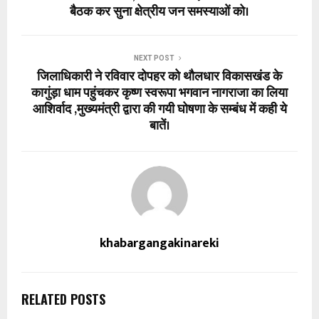
बैठक कर सुना क्षेत्रीय जन समस्याओं को।
NEXT POST
जिलाधिकारी ने रविवार दोपहर को थौलधार विकासखंड के
कागुंड़ा धाम पहुंचकर कृष्ण स्वरूपा भगवान नागराजा का लिया
आशिर्वाद ,मुख्यमंत्री द्वारा की गयी घोषणा के सम्बंध में कही ये
बातें।
khabargangakinareki
RELATED POSTS