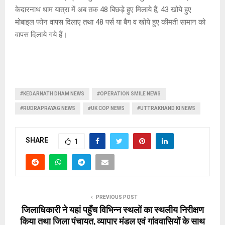
केदारनाथ धाम यात्रा में अब तक 48 बिछड़े हुए मिलाये हैं, 43 खोये हुए
मोबाइल फोन वापस दिलाए तथा 48 पर्स या बैग व खोये हुए कीमती सामान को
वापस दिलाये गये हैं।
#KEDARNATH DHAM NEWS
#OPERATION SMILE NEWS
#RUDRAPRAYAG NEWS
#UK COP NEWS
#UTTRAKHAND KI NEWS
SHARE
1
PREVIOUS POST
जिलाधिकारी ने यहां पहुँच विभिन्न स्थलों का स्थलीय निरीक्षण
किया तथा जिला पंचायत, व्यापार मंडल एवं गांववासियों के साथ