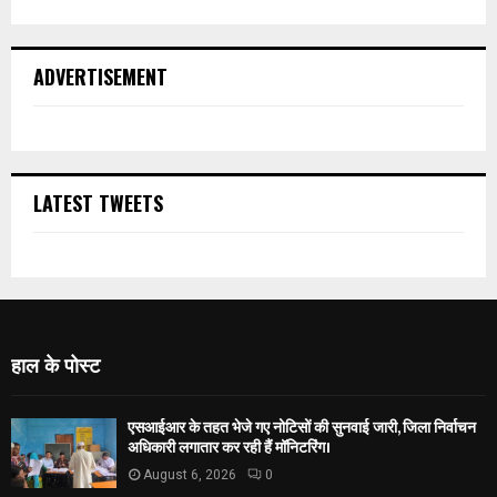
ADVERTISEMENT
LATEST TWEETS
हाल के पोस्ट
एसआईआर के तहत भेजे गए नोटिसों की सुनवाई जारी, जिला निर्वाचन
अधिकारी लगातार कर रही हैं मॉनिटरिंग।
August 6, 2026
0