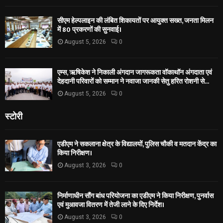
सीएम हेल्पलाइन की लंबित शिकायतों पर आयुक्त सख्त, जनता मिलन
में 80 प्रकरणों की सुनवाई।
August 5, 2026
0
एम्स, ऋषिकेश ने निकाली अंगदान जागरूकता वॉकाथॉन अंगदाता एवं
देहदानी परिवारों को सम्मान ने नवाजा जानकी सेतु हरित रोशनी से...
August 5, 2026
0
स्टोरी
एडीएम ने सकलाना क्षेत्र के विद्यालयों, पुलिस चौकी व मतदान केंद्र का
किया निरीक्षण।
August 3, 2026
0
निर्माणाधीन सौंग बांध परियोजना का एडीएम ने किया निरीक्षण, पुनर्वास
एवं मुआवजा वितरण में तेजी लाने के दिए निर्देश।
August 3, 2026
0