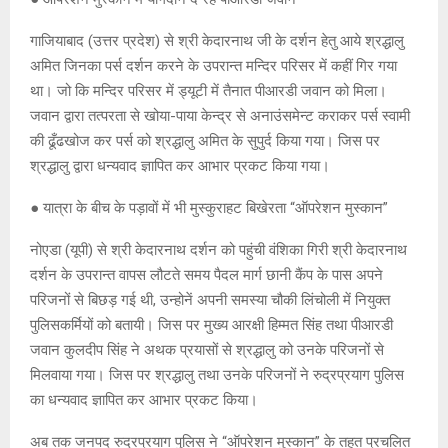
गाजियाबाद (उत्तर प्रदेश) से श्री केदारनाथ जी के दर्शन हेतु आये श्रद्धालु
अमित जिनका पर्स दर्शन करने के उपरान्त मन्दिर परिसर में कहीं गिर गया
था। जो कि मन्दिर परिसर में ड्यूटी में तैनात पीआरडी जवान को मिला।
जवान द्वारा तत्परता से खोया-पाया केन्द्र से अनाउंसमेन्ट कराकर पर्स स्वामी
की ढूँढखोज कर पर्स को श्रद्धालु अमित के सुपुर्द किया गया। जिस पर
श्रद्धालु द्वारा धन्यवाद ज्ञापित कर आभार प्रकट किया गया।
● यात्रा के बीच के पड़ावों में भी मुस्कुराहट बिखेरता “ऑपरेशन मुस्कान”
नोएडा (यूपी) से श्री केदारनाथ दर्शन को पहुंची वंशिका गिरी श्री केदारनाथ
दर्शन के उपरान्त वापस लौटते समय पैदल मार्ग छानी कैंप के पास अपने
परिजनों से बिछड़ गई थी, उन्होनें अपनी समस्या चौकी लिंचोली में नियुक्त
पुलिसकर्मियों को बतायी। जिस पर मुख्य आरक्षी हिम्मत सिंह तथा पीआरडी
जवान कुलदीप सिंह ने अथक प्रयासों से श्रद्धालु को उनके परिजनों से
मिलवाया गया। जिस पर श्रद्धालु तथा उनके परिजनों ने रुद्रप्रयाग पुलिस
का धन्यवाद ज्ञापित कर आभार प्रकट किया।
अब तक जनपद रुद्रप्रयाग पुलिस ने “ऑपरेशन मुस्कान” के तहत प्रचलित