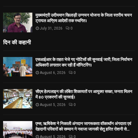
मुख्यमंत्री उदीयमान खिलाड़ी उन्नयन योजना के जिला स्तरीय चयन
ट्रायल अग्रिम आदेशों तक स्थगित।
July 31, 2026
0
दिन की कहानी
एसआईआर के तहत भेजे गए नोटिसों की सुनवाई जारी, जिला निर्वाचन
अधिकारी लगातार कर रही हैं मॉनिटरिंग।
August 6, 2026
0
सीएम हेल्पलाइन की लंबित शिकायतों पर आयुक्त सख्त, जनता मिलन
में 80 प्रकरणों की सुनवाई।
August 5, 2026
0
एम्स, ऋषिकेश ने निकाली अंगदान जागरूकता वॉकाथॉन अंगदाता एवं
देहदानी परिवारों को सम्मान ने नवाजा जानकी सेतु हरित रोशनी से...
August 5, 2026
0