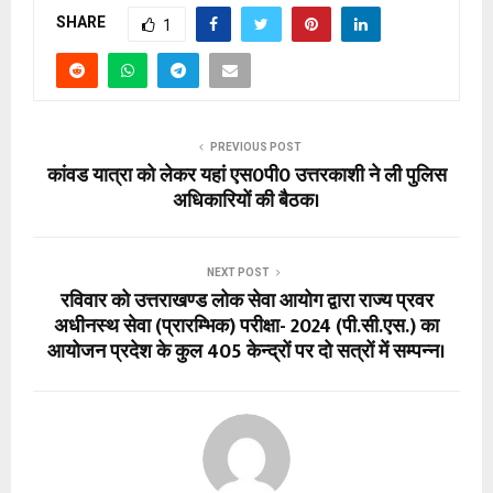
SHARE
1
PREVIOUS POST
कांवड यात्रा को लेकर यहां एस0पी0 उत्तरकाशी ने ली पुलिस
अधिकारियों की बैठक।
NEXT POST
रविवार को उत्तराखण्ड लोक सेवा आयोग द्वारा राज्य प्रवर
अधीनस्थ सेवा (प्रारम्भिक) परीक्षा- 2024 (पी.सी.एस.) का
आयोजन प्रदेश के कुल 405 केन्द्रों पर दो सत्रों में सम्पन्न।