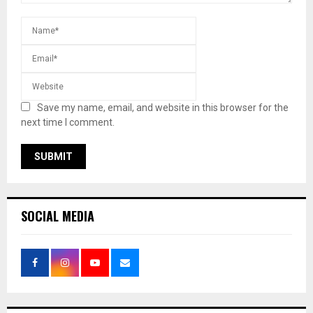
Save my name, email, and website in this browser for the
next time I comment.
SOCIAL MEDIA