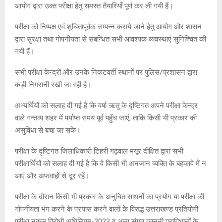
आयोग द्वारा उक्त परीक्षा हेतु समस्त तैयारियाँ पूर्ण कर ली गयी हैं।
परीक्षा को निष्पक्ष एवं शुचितापूर्वक सम्पन्न कराये जाने हेतु आयोग और शासन
द्वारा सुरक्षा तथा गोपनीयता से संबन्धित सभी आवश्यक व्यवस्थाएं सुनिश्चित की
गयी हैं।
सभी परीक्षा केन्द्रों और उनके निकटवर्ती स्थानों पर पुलिस/प्रशासन द्वारा
कड़ी निगरानी रखी जा रही है।
अभ्यर्थियों को सलाह दी गई है कि वर्षा ऋतु के दृष्टिगत अपने परीक्षा केन्द्र
वाले गन्तव्य शहर में पर्याप्त समय पूर्व पहुँच जाएं, ताकि किसी भी प्रकार की
असुविधा से बचा जा सके।
परीक्षा के दृष्टिगत जिलाधिकारी टिहरी गढ़वाल मयूर दीक्षित द्वारा सभी
परीक्षार्थियों को सलाह दी गई है कि वे किसी भी अनजान व्यक्ति के बहकावे में न
आएं और अफवाहों से दूर रहें।
परीक्षा के दौरान किसी भी प्रकार के अनुचित साधनों का प्रयोग या परीक्षा की
गोपनीयता भंग करने के प्रयास करने वालों के विरुद्ध उत्तराखण्ड प्रतियोगी
परीक्षा नकल विरोधी अधिनियम-2023 व अन्य संगत कानूनी प्राविधानों के