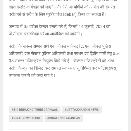
तहत कठोर कार्यवाही की जाएगी और ऐसे अभ्यर्थियों को आयोग की समस्त
परीक्षाओं से सदैव के लिए प्रतिवारित (debar) किया जा सकता है।
जनपद में 05 परीक्षा केन्द्र बनाये गये हैं, जिनमें 14 जुलाई, 2024 को
पी.सी.एस. प्रारम्भिक परीक्षा आयोजित की जायेगी।
परीक्षा के सफल सम्पादनार्थ एक जोनल मजिस्ट्रेट, एक जोनल पुलिस
अधिकारी, एक सेक्टर पुलिस अधिकारी तथा प्रथम एवं द्वितीय पाली हेतु 05-
05 सेक्टर मजिस्ट्रेट नियुक्त किये गये हैं। सेक्टर मजिस्ट्रेटों को आज
परीक्षा केन्द्र का विजिट कर समस्त व्यवस्थाएं सुनिश्चित कर फोटोग्राफ्स्
उपलब्ध कराने को कहा गया है।
#BIG BREAKING TEHRI GARHWAL
#UTTRAKHAND KI NEWS
#VIRAL NEWS TEHRI
#VIRALPCSEXAMNEWS