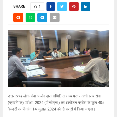
SHARE
1
उत्तराखण्ड लोक सेवा आयोग द्वारा सम्मिलित राज्य प्रवर अधीनस्थ सेवा
(प्रारम्भिक) परीक्षा- 2024 (पी.सी.एस.) का आयोजन प्रदेश के कुल 405
केन्द्रों पर दिनांक 14 जुलाई, 2024 को दो सत्रों में किया जाएगा।