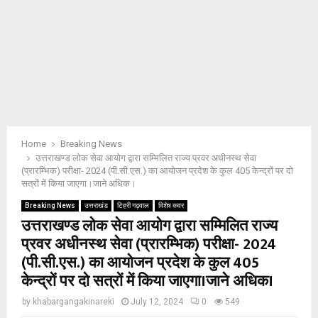
Home
Breaking News
उत्तराखण्ड लोक सेवा आयोग द्वारा सम्मिलित राज्य प्रवर अधीनस्थ सेवा
(प्रारम्भिक) परीक्षा- 2024 (पी.सी.एस.) का आयोजन प्रदेश के कुल 405 केन्द्रों पर दो
सत्रों में किया जाएगा।जाने अधिक।
Breaking News
उत्तराखंड
टिहरी गढ़वाल
विशेष कवर
उत्तराखण्ड लोक सेवा आयोग द्वारा सम्मिलित राज्य
प्रवर अधीनस्थ सेवा (प्रारम्भिक) परीक्षा- 2024
(पी.सी.एस.) का आयोजन प्रदेश के कुल 405
केन्द्रों पर दो सत्रों में किया जाएगा।जाने अधिक।
by
khabargangakinareki
July 12, 2024
0
549