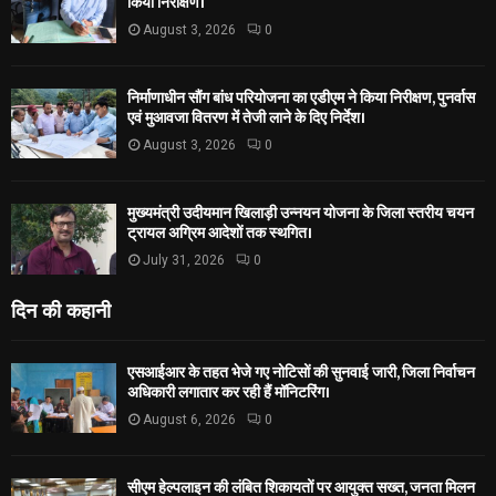
किया निरीक्षण।
August 3, 2026
0
निर्माणाधीन सौंग बांध परियोजना का एडीएम ने किया निरीक्षण, पुनर्वास
एवं मुआवजा वितरण में तेजी लाने के दिए निर्देश।
August 3, 2026
0
मुख्यमंत्री उदीयमान खिलाड़ी उन्नयन योजना के जिला स्तरीय चयन
ट्रायल अग्रिम आदेशों तक स्थगित।
July 31, 2026
0
दिन की कहानी
एसआईआर के तहत भेजे गए नोटिसों की सुनवाई जारी, जिला निर्वाचन
अधिकारी लगातार कर रही हैं मॉनिटरिंग।
August 6, 2026
0
सीएम हेल्पलाइन की लंबित शिकायतों पर आयुक्त सख्त, जनता मिलन