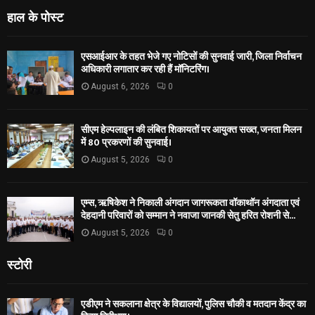
हाल के पोस्ट
एसआईआर के तहत भेजे गए नोटिसों की सुनवाई जारी, जिला निर्वाचन
अधिकारी लगातार कर रही हैं मॉनिटरिंग।
August 6, 2026
0
सीएम हेल्पलाइन की लंबित शिकायतों पर आयुक्त सख्त, जनता मिलन
में 80 प्रकरणों की सुनवाई।
August 5, 2026
0
एम्स, ऋषिकेश ने निकाली अंगदान जागरूकता वॉकाथॉन अंगदाता एवं
देहदानी परिवारों को सम्मान ने नवाजा जानकी सेतु हरित रोशनी से...
August 5, 2026
0
स्टोरी
एडीएम ने सकलाना क्षेत्र के विद्यालयों, पुलिस चौकी व मतदान केंद्र का