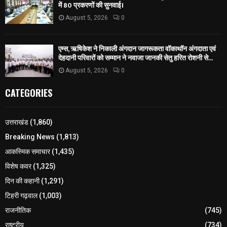
में 80 प्रकरणों की सुनवाई।
August 5, 2026
0
एम्स, ऋषिकेश ने निकाली अंगदान जागरूकता वॉकाथॉन अंगदाता एवं
देहदानी परिवारों को सम्मान ने नवाजा जानकी सेतु हरित रोशनी से...
August 5, 2026
0
CATEGORIES
उत्तराखंड
(1,860)
Breaking News
(1,813)
आकस्मिक समाचार
(1,435)
विशेष कवर
(1,325)
दिन की कहानी
(1,291)
टिहरी गढ़वाल
(1,003)
राजनीतिक
(745)
राष्ट्रीय
(734)