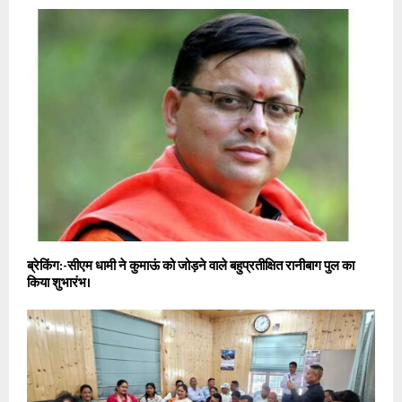
ब्रेकिंग:-सीएम धामी ने कुमाऊं को जोड़ने वाले बहुप्रतीक्षित रानीबाग पुल का
किया शुभारंभ।