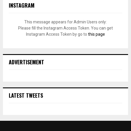
INSTAGRAM
This message appears for Admin Users only:
Please fill the Instagram Access Token. You can get
Instagram Access Token by go to
this page
ADVERTISEMENT
LATEST TWEETS