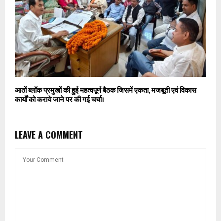
आठों ब्लॉक प्रमुखों की हुई महत्वपूर्ण बैठक जिसमें एकता, मजबूती एवं विकास
कार्यों को कराये जाने पर की गई चर्चा।
LEAVE A COMMENT