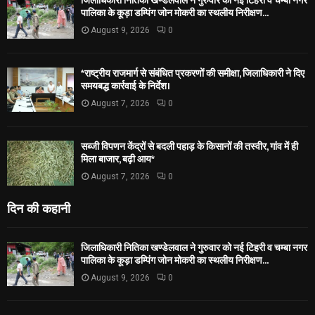
जिलाधिकारी नितिका खण्डेलवाल ने गुरुवार को नई टिहरी व चम्बा नगर
पालिका के कूड़ा डम्पिंग जोन मोकरी का स्थलीय निरीक्षण...
August 9, 2026
0
*राष्ट्रीय राजमार्ग से संबंधित प्रकरणों की समीक्षा, जिलाधिकारी ने दिए
समयबद्ध कार्रवाई के निर्देश।
August 7, 2026
0
सब्जी विपणन केंद्रों से बदली पहाड़ के किसानों की तस्वीर, गांव में ही
मिला बाजार, बढ़ी आय*
August 7, 2026
0
दिन की कहानी
जिलाधिकारी नितिका खण्डेलवाल ने गुरुवार को नई टिहरी व चम्बा नगर
पालिका के कूड़ा डम्पिंग जोन मोकरी का स्थलीय निरीक्षण...
August 9, 2026
0