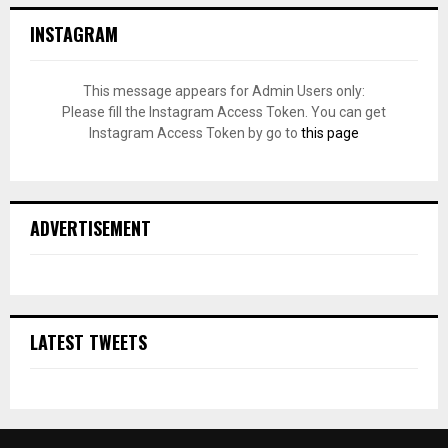
INSTAGRAM
This message appears for Admin Users only:
Please fill the Instagram Access Token. You can get
Instagram Access Token by go to
this page
ADVERTISEMENT
LATEST TWEETS