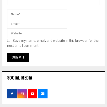
Save my name, email, and website in this browser for the
next time I comment.
SOCIAL MEDIA