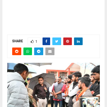
SHARE
1