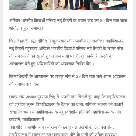
अखिल भारतीय विद्यार्थी परिषद नई टिहरी के छात्र संघ का 39 दिन तक चला
आंदोलन हुआ समाप्त।
जिलाधिकारी मयूर दीक्षित ने शुक्रवार को राजकीय स्नातकोत्तर महाविद्यालय
नई टिहरी पहुंचकर अखिल भारतीय विद्यार्थी परिषद नई टिहरी के छात्र संघ
की समस्याओं को सुनते हुए जायज मांगों पर शीघ्र कार्यवाही करने का
आश्वासन देते हुए अधिकारियों को आवश्यक निर्देश दिए।
जिलाधिकारी के आश्वासन पर छात्र संघ ने 39 दिन तक चले अपने आंदोलन
को समाप्त कर दिया।
छात्र संघ अध्यक्ष युवराज सिंह ने अपनी मांगे गिनाते हुए कहा कि महाविद्यालय
को श्रीदेव सुमन विश्वविद्यालय के कैंपस का दर्जा, वाण्जिय संकाय की कक्षाएं
संचालित भवन व महाविद्यालय के बहुउददेशीय हॉल को महाविद्यालय के नाम
करवाने, महाविद्यालय में
चंबा और जाखणीधार दूर-दराज के छात्र- छात्राओं के लिए बस सेवा,
महाविद्यालय में छात्राओं हेतु छात्रावास, पीने के पानी की उचित व्यवस्था,