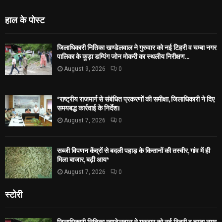
हाल के पोस्ट
जिलाधिकारी नितिका खण्डेलवाल ने गुरुवार को नई टिहरी व चम्बा नगर
पालिका के कूड़ा डम्पिंग जोन मोकरी का स्थलीय निरीक्षण...
August 9, 2026
0
*राष्ट्रीय राजमार्ग से संबंधित प्रकरणों की समीक्षा, जिलाधिकारी ने दिए
समयबद्ध कार्रवाई के निर्देश।
August 7, 2026
0
सब्जी विपणन केंद्रों से बदली पहाड़ के किसानों की तस्वीर, गांव में ही
मिला बाजार, बढ़ी आय*
August 7, 2026
0
स्टोरी