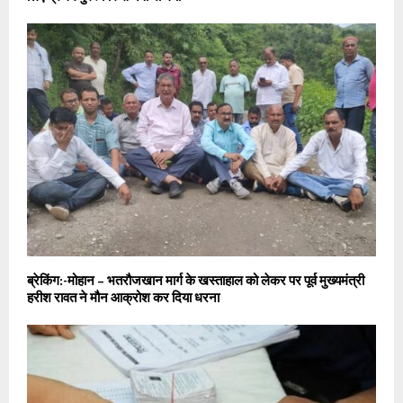
ब्रेकिंग:-मोहान – भतरौजखान मार्ग के खस्ताहाल को लेकर पर पूर्व मुख्यमंत्री
हरीश रावत ने मौन आक्रोश कर दिया धरना