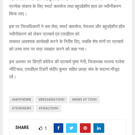
प्रत्येक संकाय के लिए स्मार्ट क्लासेज तथा बहुउद्देशीय हाल का नवीनीकरण
किया जाए।
इस पर जिलाधिकारी ने बस सेवा, स्मार्ट क्लासेज, पेयजल और बहुउद्देशीय हॉल
नवीनीकरण को लेकर प्राचार्य एवं एसडीएम को
तत्काल आवश्यक कार्यवाही करने के निर्देश दिए, जबकि शेष मांगों पर प्राचार्य
को उच्च स्तर पर पत्र व्यवहार करने को कहा गया।
इस अवसर पर डिग्री कॉलेज की प्राचार्य पुष्पा नेगी, जिलाध्यक्ष भाजपा राजेश
नौटियाल, एसडीएम टिहरी संदीप कुमार सहित छात्र संघ के सदस्य मौजूद
रहे।
#ABVPNEWW
#BREAKINGTEHRI
#NEWS OF TEHRI
#TEHRINEWS
#VIRALTEHRI
SHARE
1