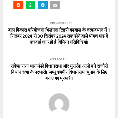
PREVIOUS POST
बाल विकास परियोजना भिलंगना टिहरी गढ़वाल के तत्वावधान में 1
सितंबर 2024 से 30 सितंबर 2024 तक होने वाले पोषण माह में
करवाई जा रही है विभिन्न गतिविधियां।
NEXT POST
राकेश राणा थानामंडी विधानसभा और मुसर्रफ अली बने राजौरी
विधान सभा के प्रभारी। जम्मू कश्मीर विधानसभा चुनाव के लिए
बनाए गए प्रभारी।