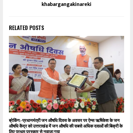
khabargangakinareki
RELATED POSTS
ब्रेकिंग:-प्रधानमंत्री जन औषधि दिवस के अवसर पर ऐम्स ऋषिकेश के जन
औषधि केंद्र को उत्तराखंड में जन औषधि की सबसे अधिक दवाओं की बिक्री के
लिए प्रथम पुरस्कार से नवाजा गया