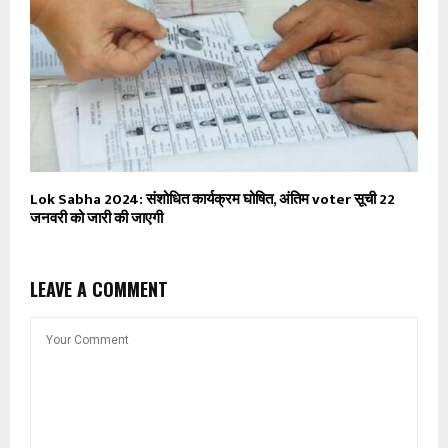
Lok Sabha 2024: संशोधित कार्यक्रम घोषित, अंतिम voter सूची 22
जनवरी को जारी की जाएगी
LEAVE A COMMENT