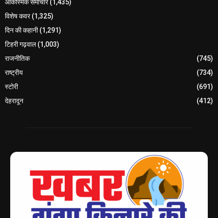
आकस्मिक समाचार
(1,435)
विशेष कवर
(1,325)
दिन की कहानी
(1,291)
टिहरी गढ़वाल
(1,003)
राजनीतिक
(745)
राष्ट्रीय
(734)
स्टोरी
(691)
देहरादून
(412)