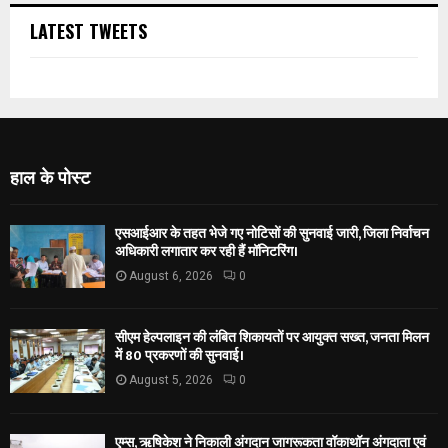
LATEST TWEETS
हाल के पोस्ट
एसआईआर के तहत भेजे गए नोटिसों की सुनवाई जारी, जिला निर्वाचन
अधिकारी लगातार कर रही हैं मॉनिटरिंग।
August 6, 2026
0
सीएम हेल्पलाइन की लंबित शिकायतों पर आयुक्त सख्त, जनता मिलन
में 80 प्रकरणों की सुनवाई।
August 5, 2026
0
एम्स, ऋषिकेश ने निकाली अंगदान जागरूकता वॉकाथॉन अंगदाता एवं