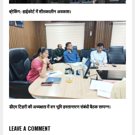
ब्रेकिंग:-हाईकोर्ट में शीतकालीन अवकाश।
डीएम टिहरी की अध्यक्षता में वन भूमि हस्तान्तरण संबंधी बैठक सम्पन्न।
LEAVE A COMMENT