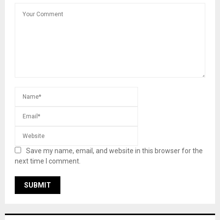
Save my name, email, and website in this browser for the
next time I comment.