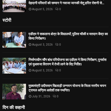
देहदानी परिवारों को सम्मान ने नवाजा जानकी सेतु हरित रोशनी से...
August 5, 2026
0
स्टोरी
एडीएम ने सकलाना क्षेत्र के विद्यालयों, पुलिस चौकी व मतदान केंद्र का
किया निरीक्षण।
August 3, 2026
0
निर्माणाधीन सौंग बांध परियोजना का एडीएम ने किया निरीक्षण, पुनर्वास
एवं मुआवजा वितरण में तेजी लाने के दिए निर्देश।
August 3, 2026
0
मुख्यमंत्री उदीयमान खिलाड़ी उन्नयन योजना के जिला स्तरीय चयन
ट्रायल अग्रिम आदेशों तक स्थगित।
July 31, 2026
0
दिन की कहानी