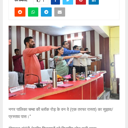
1
नगर पालिका चम्बा की ब्लॉक रोड़ के वन वे (एक तरफा रास्ता) का सुझाव/
प्रस्ताव पास।‘‘