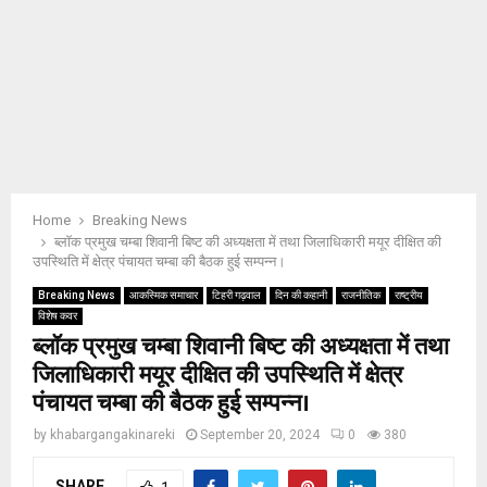
Home
Breaking News
ब्लॉक प्रमुख चम्बा शिवानी बिष्ट की अध्यक्षता में तथा जिलाधिकारी मयूर दीक्षित की
उपस्थिति में क्षेत्र पंचायत चम्बा की बैठक हुई सम्पन्न।
Breaking News
आकस्मिक समाचार
टिहरी गढ़वाल
दिन की कहानी
राजनीतिक
राष्ट्रीय
विशेष कवर
ब्लॉक प्रमुख चम्बा शिवानी बिष्ट की अध्यक्षता में तथा
जिलाधिकारी मयूर दीक्षित की उपस्थिति में क्षेत्र
पंचायत चम्बा की बैठक हुई सम्पन्न।
by
khabargangakinareki
September 20, 2024
0
380
SHARE