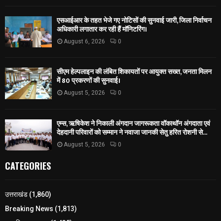
एसआईआर के तहत भेजे गए नोटिसों की सुनवाई जारी, जिला निर्वाचन
अधिकारी लगातार कर रही हैं मॉनिटरिंग।
August 6, 2026
0
सीएम हेल्पलाइन की लंबित शिकायतों पर आयुक्त सख्त, जनता मिलन
में 80 प्रकरणों की सुनवाई।
August 5, 2026
0
एम्स, ऋषिकेश ने निकाली अंगदान जागरूकता वॉकाथॉन अंगदाता एवं
देहदानी परिवारों को सम्मान ने नवाजा जानकी सेतु हरित रोशनी से...
August 5, 2026
0
CATEGORIES
उत्तराखंड
(1,860)
Breaking News
(1,813)