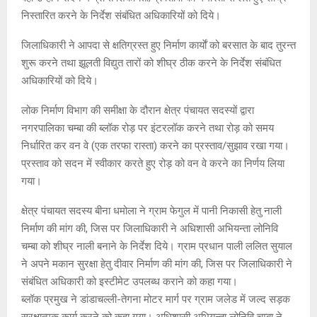
निस्तारित करने के निर्देश संबंधित अधिकारियों को दिये।
जिलाधिकारी ने आपदा से क्षतिग्रस्त हुए निर्माण कार्याें को बरसात के बाद तुरन्त
शुरू करने तथा झूलती विद्युत तारों को शीघ्र ठीक करने के निर्देश संबंधित
अधिकारियों को दिये।
लोक निर्माण विभाग की समीक्षा के दौरान क्षेत्र पंचायत सदस्यों द्वारा
नगरपालिका चम्बा की ब्लॉक रोड़ पर इंटरलॉक करने तथा रोड़ को समय
निर्धारित कर वन वे (एक तरफा रास्ता) करने का प्रस्ताव/सुझाव रखा गया।
प्रस्ताव को सदन में स्वीकार करते हुए रोड़ को वन वे करने का निर्णय लिया
गया।
क्षेत्र पंचायत सदस्य बीना धमोला ने ग्राम फेगुल में पानी निकासी हेतु नाली
निर्माण की मांग की, जिस पर जिलाधिकारी ने अधिशासी अभियन्ता लोनिवि
चम्बा को शीघ्र नाली बनाने के निर्देश दिये। ग्राम प्रधान पाली ललित सुयाल
ने अपने मकान सुरक्षा हेतु दीवार निर्माण की मांग की, जिस पर जिलाधिकारी ने
संबंधित अधिकारी को इस्टीमेट उपलब्ध कराने को कहा गया।
ब्लॉक प्रमुख ने डांडाचल्ली-तेगना मोटर मार्ग पर ग्राम जलेड में जल्द सड़क