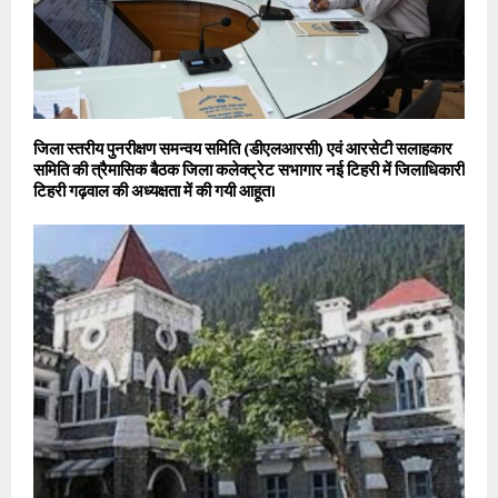
जिला स्तरीय पुनरीक्षण समन्वय समिति (डीएलआरसी) एवं आरसेटी सलाहकार
समिति की त्रैमासिक बैठक जिला कलेक्ट्रेट सभागार नई टिहरी में जिलाधिकारी
टिहरी गढ़वाल की अध्यक्षता में की गयी आहूत।