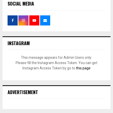
SOCIAL MEDIA
INSTAGRAM
This message appears for Admin Users only:
Please fill the Instagram Access Token. You can get
Instagram Access Token by go to
this page
ADVERTISEMENT