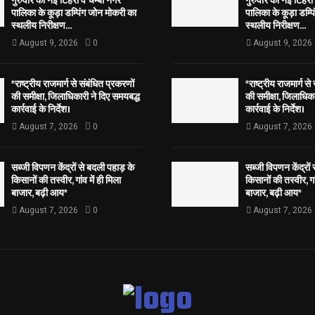
गुरुवार को नई टिहरी व चम्बा नगर
गुरुवार को नई टिहरी
पालिका के कूड़ा डम्पिंग जोन मोकरी का
पालिका के कूड़ा डम्प
स्थलीय निरीक्षण...
स्थलीय निरीक्षण...
August 9, 2026
0
August 9, 2026
*राष्ट्रीय राजमार्ग से संबंधित प्रकरणों
*राष्ट्रीय राजमार्ग से
की समीक्षा, जिलाधिकारी ने दिए समयबद्ध
की समीक्षा, जिलाधिका
कार्रवाई के निर्देश।
कार्रवाई के निर्देश।
August 7, 2026
0
August 7, 2026
सब्जी विपणन केंद्रों से बदली पहाड़ के
सब्जी विपणन केंद्रों
किसानों की तस्वीर, गांव में ही मिला
किसानों की तस्वीर, गां
बाजार, बढ़ी आय*
बाजार, बढ़ी आय*
August 7, 2026
0
August 7, 2026