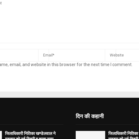
me, email, and website in this browser for the next time I comment.
दिन की कहानी
जिलाधिकारी नितिका खण्डेलवाल ने
जिलाधिकारी नितिका 