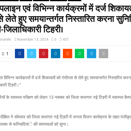
पलाइन एवं विभिन्न कार्यक्रमों में दर्ज शिकाय
से लेते हुए समयान्तर्गत निस्तारित करना सुनिश
-जिलाधिकारी टिहरी।
inareki
November 13, 2024
0
437
1
ं विभिन्न कार्यक्रमों में दर्ज शिकायतों को गंभीरता से लेते हुए समयान्तर्गत निस्तारित करन
ारी टिहरी।‘‘
ियों के स्वास्थ्य परीक्षण को लेकर 13 नवम्बर को जिला सभागार नई टिहरी में स्वास्थ्य कै
दीक्षित ने सोमवार को जिला सभागार नई टिहरी में जनता मिलन कार्यक्रम के तहत पंजीक
 माध्यम से फरियादियांे की समस्याओं को सुना।