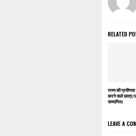
RELATED PO
राज्य की प्रवीणता स
करने वाले छात्र/
सम्मानित।
LEAVE A CO