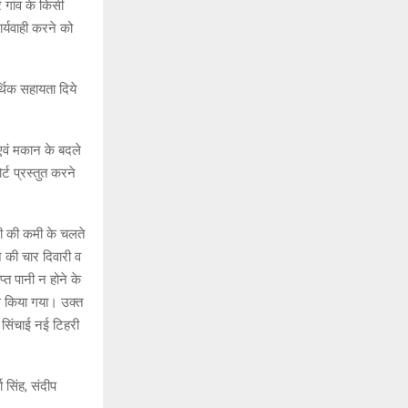
 गांव के किसी
्यवाही करने को
्थिक सहायता दिये
 एवं मकान के बदले
्ट प्रस्तुत करने
ानी की कमी के चलते
न की चार दिवारी व
ाप्त पानी न होने के
ोध किया गया। उक्त
 सिंचाई नई टिहरी
सिंह, संदीप