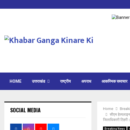
HOME
उत्तराखंड
राष्ट्रीय
अपराध
आकस्मिक समाचार
SOCIAL MEDIA
Home
Break
सीएम हेल्पलाइन 
जिलाधिकारी टिहरी
Breaking News