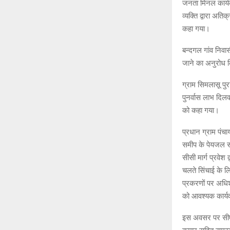
जनता मिनल कार्यक
व्यक्ति द्वारा अ
कहा गया।
बन्दगल गांव निवास
जाने का अनुरोध क
ग्राम सिमलासू पु
पुनर्वास लाभ दिलव
को कहा गया।
प्रधान ग्राम पंचा
समीप के पेयजल स्
सीसी मार्ग प्रवेश 
चलते सिंचाई के ल
प्रकरणों पर अधिश
को आवश्यक कार्य
इस अवसर पर सीएम