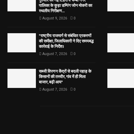
गुरुवार को नई टिहरी व चम्बा नगर
पालिका के कूड़ा डम्पिंग जोन मोकरी का
स्थलीय निरीक्षण...
August 9, 2026
0
*राष्ट्रीय राजमार्ग से संबंधित प्रकरणों
की समीक्षा, जिलाधिकारी ने दिए समयबद्ध
कार्रवाई के निर्देश।
August 7, 2026
0
सब्जी विपणन केंद्रों से बदली पहाड़ के
किसानों की तस्वीर, गांव में ही मिला
बाजार, बढ़ी आय*
August 7, 2026
0