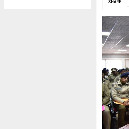
SHARE