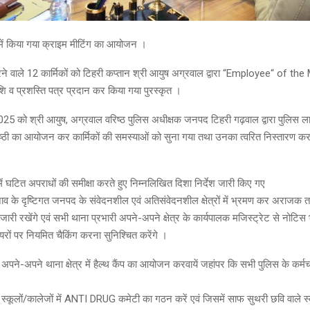
में किया गया क्राइम मीटिंग का आयोजन ।
ने वाले 12 कार्मिकों को टिहरी कप्तान श्री आयुष अग्रवाल द्वारा “Employee“ of th
 व प्रशस्ति पत्र प्रदान कर किया गया पुरस्कृत ।
5 को श्री आयुष, अग्रवाल वरिष्ठ पुलिस अधीक्षक जनपद टिहरी गढ़वाल द्वारा पुलिस लाईन
ठी का आयोजन कर कार्मिकों की समस्याओं को सुना गया तथा उनका त्वरित निस्तारण करन
ें घटित अपराधों की समीक्षा करते हुए निम्नलिखित दिशा निर्देश जारी किए गए
व के दृष्टिगत जनपद के संवेदनशील एवं अतिसंवेदनशील क्षेत्रों में भ्रमण कर अराजक तत
ी जारी रखेंगे एवं सभी थाना प्रभारी अपने-अपने क्षेत्र के कार्यपालक मजिस्ट्रेट से नोटिस
यरों पर नियमित चैकिंग करना सुनिश्चित करेंगे ।
अपने-अपने थाना क्षेत्र में हैल्थ कैंप का आयोजन करवायें जहांपर कि सभी पुलिस के कर्मचा
 स्कूलों/कालेजों में ANTI DRUG कमेटी का गठन करें एवं जिसमें साफ सुथरी छवि वाले स्क