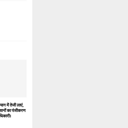
ान में तेजी लाएं,
ानों का पंजीकरण
ाधिकारी।