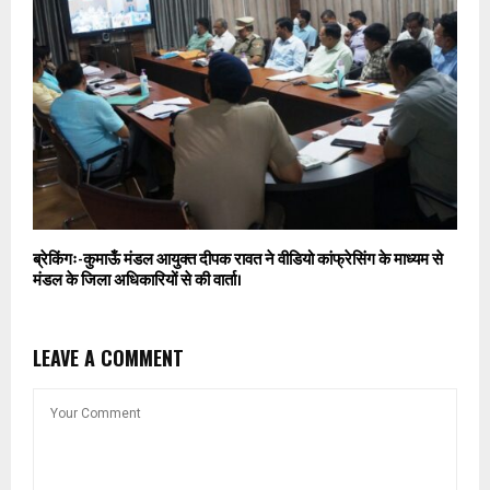
ब्रेकिंगः-कुमाऊँ मंडल आयुक्त दीपक रावत ने वीडियो कांफ्रेसिंग के माध्यम से
मंडल के जिला अधिकारियों से की वार्ता।
LEAVE A COMMENT