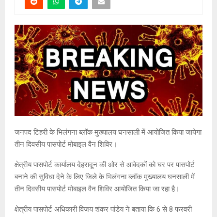
जनपद टिहरी के भिलंगना ब्लॉक मुख्यालय घनसाली में आयोजित किया जायेगा
तीन दिवसीय पासपोर्ट मोबाइल वैन शिविर।
क्षेत्रीय पासपोर्ट कार्यालय देहरादून की ओर से आवेदकों को घर पर पासपोर्ट
बनाने की सुविधा देने के लिए जिले के भिलंगना ब्लॉक मुख्यालय घनसाली में
तीन दिवसीय पासपोर्ट मोबाइल वैन शिविर आयोजित किया जा रहा है।
क्षेत्रीय पासपोर्ट अधिकारी विजय शंकर पांडेय ने बताया कि 6 से 8 फरवरी