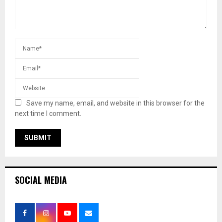
Save my name, email, and website in this browser for the
next time I comment.
SOCIAL MEDIA