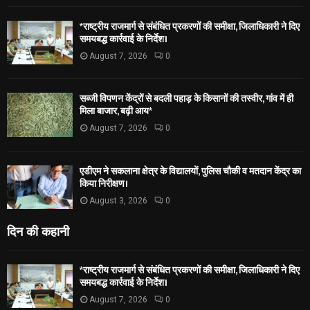
*राष्ट्रीय राजमार्ग से संबंधित प्रकरणों की समीक्षा, जिलाधिकारी ने दिए
समयबद्ध कार्रवाई के निर्देश।
August 7, 2026
0
सब्जी विपणन केंद्रों से बदली पहाड़ के किसानों की तस्वीर, गांव में ही
मिला बाजार, बढ़ी आय*
August 7, 2026
0
एडीएम ने सकलाना क्षेत्र के विद्यालयों, पुलिस चौकी व मतदान केंद्र का
किया निरीक्षण।
August 3, 2026
0
दिन की कहानी
*राष्ट्रीय राजमार्ग से संबंधित प्रकरणों की समीक्षा, जिलाधिकारी ने दिए
समयबद्ध कार्रवाई के निर्देश।
August 7, 2026
0