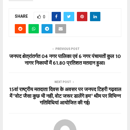
SHARE
0
PREVIOUS POST
जनपद क्षेत्रांतर्गत 04 नगर पालिका एवं 6 नगर पंचायतों कुल 10
नागर निकायों में 61.80 प्रतिशत मतदान हुआ।
NEXT POST
15वां राष्ट्रीय मतदाता दिवस के अवसर पर जनपद टिहरी गढ़वाल
में ‘‘वोट जैसा कुछ भी नही, वोट जरूर डालेंगे हम‘‘ थीम पर विभिन्न
गतिविधियां आयोजित की गई।