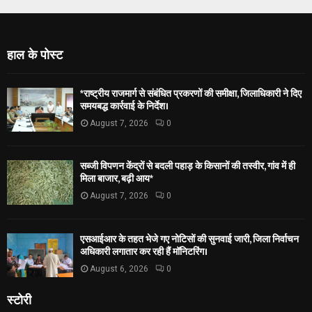
हाल के पोस्ट
*राष्ट्रीय राजमार्ग से संबंधित प्रकरणों की समीक्षा, जिलाधिकारी ने दिए
समयबद्ध कार्रवाई के निर्देश।
August 7, 2026
0
सब्जी विपणन केंद्रों से बदली पहाड़ के किसानों की तस्वीर, गांव में ही
मिला बाजार, बढ़ी आय*
August 7, 2026
0
एसआईआर के तहत भेजे गए नोटिसों की सुनवाई जारी, जिला निर्वाचन
अधिकारी लगातार कर रही हैं मॉनिटरिंग।
August 6, 2026
0
स्टोरी