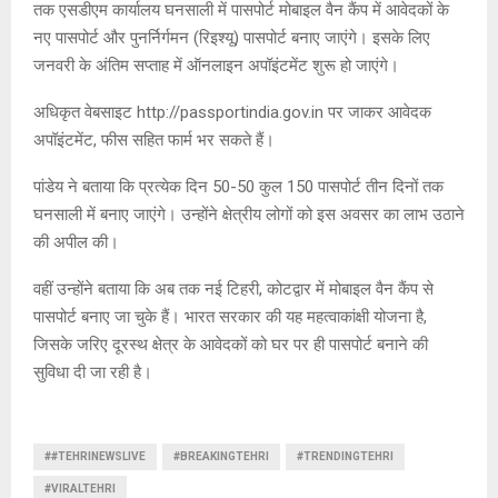
तक एसडीएम कार्यालय घनसाली में पासपोर्ट मोबाइल वैन कैंप में आवेदकों के
नए पासपोर्ट और पुनर्निर्गमन (रिइश्यू) पासपोर्ट बनाए जाएंगे। इसके लिए
जनवरी के अंतिम सप्ताह में ऑनलाइन अपॉइंटमेंट शुरू हो जाएंगे।
अधिकृत वेबसाइट http://passportindia.gov.in पर जाकर आवेदक
अपॉइंटमेंट, फीस सहित फार्म भर सकते हैं।
पांडेय ने बताया कि प्रत्येक दिन 50-50 कुल 150 पासपोर्ट तीन दिनों तक
घनसाली में बनाए जाएंगे। उन्होंने क्षेत्रीय लोगों को इस अवसर का लाभ उठाने
की अपील की।
वहीं उन्होंने बताया कि अब तक नई टिहरी, कोटद्वार में मोबाइल वैन कैंप से
पासपोर्ट बनाए जा चुके हैं। भारत सरकार की यह महत्वाकांक्षी योजना है,
जिसके जरिए दूरस्थ क्षेत्र के आवेदकों को घर पर ही पासपोर्ट बनाने की
सुविधा दी जा रही है।
##TEHRINEWSLIVE
#BREAKINGTEHRI
#TRENDINGTEHRI
#VIRALTEHRI