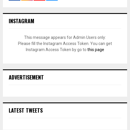
INSTAGRAM
This message appears for Admin Users only:
Please fill the Instagram Access Token. You can get
Instagram Access Token by go to
this page
ADVERTISEMENT
LATEST TWEETS