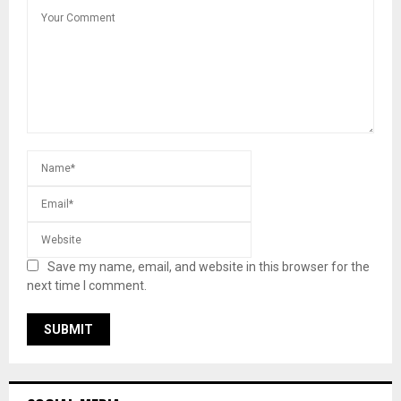
Save my name, email, and website in this browser for the
next time I comment.