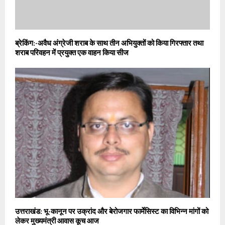
ब्रेकिंग:-अवैध अंग्रेजी शराब के साथ तीन अभियुक्तों को किया गिरफ्तार तथा
शराब परिवहन में प्रयुक्त एक वाहन किया सीज
उत्तराखंड: भू-कानून पर उक्रांद और बेरोजगार फार्मेसिस्ट का विभिन्न मांगों को
लेकर मुख्यमंत्री आवास कूच आज