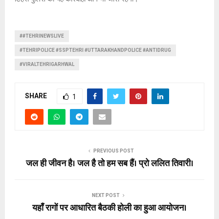
##TEHRINEWSLIVE
#TEHRIPOLICE #SSPTEHRI #UTTARAKHANDPOLICE #ANTIDRUG
#VIRALTEHRIGARHWAL
SHARE
1
PREVIOUS POST
जल ही जीवन है। जल है तो हम सब हैं। प्रो ललित तिवारी।
NEXT POST
यहाँ रागों पर आधारित बैठकी होली का हुआ आयोजन।