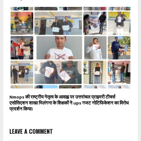
Nmops की राष्ट्रीय नेतृत्व के आवाह्न पर उत्तरांचल प्राइमरी टीचर्स
एसोसिएशन शाखा भिलंगना के शिक्षकों ने ups गजट नोटिफिकेशन का विरोध
प्रदर्शन किया।
LEAVE A COMMENT