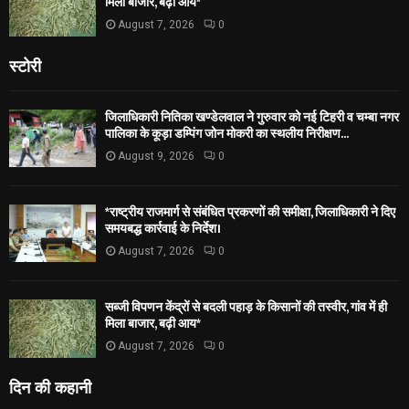
मिला बाजार, बढ़ी आय*
August 7, 2026
0
स्टोरी
जिलाधिकारी नितिका खण्डेलवाल ने गुरुवार को नई टिहरी व चम्बा नगर
पालिका के कूड़ा डम्पिंग जोन मोकरी का स्थलीय निरीक्षण...
August 9, 2026
0
*राष्ट्रीय राजमार्ग से संबंधित प्रकरणों की समीक्षा, जिलाधिकारी ने दिए
समयबद्ध कार्रवाई के निर्देश।
August 7, 2026
0
सब्जी विपणन केंद्रों से बदली पहाड़ के किसानों की तस्वीर, गांव में ही
मिला बाजार, बढ़ी आय*
August 7, 2026
0
दिन की कहानी