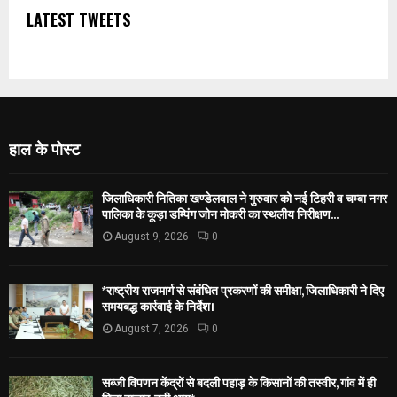
LATEST TWEETS
हाल के पोस्ट
जिलाधिकारी नितिका खण्डेलवाल ने गुरुवार को नई टिहरी व चम्बा नगर
पालिका के कूड़ा डम्पिंग जोन मोकरी का स्थलीय निरीक्षण...
August 9, 2026
0
*राष्ट्रीय राजमार्ग से संबंधित प्रकरणों की समीक्षा, जिलाधिकारी ने दिए
समयबद्ध कार्रवाई के निर्देश।
August 7, 2026
0
सब्जी विपणन केंद्रों से बदली पहाड़ के किसानों की तस्वीर, गांव में ही