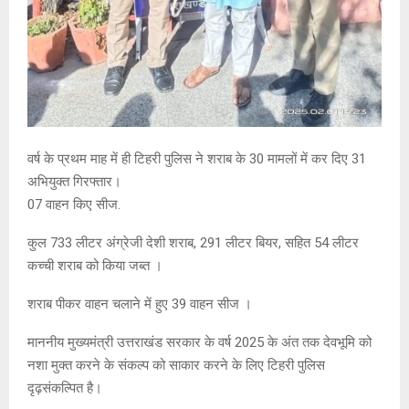
वर्ष के प्रथम माह में ही टिहरी पुलिस ने शराब के 30 मामलों में कर दिए 31
अभियुक्त गिरफ्तार।
07 वाहन किए सीज.
कुल 733 लीटर अंग्रेजी देशी शराब, 291 लीटर बियर, सहित 54 लीटर
कच्ची शराब को किया जब्त ।
शराब पीकर वाहन चलाने में हुए 39 वाहन सीज ।
माननीय मुख्यमंत्री उत्तराखंड सरकार के वर्ष 2025 के अंत तक देवभूमि को
नशा मुक्त करने के संकल्प को साकार करने के लिए टिहरी पुलिस
दृढ़संकल्पित है।