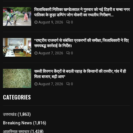
जिलाधिकारी नितिका खण्डेलवाल ने गुरुवार को नई टिहरी व चम्बा नगर
पालिका के कूड़ा डम्पिंग जोन मोकरी का स्थलीय निरीक्षण...
August 9, 2026
0
*राष्ट्रीय राजमार्ग से संबंधित प्रकरणों की समीक्षा, जिलाधिकारी ने दिए
समयबद्ध कार्रवाई के निर्देश।
August 7, 2026
0
सब्जी विपणन केंद्रों से बदली पहाड़ के किसानों की तस्वीर, गांव में ही
मिला बाजार, बढ़ी आय*
August 7, 2026
0
CATEGORIES
उत्तराखंड
(1,863)
Breaking News
(1,816)
आकस्मिक समाचार
(1,438)