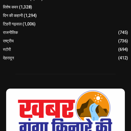
विशेष कवर
(1,328)
दिन की कहानी
(1,294)
टिहरी गढ़वाल
(1,006)
राजनीतिक
(745)
राष्ट्रीय
(736)
स्टोरी
(694)
देहरादून
(412)