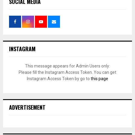
SOCIAL MEDIA
INSTAGRAM
This message appears for Admin Users only:
Please fill the Instagram Access Token. You can get
Instagram Access Token by go to
this page
ADVERTISEMENT