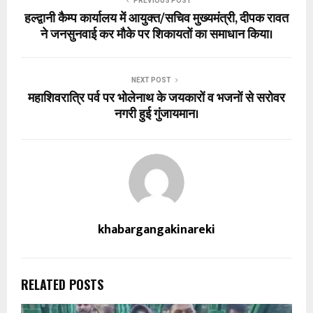
PREVIOUS POST
हल्द्वानी कैम्प कार्यालय में आयुक्त/सचिव मुख्यमंत्री, दीपक रावत
ने जनसुनवाई कर मौके पर शिकायतों का समाधान किया।
NEXT POST
महाशिवरात्रि पर्व पर भोलेनाथ के जयकारों व भजनों से सरोवर
नगरी हुई गुंजायमान।
khabargangakinareki
RELATED POSTS