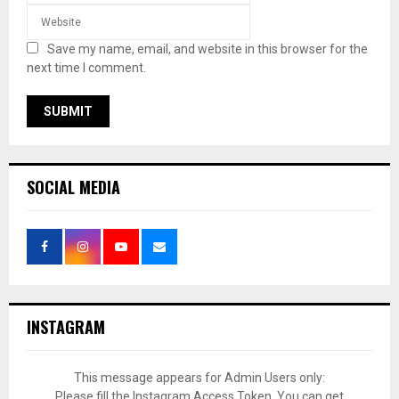
Save my name, email, and website in this browser for the
next time I comment.
SOCIAL MEDIA
INSTAGRAM
This message appears for Admin Users only:
Please fill the Instagram Access Token. You can get