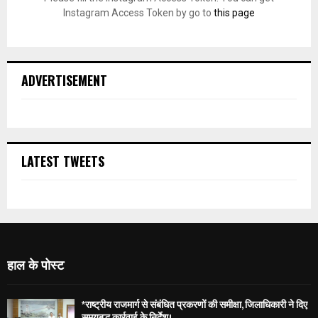
Instagram Access Token by go to
this page
ADVERTISEMENT
LATEST TWEETS
हाल के पोस्ट
*राष्ट्रीय राजमार्ग से संबंधित प्रकरणों की समीक्षा, जिलाधिकारी ने दिए
समयबद्ध कार्रवाई के निर्देश।