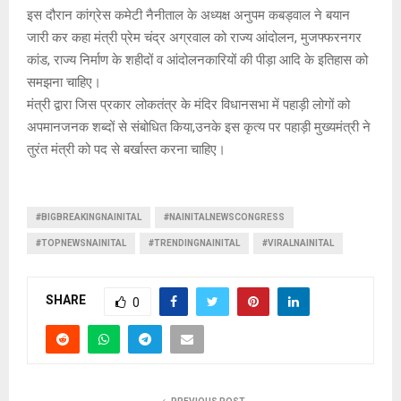
इस दौरान कांग्रेस कमेटी नैनीताल के अध्यक्ष अनुपम कबड्वाल ने बयान
जारी कर कहा मंत्री प्रेम चंद्र अग्रवाल को राज्य आंदोलन, मुजफ्फरनगर
कांड, राज्य निर्माण के शहीदों व आंदोलनकारियों की पीड़ा आदि के इतिहास को
समझना चाहिए।
मंत्री द्वारा जिस प्रकार लोकतंत्र के मंदिर विधानसभा में पहाड़ी लोगों को
अपमानजनक शब्दों से संबोधित किया,उनके इस कृत्य पर पहाड़ी मुख्यमंत्री ने
तुरंत मंत्री को पद से बर्खास्त करना चाहिए।
#BIGBREAKINGNAINITAL
#NAINITALNEWSCONGRESS
#TOPNEWSNAINITAL
#TRENDINGNAINITAL
#VIRALNAINITAL
SHARE
0