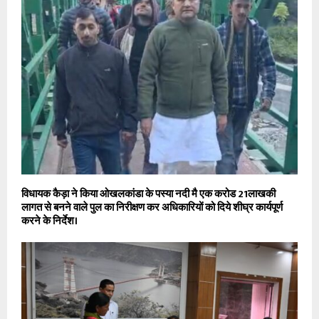
विधायक कैड़ा ने किया ओखलकांडा के पस्या नदी मै एक करोड 21लाखकी
लागत से बनने वाले पुल का निरीक्षण कर अधिकारियों को दिये शीघ्र कार्यपूर्ण
करने के निर्देश।