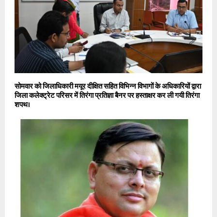
सोमवार को जिलाधिकारी मयूर दीक्षित सहित विभिन्न विभागों के अधिकारियों द्वारा
जिला कलेक्ट्रेट परिसर में तिरंगा प्रतिज्ञा बैनर पर हस्ताक्षर कर ली गयी तिरंगा
शपथ।