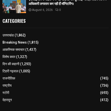
अधिकारी लगातार कर रही हैं मॉनिटरिंग।
August 6, 2026
0
CATEGORIES
उत्तराखंड
(1,862)
Breaking News
(1,815)
आकस्मिक समाचार
(1,437)
विशेष कवर
(1,327)
दिन की कहानी
(1,293)
टिहरी गढ़वाल
(1,005)
राजनीतिक
(745)
राष्ट्रीय
(736)
स्टोरी
(693)
देहरादून
(412)