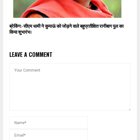
ब्रेकिंग:-सीएम धामी ने कुमाऊं को जोड़ने वाले बहुप्रतीक्षित रानीबाग पुल का
किया शुभारंभ।
LEAVE A COMMENT