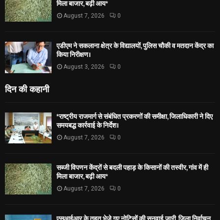
मिला बाजार, बढ़ी आय*
August 7, 2026
0
एडीएम ने सकलाना क्षेत्र के विद्यालयों, पुलिस चौकी व मतदान केंद्र का
किया निरीक्षण।
August 3, 2026
0
दिन की कहानी
*राष्ट्रीय राजमार्ग से संबंधित प्रकरणों की समीक्षा, जिलाधिकारी ने दिए
समयबद्ध कार्रवाई के निर्देश।
August 7, 2026
0
सब्जी विपणन केंद्रों से बदली पहाड़ के किसानों की तस्वीर, गांव में ही
मिला बाजार, बढ़ी आय*
August 7, 2026
0
एसआईआर के तहत भेजे गए नोटिसों की सुनवाई जारी, जिला निर्वाचन