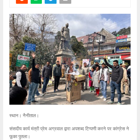
स्थान। नैनीताल।
संसदीय कार्य मंत्री प्रेम अग्रवाल द्वारा अपशब्द टिप्पणी करने पर कांग्रेस ने
फूका पुतला।