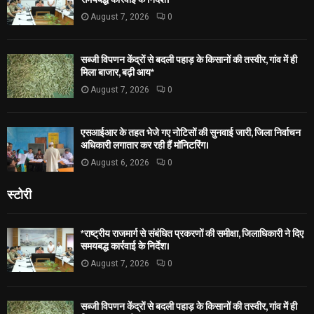
August 7, 2026
0
सब्जी विपणन केंद्रों से बदली पहाड़ के किसानों की तस्वीर, गांव में ही
मिला बाजार, बढ़ी आय*
August 7, 2026
0
एसआईआर के तहत भेजे गए नोटिसों की सुनवाई जारी, जिला निर्वाचन
अधिकारी लगातार कर रही हैं मॉनिटरिंग।
August 6, 2026
0
स्टोरी
*राष्ट्रीय राजमार्ग से संबंधित प्रकरणों की समीक्षा, जिलाधिकारी ने दिए
समयबद्ध कार्रवाई के निर्देश।
August 7, 2026
0
सब्जी विपणन केंद्रों से बदली पहाड़ के किसानों की तस्वीर, गांव में ही