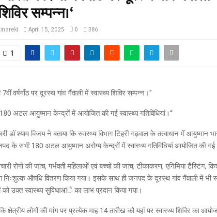
 शिविर सम्पन्न।‘
inareki
April 15, 2025
0
386
1
ीं वर्षगाँठ पर दूरस्थ गांव गैंवाली में स्वास्थ्य शिविर सम्पन्न।‘‘
80 अटल आयुष्मान केन्द्रों में आयोजित की गई स्वास्थ्य गतिविधियां।‘‘
ारी डॉ श्याम विजय ने बताया कि स्वास्थ्य विभाग टिहरी गढ़वाल के तत्वाधान में आयुष्मान भार
द के सभी 180 अटल आयुष्मान अरोग्य केन्द्रों में स्वास्थ्य गतिविधियां आयोजित की ग
चारी रोगों की जांच, गर्भवती महिलाओं एवं बच्चों की जांच, टीकाकरण, एनिमिया टैस्टिंग, क
ा निःशुल्क औषधि वितरण किया गया। इसके साथ ही जनपद के दूरस्थ गांव गैंवाली में भी स्
को उक्त स्वास्थ्य सुविधाआंे का लाभ प्रदान किया गया।
या कि क्षेत्रीय लोगों की मांग पर प्रत्येक माह 14 तारीख को यहां पर स्वास्थ्य शिविर का आ