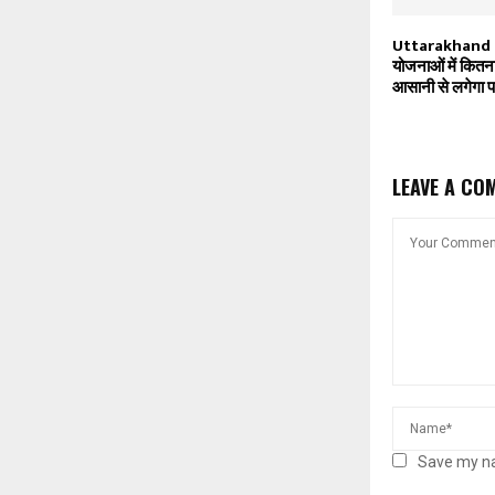
Uttarakhand Ne
योजनाओं में कित
आसानी से लगेगा प
LEAVE A CO
Save my na