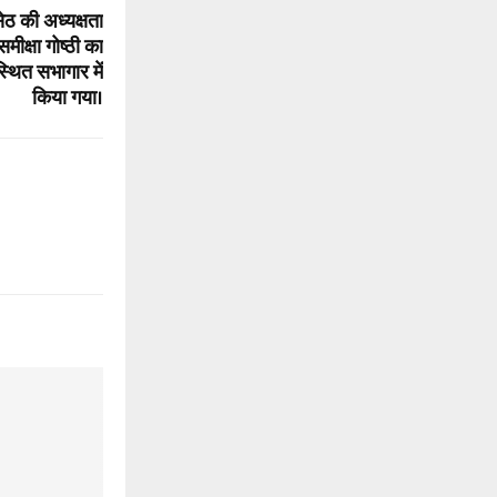
ठ की अध्यक्षता
समीक्षा गोष्ठी का
ित सभागार में
किया गया।