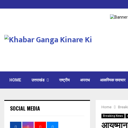
HOME
उत्तराखंड
राष्ट्रीय
अपराध
आकस्मिक समाचार
SOCIAL MEDIA
Home
Break
Breaking News
आयुष्मान 