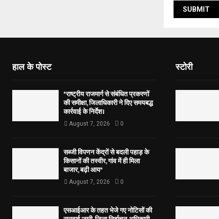
हाल के पोस्ट
स्टोरी
*राष्ट्रीय राजमार्ग से संबंधित प्रकरणों
की समीक्षा, जिलाधिकारी ने दिए समयबद्ध
कार्रवाई के निर्देश।
August 7, 2026
0
सब्जी विपणन केंद्रों से बदली पहाड़ के
किसानों की तस्वीर, गांव में ही मिला
बाजार, बढ़ी आय*
August 7, 2026
0
एसआईआर के तहत भेजे गए नोटिसों की