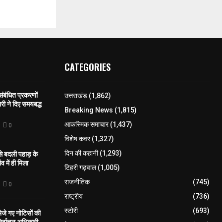
CATEGORIES
 संबंधित प्रकरणों
उत्तराखंड
(1,862)
री ने दिए समयबद्ध
Breaking News
(1,815)
आकस्मिक समाचार
(1,437)
0
विशेष कवर
(1,327)
 से बदली पहाड़ के
दिन की कहानी
(1,293)
व में ही मिला
टिहरी गढ़वाल
(1,005)
राजनीतिक
(745)
0
राष्ट्रीय
(736)
स्टोरी
(693)
े गए नोटिसों की