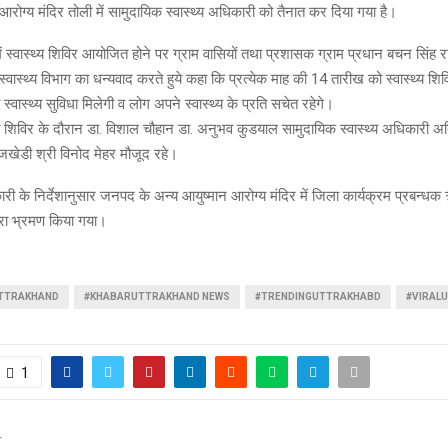
रोग्य मंदिर तोली में सामुदायिक स्वास्थ्य अधिकारी को तैनात कर दिया गया है।
ें स्वास्थ्य शिविर आयोजित होने पर ग्राम वासियों तथा प्रशासक ग्राम प्रधान बचन सिंह राव
्वास्थ्य विभाग का धन्यवाद करते हुये कहा कि प्रत्येक माह की 14 तारीख को स्वास्थ्य श
स्वास्थ्य सुविधा मिलेगी व लोग अपने स्वास्थ्य के प्रति सचेत रहेगे।
ास्थ्य शिविर के दौरान डा. विशाल चौहान डा. अनुभव कुडयाल सामुदायिक स्वास्थ्य अधिकारी अ
 जखेडी श्री विनोद मेहर मौजूद रहे।
कारी के निर्देशानुसार जनपद के अन्य आयुष्मान आरोग्य मंदिर में जिला कार्यक्रम प्रबन
वारा भ्रमण किया गया।
UTTRAKHAND
#KHABARUTTRAKHAND NEWS
#TRENDINGUTTRAKHABD
#VIRAL
1
T