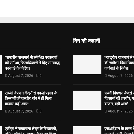
दिन की कहानी
*राष्ट्रीय राजमार्ग से संबंधित प्रकरणों
*राष्ट्रीय राजमार्ग से
की समीक्षा, जिलाधिकारी ने दिए समयबद्ध
की समीक्षा, जिलाधिका
कार्रवाई के निर्देश।
कार्रवाई के निर्देश।
August 7, 2026
0
August 7, 2026
सब्जी विपणन केंद्रों से बदली पहाड़ के
सब्जी विपणन केंद्रों
किसानों की तस्वीर, गांव में ही मिला
किसानों की तस्वीर, गां
बाजार, बढ़ी आय*
बाजार, बढ़ी आय*
August 7, 2026
0
August 7, 2026
एडीएम ने सकलाना क्षेत्र के विद्यालयों,
एसआईआर के तहत भेज