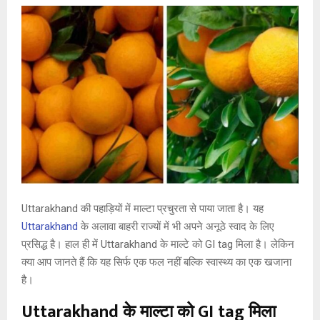
Uttarakhand की पहाड़ियों में माल्टा प्रचुरता से पाया जाता है। यह
Uttarakhand
के अलावा बाहरी राज्यों में भी अपने अनूठे स्वाद के लिए
प्रसिद्ध है। हाल ही में Uttarakhand के माल्टे को GI tag मिला है। लेकिन
क्या आप जानते हैं कि यह सिर्फ एक फल नहीं बल्कि स्वास्थ्य का एक खजाना
है।
Uttarakhand के माल्टा को GI tag मिला