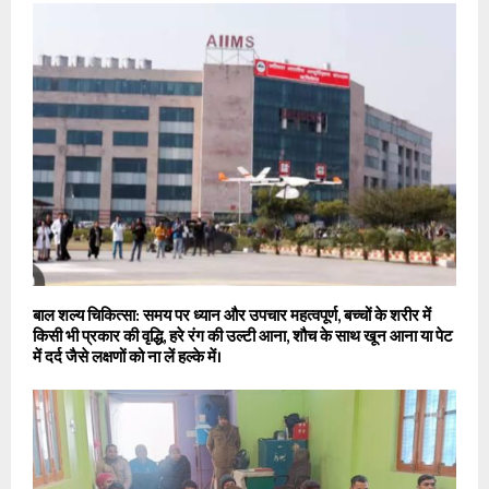
बाल शल्य चिकित्सा: समय पर ध्यान और उपचार महत्वपूर्ण, बच्चों के शरीर में
किसी भी प्रकार की वृद्धि, हरे रंग की उल्टी आना, शौच के साथ खून आना या पेट
में दर्द जैसे लक्षणों को ना लें हल्के में।