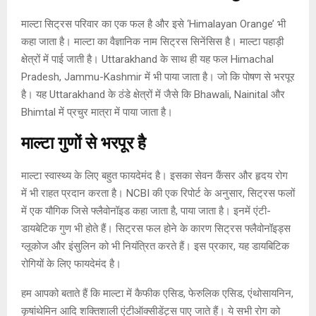
माल्टा सिट्रस परिवार का एक फल है और इसे ‘Himalayan Orange’ भी
कहा जाता है। माल्टा का वैज्ञानिक नाम सिट्रस सिनेंसिस है। माल्टा पहाड़ी
क्षेत्रों में पाई जाती है। Uttarakhand के साथ ही यह फल Himachal
Pradesh, Jammu-Kashmir में भी पाया जाता है। जो कि पोषण से भरपूर
है। यह Uttarakhand के ठंडे क्षेत्रों में जैसे कि Bhawali, Nainital और
Bhimtal में प्रचुर मात्रा में पाया जाता है।
माल्टा गुणों से भरपूर है
माल्टा स्वास्थ्य के लिए बहुत फायदेमंद है। इसका सेवन कैंसर और हृदय रोग
में भी राहत प्रदान करता है। NCBI की एक रिपोर्ट के अनुसार, सिट्रस फलों
में एक यौगिक जिसे फ्लैवोनॉइड कहा जाता है, पाया जाता है। इनमें एंटी-
डायबेटिक गुण भी होते हैं। सिट्रस फल होने के कारण सिट्रस फ्लैवोनॉइड्स
ग्लूकोज और इंसुलिन को भी नियंत्रित करते हैं। इस प्रकार, यह डायबिटिक
रोगियों के लिए फायदेमंद है।
हम आपको बताते हैं कि माल्टा में कैफीक एसिड, फेरुलिक एसिड, एंथोसायनिन,
कृषांथेमिन आदि शक्तिशाली एंटीऑक्सीडेंट्स पाए जाते हैं। ये सभी रोग को