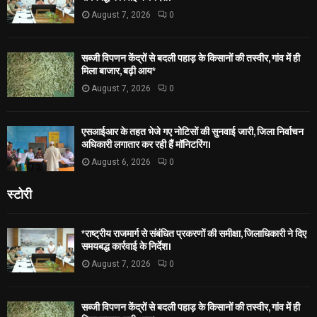
August 7, 2026
0
सब्जी विपणन केंद्रों से बदली पहाड़ के किसानों की तस्वीर, गांव में ही
मिला बाजार, बढ़ी आय*
August 7, 2026
0
एसआईआर के तहत भेजे गए नोटिसों की सुनवाई जारी, जिला निर्वाचन
अधिकारी लगातार कर रही हैं मॉनिटरिंग।
August 6, 2026
0
स्टोरी
*राष्ट्रीय राजमार्ग से संबंधित प्रकरणों की समीक्षा, जिलाधिकारी ने दिए
समयबद्ध कार्रवाई के निर्देश।
August 7, 2026
0
सब्जी विपणन केंद्रों से बदली पहाड़ के किसानों की तस्वीर, गांव में ही