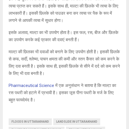
त्वचा प्राप्त कर सकते हैं। इसके साथ ही, माल्टा की छिलके भी त्वचा के लिए
लाभकारी हैं। इसकी छिलके को पाउडर बना कर त्वचा पर पैक के रूप में
लगाने से आपकी त्वचा में सुधार होगा।
इसके अलावा, माल्टा का भी उपयोग होता है। इस फल, रस, बीज और छिलके
का उपयोग करके कई प्रकार की दवाएं बनती हैं।
माल्टा की छिलका भी दवाओं को बनाने के लिए उपयोग होती है। इसकी छिलके
से कफ, सर्दी, श्लेष्मा, पाचन क्षमता की कमी और स्तन कैंसर को कम करने के
लिए दवा बनती है। इसके साथ ही, इसकी छिलके से सीने में दर्द को कम करने
के लिए भी दवा बनती है।
Pharmaceutical Science
में एक अनुसंधान ने बताया है कि माल्टा का
रस पथरी को हटाने में प्रभावी है। इसका जूस पीना पथरी के मर्ज के लिए
बहुत फायदेमंद है।
FLOODS IN UTTARAKHAND
LANDSLIDE IN UTTARAKHAND