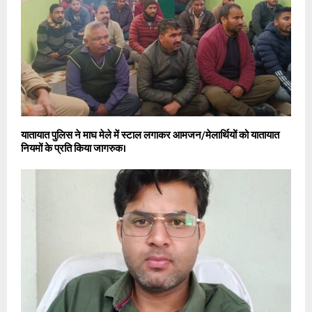
यातायात पुलिस ने माघ मेले में स्टाल लगाकर आमजन/मेलार्थियों को यातायात
नियमों के प्रति किया जागरुक।