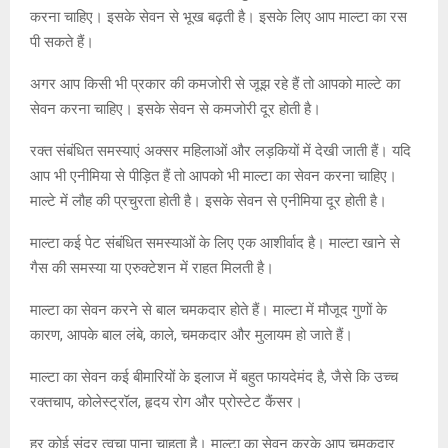
करना चाहिए। इसके सेवन से भूख बढ़ती है। इसके लिए आप माल्टा का रस
पी सकते हैं।
अगर आप किसी भी प्रकार की कमजोरी से जूझ रहे हैं तो आपको माल्टे का
सेवन करना चाहिए। इसके सेवन से कमजोरी दूर होती है।
रक्त संबंधित समस्याएं अक्सर महिलाओं और लड़कियों में देखी जाती हैं। यदि
आप भी एनीमिया से पीड़ित हैं तो आपको भी माल्टा का सेवन करना चाहिए।
माल्टे में लौह की प्रचुरता होती है। इसके सेवन से एनीमिया दूर होती है।
माल्टा कई पेट संबंधित समस्याओं के लिए एक आशीर्वाद है। माल्टा खाने से
गैस की समस्या या एरुक्टेशन में राहत मिलती है।
माल्टा का सेवन करने से बाल चमकदार होते हैं। माल्टा में मौजूद गुणों के
कारण, आपके बाल लंबे, काले, चमकदार और मुलायम हो जाते हैं।
माल्टा का सेवन कई बीमारियों के इलाज में बहुत फायदेमंद है, जैसे कि उच्च
रक्तचाप, कोलेस्ट्रॉल, हृदय रोग और प्रोस्टेट कैंसर।
हर कोई सुंदर त्वचा पाना चाहता है। माल्टा का सेवन करके आप चमकदार