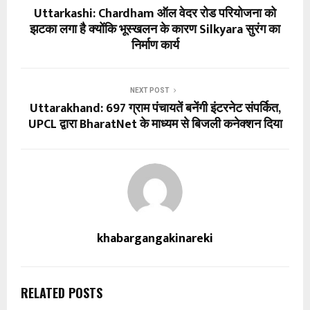
Uttarkashi: Chardham ऑल वेदर रोड परियोजना को
झटका लगा है क्योंकि भूस्खलन के कारण Silkyara सुरंग का
निर्माण कार्य
NEXT POST
Uttarakhand: 697 ग्राम पंचायतें बनेंगी इंटरनेट संपर्कित,
UPCL द्वारा BharatNet के माध्यम से बिजली कनेक्शन दिया
khabargangakinareki
RELATED POSTS