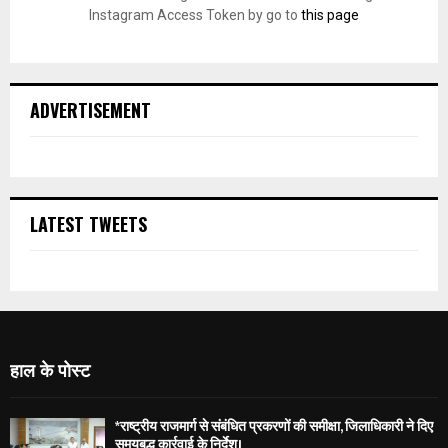
Instagram Access Token by go to
this page
ADVERTISEMENT
LATEST TWEETS
हाल के पोस्ट
*राष्ट्रीय राजमार्ग से संबंधित प्रकरणों की समीक्षा, जिलाधिकारी ने दिए
समयबद्ध कार्रवाई के निर्देश।