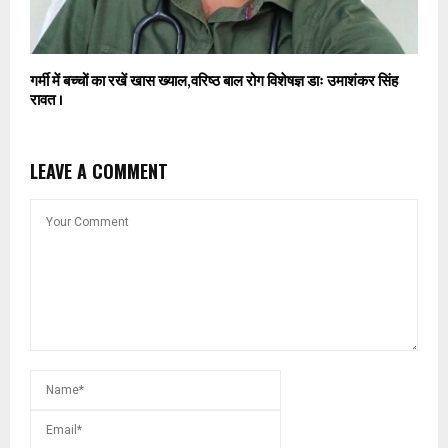
गर्मी में बच्चों का रखें खास ख्याल,वरिष्ठ बाल रोग विशेषज्ञ डाः उमाशंकर सिंह
रावत ।
LEAVE A COMMENT