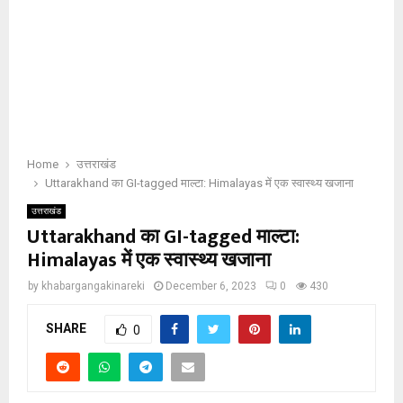
Home
उत्तराखंड
Uttarakhand का GI-tagged माल्टा: Himalayas में एक स्वास्थ्य खजाना
उत्तराखंड
Uttarakhand का GI-tagged माल्टा:
Himalayas में एक स्वास्थ्य खजाना
by
khabargangakinareki
December 6, 2023
0
430
SHARE
0