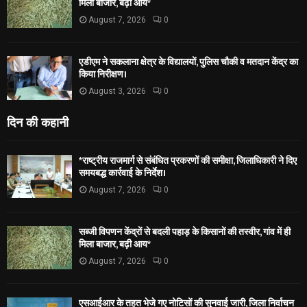
मिला बाजार, बढ़ी आय*
August 7, 2026
0
एडीएम ने सकलाना क्षेत्र के विद्यालयों, पुलिस चौकी व मतदान केंद्र का
किया निरीक्षण।
August 3, 2026
0
दिन की कहानी
*राष्ट्रीय राजमार्ग से संबंधित प्रकरणों की समीक्षा, जिलाधिकारी ने दिए
समयबद्ध कार्रवाई के निर्देश।
August 7, 2026
0
सब्जी विपणन केंद्रों से बदली पहाड़ के किसानों की तस्वीर, गांव में ही
मिला बाजार, बढ़ी आय*
August 7, 2026
0
एसआईआर के तहत भेजे गए नोटिसों की सुनवाई जारी, जिला निर्वाचन