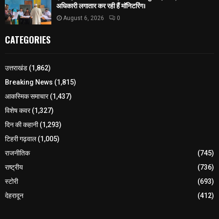
अधिकारी लगातार कर रही हैं मॉनिटरिंग।
August 6, 2026
0
CATEGORIES
उत्तराखंड
(1,862)
Breaking News
(1,815)
आकस्मिक समाचार
(1,437)
विशेष कवर
(1,327)
दिन की कहानी
(1,293)
टिहरी गढ़वाल
(1,005)
राजनीतिक
(745)
राष्ट्रीय
(736)
स्टोरी
(693)
देहरादून
(412)