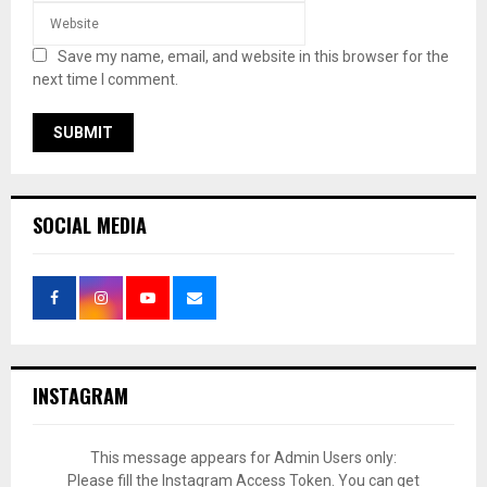
Save my name, email, and website in this browser for the
next time I comment.
SOCIAL MEDIA
INSTAGRAM
This message appears for Admin Users only:
Please fill the Instagram Access Token. You can get