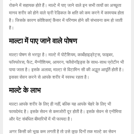
रोकने में सहायक होते हैं। माल्टे में पाए जाने वाले इन सभी तत्वों का अच्छूता
मानव शरीर को होने वाले फ्री रेडिकल के क्षति को कम करने में कामयाब होता
है। जिसके कारण कोशिकाएं कैंसर में परिणाम होने की संभावना कम हो जाती
है।
माल्टा में पाए जाने वाले पोषण
माल्टा पोषण से भरपूर है। माल्टे में पोटैशियम, कार्बोहाइड्रेट्स, फाइबर,
फॉस्फोरस, फैट, मैग्नीशियम, आयरन, फ्लैवोनॉइड्स के साथ-साथ प्रोटीन भी
पाया जाता है। इसके अलावा, माल्टा से विटामिन सी की अद्भुत आपूर्ति होती है।
इसका सेवन करने से आपके शरीर में स्वस्थ रहता है।
माल्टे के लाभ
माल्टा आपके शरीर के लिए ही नहीं, बल्कि यह आपके चेहरे के लिए भी
फायदेमंद है। इसके सेवन से कमजोरी दूर होती है। इसके सेवन से एनीमिया
और पेट संबंधित बीमारियों में भी फायदा है।
अगर किसी को भूख कम लगती है तो उसे कुछ दिनों तक माल्टे का सेवन