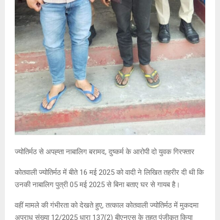
ज्योतिर्मठ से अपह्ता नाबालिग बरामद, दुष्कर्म के आरोपी दो युवक गिरफ्तार
कोतवाली ज्योतिर्मठ में बीते 16 मई 2025 को वादी ने लिखित तहरीर दी थी कि
उनकी नाबालिग पुत्री 05 मई 2025 से बिना बताए घर से गायब है।
वहीं मामले की गंभीरता को देखते हुए, तत्काल कोतवाली ज्योतिर्मठ में मुकदमा
अपराध संख्या 12/2025 धारा 137(2) बीएनएस के तहत पंजीकृत किया