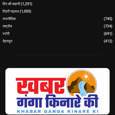
दिन की कहानी
(1,291)
टिहरी गढ़वाल
(1,003)
राजनीतिक
(745)
राष्ट्रीय
(734)
स्टोरी
(691)
देहरादून
(412)