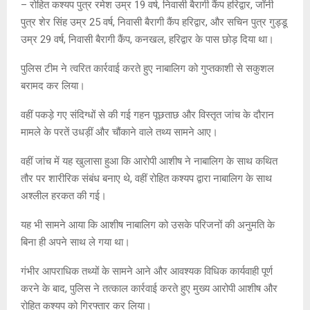
– रोहित कश्यप पुत्र रमेश उम्र 19 वर्ष, निवासी बैरागी कैंप हरिद्वार, जॉनी
पुत्र शेर सिंह उम्र 25 वर्ष, निवासी बैरागी कैंप हरिद्वार, और सचिन पुत्र गुड्डू
उम्र 29 वर्ष, निवासी बैरागी कैंप, कनखल, हरिद्वार के पास छोड़ दिया था।
पुलिस टीम ने त्वरित कार्रवाई करते हुए नाबालिग को गुप्तकाशी से सकुशल
बरामद कर लिया।
वहीं पकड़े गए संदिग्धों से की गई गहन पूछताछ और विस्तृत जांच के दौरान
मामले के परतें उधड़ीं और चौंकाने वाले तथ्य सामने आए।
वहीं जांच में यह खुलासा हुआ कि आरोपी आशीष ने नाबालिग के साथ कथित
तौर पर शारीरिक संबंध बनाए थे, वहीं रोहित कश्यप द्वारा नाबालिग के साथ
अश्लील हरकत की गई।
यह भी सामने आया कि आशीष नाबालिग को उसके परिजनों की अनुमति के
बिना ही अपने साथ ले गया था।
गंभीर आपराधिक तथ्यों के सामने आने और आवश्यक विधिक कार्यवाही पूर्ण
करने के बाद, पुलिस ने तत्काल कार्रवाई करते हुए मुख्य आरोपी आशीष और
रोहित कश्यप को गिरफ्तार कर लिया।