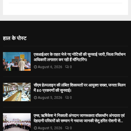
हाल के पोस्ट
एसआईआर के तहत भेजे गए नोटिसों की सुनवाई जारी, जिला निर्वाचन
अधिकारी लगातार कर रही हैं मॉनिटरिंग।
August 6, 2026
0
सीएम हेल्पलाइन की लंबित शिकायतों पर आयुक्त सख्त, जनता मिलन
में 80 प्रकरणों की सुनवाई।
August 5, 2026
0
एम्स, ऋषिकेश ने निकाली अंगदान जागरूकता वॉकाथॉन अंगदाता एवं
देहदानी परिवारों को सम्मान ने नवाजा जानकी सेतु हरित रोशनी से...
August 5, 2026
0