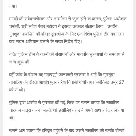
गया।
मामले की संवेदनशीलता और नाबालिग से जुड़ा होने के कारण, पुलिस अधीक्षक
चमोली, श्री सर्वेश पंवार महोदय ने इसका तत्काल संज्ञान लिया। उन्होंने
गुमशुदा नाबालिग की शीघ्र ढूंढखोज के लिए एक विशेष पुलिस टीम का गठन
कर सघन अभियान चलाने के सख्त निर्देश दिए।
गठित पुलिस टीम ने तकनीकी संसाधनों और मानवीय सूचनाओं के समन्वय से
जांच शुरू की।
वहीं जांच के दौरान यह महत्वपूर्ण जानकारी प्रकाश में आई कि गुमशुदा
नाबालिग की दोस्ती आशीष पुत्र नरेश निवासी गांधी नगर ज्योतिर्मठ उम्र 27
वर्ष से थी।
पुलिस द्वारा आशीष से पूछताछ की गई, जिस पर उसने बताया कि नाबालिग
चारधाम यात्रा करना चाहती थी, इसीलिए वह उसे अपने साथ हरिद्वार ले गया
था।
उसने आगे बताया कि हरिद्वार पहुंचने के बाद उसने नाबालिग को उसके दोस्तों