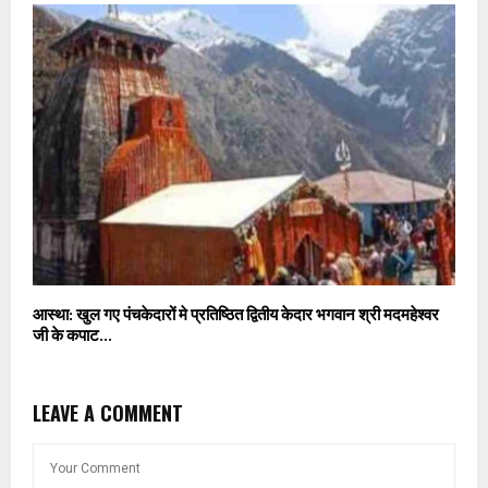
आस्था: खुल गए पंचकेदारों मे प्रतिष्ठित द्वितीय केदार भगवान श्री मदमहेश्वर
जी के कपाट…
LEAVE A COMMENT