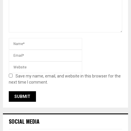
Save my name, email, and website in this browser for the
next time I comment.
SOCIAL MEDIA