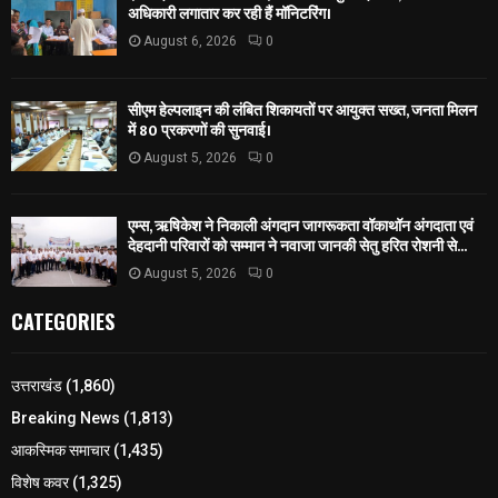
अधिकारी लगातार कर रही हैं मॉनिटरिंग।
August 6, 2026
0
सीएम हेल्पलाइन की लंबित शिकायतों पर आयुक्त सख्त, जनता मिलन
में 80 प्रकरणों की सुनवाई।
August 5, 2026
0
एम्स, ऋषिकेश ने निकाली अंगदान जागरूकता वॉकाथॉन अंगदाता एवं
देहदानी परिवारों को सम्मान ने नवाजा जानकी सेतु हरित रोशनी से...
August 5, 2026
0
CATEGORIES
उत्तराखंड
(1,860)
Breaking News
(1,813)
आकस्मिक समाचार
(1,435)
विशेष कवर
(1,325)