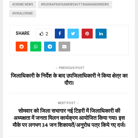
#CRIME NEWS
#RUDRAPRAYGANEWS#UTTRAKHANDKINEWS
#VIRALCRIME
SHARE
2
PREVIOUS POST
जिलाधिकारी के निर्देश के बाद उपजिलाधिकारी ने किया क्षेत्र का
दौरा।
NEXT POST
सोमवार को जिला सभागार नई टिहरी में जिलाधिकारी की
अध्यक्षता में जनता मिलन कार्यक्रम आयोजित किया गया। इस
मौके पर लगभग 34 जन शिकायतें/अनुरोध पत्र किये गए दर्ज।