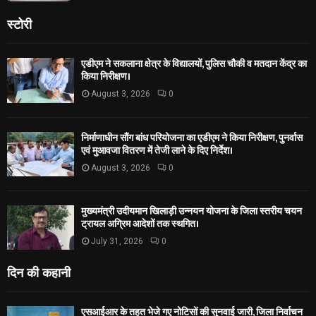
स्टोरी
एडीएम ने सकलाना क्षेत्र के विद्यालयों, पुलिस चौकी व मतदान केंद्र का
किया निरीक्षण।
August 3, 2026
0
निर्माणाधीन सौंग बांध परियोजना का एडीएम ने किया निरीक्षण, पुनर्वास
एवं मुआवजा वितरण में तेजी लाने के दिए निर्देश।
August 3, 2026
0
मुख्यमंत्री उदीयमान खिलाड़ी उन्नयन योजना के जिला स्तरीय चयन
ट्रायल अग्रिम आदेशों तक स्थगित।
July 31, 2026
0
दिन की कहानी
एसआईआर के तहत भेजे गए नोटिसों की सुनवाई जारी, जिला निर्वाचन