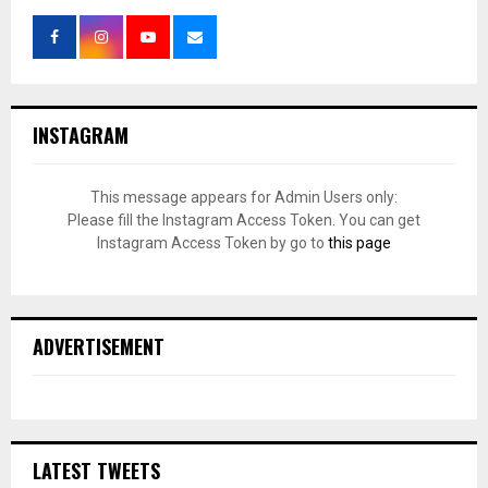
INSTAGRAM
This message appears for Admin Users only:
Please fill the Instagram Access Token. You can get
Instagram Access Token by go to
this page
ADVERTISEMENT
LATEST TWEETS