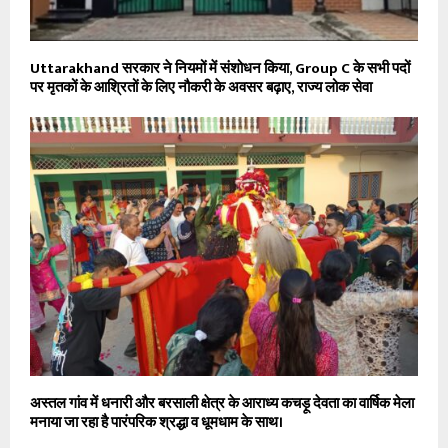
Uttarakhand सरकार ने नियमों में संशोधन किया, Group C के सभी पदों
पर मृतकों के आश्रितों के लिए नौकरी के अवसर बढ़ाए, राज्य लोक सेवा
अस्तल गांव में धनारी और बरसाली क्षेत्र के आराध्य कचड़ू देवता का वार्षिक मेला
मनाया जा रहा है पारंपरिक श्रद्धा व धूमधाम के साथ।