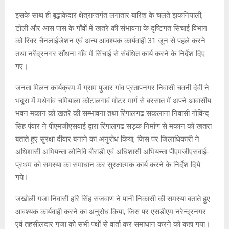
इसके साथ ही बूढ़ाकेदार क्षेत्रान्तर्गत लगातार बारिश के चलते झकनियाली,
टोली और आस पास के गाँवों में खतरे की संभावना के दृष्टिगत सिंचाई विभाग
को रिवर चैनलाईजेशन एवं अन्य आवश्यक कार्यवाही 31 जून से पहले करने
तथा नरेंद्रनगर सौंधना गाँव में सिंचाई से संबंधित कार्य करने के निर्देश दिए
गए।
जनता मिलन कार्यक्रम में ग्राम पुजार गांव प्रतापनगर निवासी चवनी देवी ने
भदूरा में मथेगांव चमियाला कोटालगावं मोटर मार्ग से बरसात में अपने आवासीय
भवन मकान को खतरे की सम्भावना तथा रिंगालगढ सकलाना निवासी गोविन्द
सिंह पंवार ने पीएमजीएसवाई द्वारा रिंगालगढ सड़क निर्माण से मकान को खतरा
बताते हुए सुरक्षा दीवार बनाने का अनुरोध किया, जिस पर जिलाधिकारी ने
अधिशासी अभियन्ता लोनिवि बौराड़ी एवं अधिशासी अभियन्ता पीएमजीएसवाई-
प्रथम को समस्या का समाधान कर सुरक्षात्मक कार्य करने के निर्देश दिये
गये।
जखोली गजा निवासी हरि सिंह सजवाण ने पानी निकासी की समस्या बताते हुए
आवश्यक कार्यवाही करने का अनुरोध किया, जिस पर एसडीएम नरेन्द्रनगर
एवं तहसीलदार गजा को सभी पक्षों से वार्ता कर समाधान करने को कहा गया।