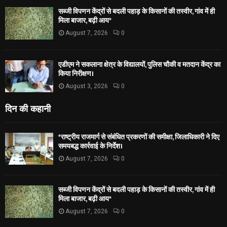
सब्जी विपणन केंद्रों से बदली पहाड़ के किसानों की तस्वीर, गांव में ही
मिला बाजार, बढ़ी आय*
August 7, 2026
0
एडीएम ने सकलाना क्षेत्र के विद्यालयों, पुलिस चौकी व मतदान केंद्र का
किया निरीक्षण।
August 3, 2026
0
दिन की कहानी
*राष्ट्रीय राजमार्ग से संबंधित प्रकरणों की समीक्षा, जिलाधिकारी ने दिए
समयबद्ध कार्रवाई के निर्देश।
August 7, 2026
0
सब्जी विपणन केंद्रों से बदली पहाड़ के किसानों की तस्वीर, गांव में ही
मिला बाजार, बढ़ी आय*
August 7, 2026
0