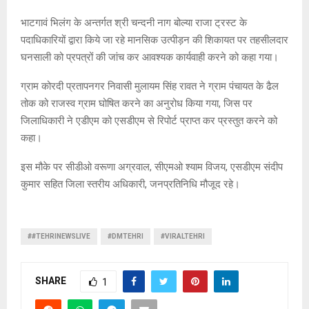
भाटगावं भिलंग के अन्तर्गत श्री चन्दनी नाग बोल्या राजा ट्रस्ट के
पदाधिकारियों द्वारा किये जा रहे मानसिक उत्पीड़न की शिकायत पर तहसीलदार
घनसाली को प्रपत्रों की जांच कर आवश्यक कार्यवाही करने को कहा गया।
ग्राम कोरदी प्रतापनगर निवासी मुलायम सिंह रावत ने ग्राम पंचायत के ढैल
तोक को राजस्व ग्राम घोषित करने का अनुरोध किया गया, जिस पर
जिलाधिकारी ने एडीएम को एसडीएम से रिपोर्ट प्राप्त कर प्रस्तुत करने को
कहा।
इस मौके पर सीडीओ वरूणा अग्रवाल, सीएमओ श्याम विजय, एसडीएम संदीप
कुमार सहित जिला स्तरीय अधिकारी, जनप्रतिनिधि मौजूद रहे।
##TEHRINEWSLIVE
#DMTEHRI
#VIRALTEHRI
SHARE
1