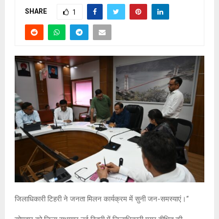
SHARE
1
जिलाधिकारी टिहरी ने जनता मिलन कार्यक्रम में सुनी जन-समस्याएं।‘‘