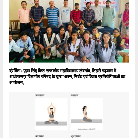
ब्रेकिंगः-फूल सिंह बिष्ट राजकीय महाविद्यालय लंबगांव, टिहरी गढ़वाल में
अर्थशास्त्र विभागीय परिषद के द्वारा भाषण, निबंध एवं क्विज प्रतियोगिताओं का
आयोजन,