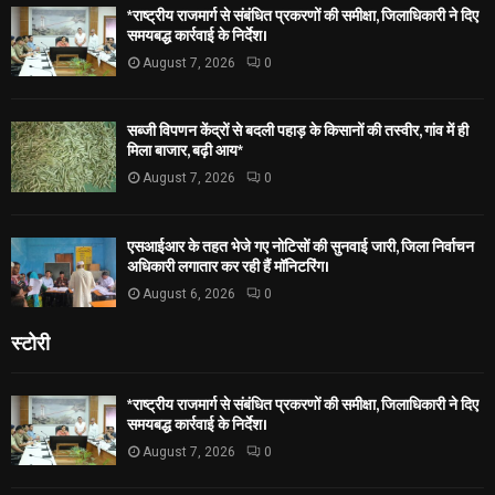
*राष्ट्रीय राजमार्ग से संबंधित प्रकरणों की समीक्षा, जिलाधिकारी ने दिए
समयबद्ध कार्रवाई के निर्देश।
August 7, 2026
0
सब्जी विपणन केंद्रों से बदली पहाड़ के किसानों की तस्वीर, गांव में ही
मिला बाजार, बढ़ी आय*
August 7, 2026
0
एसआईआर के तहत भेजे गए नोटिसों की सुनवाई जारी, जिला निर्वाचन
अधिकारी लगातार कर रही हैं मॉनिटरिंग।
August 6, 2026
0
स्टोरी
*राष्ट्रीय राजमार्ग से संबंधित प्रकरणों की समीक्षा, जिलाधिकारी ने दिए
समयबद्ध कार्रवाई के निर्देश।
August 7, 2026
0