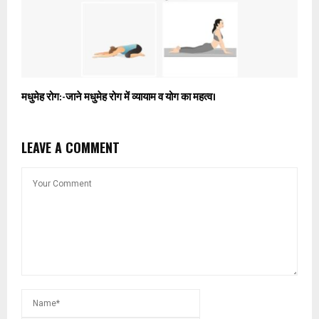
मधुमेह रोग:-जाने मधुमेह रोग में व्यायाम व योग का महत्व।
LEAVE A COMMENT