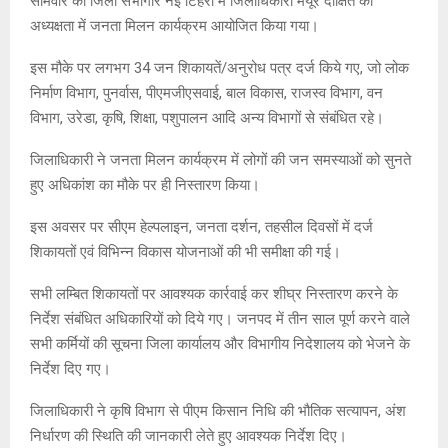
सोमवार को जिला सभागार नई टिहरी में जिलाधिकारी मयूर दीक्षित की
अध्यक्षता में जनता मिलन कार्यक्रम आयोजित किया गया।
इस मौके पर लगभग 34 जन शिकायतें/अनुरोध पत्र दर्ज किये गए, जो लोक
निर्माण विभाग, पुनर्वास, पीएमजीएसवाई, बाल विकास, राजस्व विभाग, वन
विभाग, उरेडा, कृषि, शिक्षा, पशुपालन आदि अन्य विभागों से संबंधित रहे।
जिलाधिकारी ने जनता मिलन कार्यक्रम में लोगों की जन समस्याओं को सुनते
हुए अधिकांश का मौके पर ही निस्तारण किया।
इस अवसर पर सीएम हेल्पलाइन, जनता दर्शन, तहसील दिवसों में दर्ज
शिकायतों एवं विभिन्न विकास योजनाओं की भी समीक्षा की गई।
सभी लम्बित शिकायतों पर आवश्यक कार्रवाई कर शीघ्र निस्तारण करने के
निर्देश संबंधित अधिकारियों को दिये गए। जनपद में तीन साल पूर्ण करने वाले
सभी कर्मियों की सूचना जिला कार्यालय और विभागीय निदेशालय को भेजने के
निर्देश दिए गए।
जिलाधिकारी ने कृषि विभाग से पीएम किसान निधि की भौतिक सत्यापन, अंश
निर्धारण की स्थिति की जानकारी लेते हुए आवश्यक निर्देश दिए।