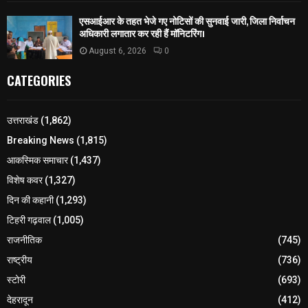
एसआईआर के तहत भेजे गए नोटिसों की सुनवाई जारी, जिला निर्वाचन
अधिकारी लगातार कर रही हैं मॉनिटरिंग।
August 6, 2026
0
CATEGORIES
उत्तराखंड
(1,862)
Breaking News
(1,815)
आकस्मिक समाचार
(1,437)
विशेष कवर
(1,327)
दिन की कहानी
(1,293)
टिहरी गढ़वाल
(1,005)
राजनीतिक
(745)
राष्ट्रीय
(736)
स्टोरी
(693)
देहरादून
(412)