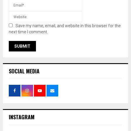
Save my name, email, and website in this browser for the
next time I comment.
SOCIAL MEDIA
INSTAGRAM