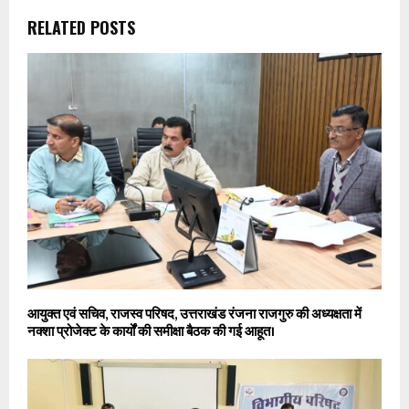
RELATED POSTS
आयुक्त एवं सचिव, राजस्व परिषद, उत्तराखंड रंजना राजगुरु की अध्यक्षता में
नक्शा प्रोजेक्ट के कार्यों की समीक्षा बैठक की गई आहूत।