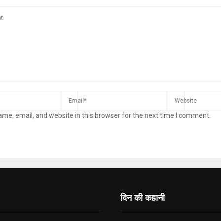
me, email, and website in this browser for the next time I comment.
दिन की कहानी