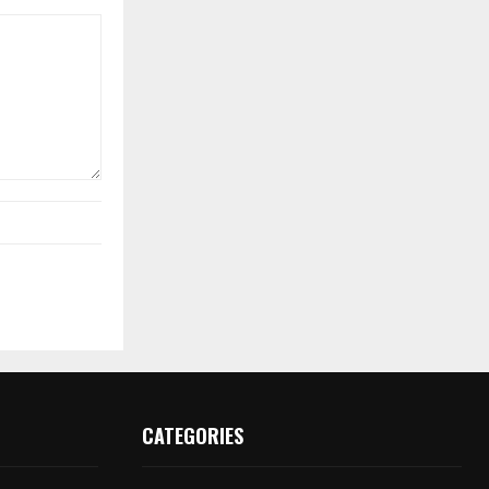
CATEGORIES