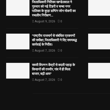
जिलाधिकारी नितिका खण्डेलवाल ने
गुरुवार को नई टिहरी व चम्बा नगर
पालिका के कूड़ा डम्पिंग जोन मोकरी का
स्थलीय निरीक्षण...
August 9, 2026
0
*राष्ट्रीय राजमार्ग से संबंधित प्रकरणों
की समीक्षा, जिलाधिकारी ने दिए समयबद्ध
कार्रवाई के निर्देश।
August 7, 2026
0
सब्जी विपणन केंद्रों से बदली पहाड़ के
किसानों की तस्वीर, गांव में ही मिला
बाजार, बढ़ी आय*
August 7, 2026
0