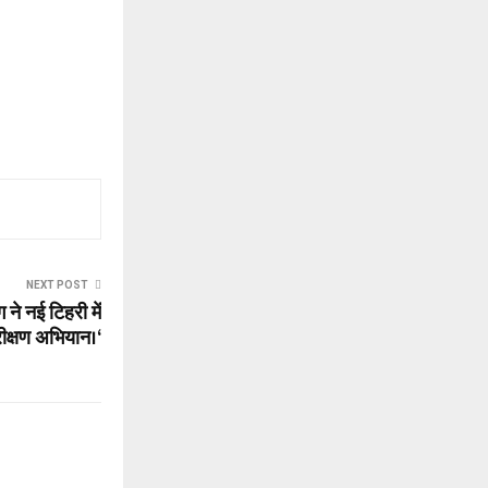
NEXT POST
 ने नई टिहरी में
क्षण अभियान।‘