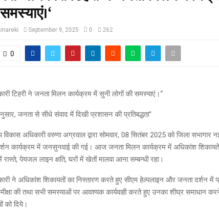
 समस्याएं।‘
inareki
September 9, 2025
0
262
0
री टिहरी ने जनता मिलन कार्यक्रम में सुनी लोगों की समस्याएं।‘‘
ानुसार, जनता से सीधे संवाद में दिखी प्रशासन की प्रतिबद्धता’’
्य विकास अधिकारी वरुणा अग्रवाल द्वारा सोमवार, 08 सितंबर 2025 को जिला सभागार नई 
शन कार्यक्रम में जनसुनवाई की गई। आज जनता मिलन कार्यक्रम में अधिकांश शिकायते
 रास्ते, पेयजल लाइन क्षति, घरों में खेतों मालवा आना सम्बन्धी रहा।
ारी ने अधिकांश शिकायतों का निस्तारण करते हुए सीएम हेल्पलाइन और जनता दर्शन में प्र
मीक्षा की तथा सभी समस्याओं पर आवश्यक कार्यवाही करते हुए उनका शीघ्र समाधान करने 
ों को दिये।