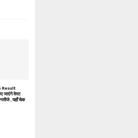
 Result
जाएंगे वेस्ट
 नतीजे , यहाँ चेक