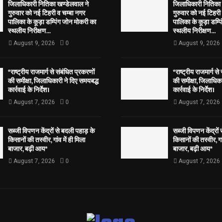
जिलाधिकारी नितिका खण्डेलवाल ने
जिलाधिकारी नितिका 
गुरुवार को नई टिहरी व चम्बा नगर
गुरुवार को नई टिहरी
पालिका के कूड़ा डम्पिंग जोन मोकरी का
पालिका के कूड़ा डम्प
स्थलीय निरीक्षण...
स्थलीय निरीक्षण...
August 9, 2026
0
August 9, 2026
*राष्ट्रीय राजमार्ग से संबंधित प्रकरणों
*राष्ट्रीय राजमार्ग से
की समीक्षा, जिलाधिकारी ने दिए समयबद्ध
की समीक्षा, जिलाधिका
कार्रवाई के निर्देश।
कार्रवाई के निर्देश।
August 7, 2026
0
August 7, 2026
सब्जी विपणन केंद्रों से बदली पहाड़ के
सब्जी विपणन केंद्रों
किसानों की तस्वीर, गांव में ही मिला
किसानों की तस्वीर, गां
बाजार, बढ़ी आय*
बाजार, बढ़ी आय*
August 7, 2026
0
August 7, 2026