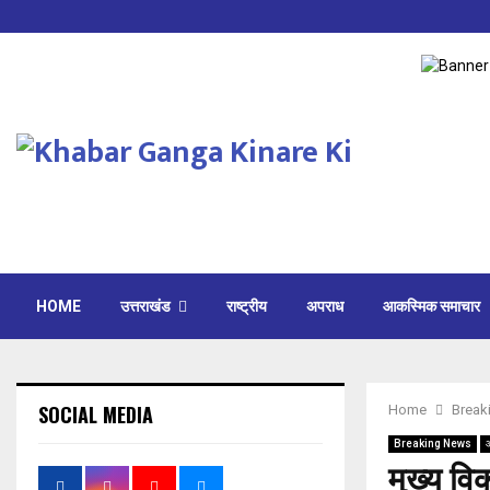
HOME
उत्तराखंड
राष्ट्रीय
अपराध
आकस्मिक समाचार
SOCIAL MEDIA
Home
Break
Breaking News
मुख्य वि