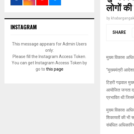
लोगों की
by
khabargangak
INSTAGRAM
SHARE
This message appears for Admin Users
only:
Please fill the Instagram Access Token.
मुख्य विकास अधिका
You can get Instagram Access Token by
go to
this page
‘‘मुख्यमंत्री आदेश
टिहरी गढ़वाल मुख
आयोजित जनता दर्
प्रभावित थी जिसमें
मुख्य विकास अधिक
शिकायतों की भी स
संबंधित अधिकारिय