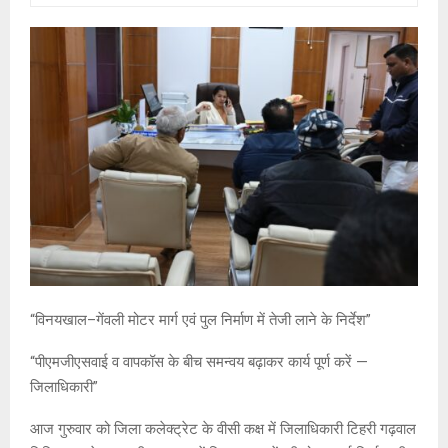
“विनयखाल–गेंवली मोटर मार्ग एवं पुल निर्माण में तेजी लाने के निर्देश”
“पीएमजीएसवाई व वापकॉस के बीच समन्वय बढ़ाकर कार्य पूर्ण करें —
जिलाधिकारी”
आज गुरुवार को जिला कलेक्ट्रेट के वीसी कक्ष में जिलाधिकारी टिहरी गढ़वाल