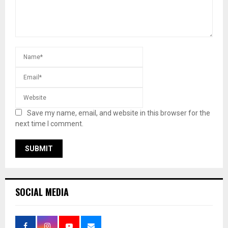
Save my name, email, and website in this browser for the
next time I comment.
SOCIAL MEDIA