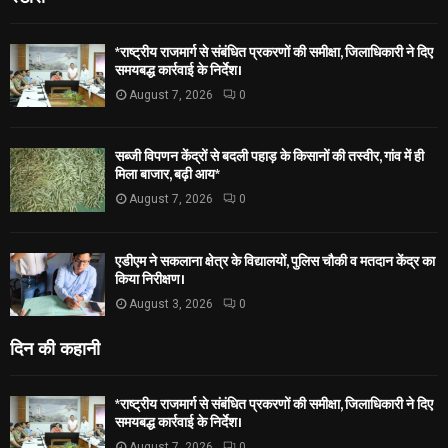
*राष्ट्रीय राजमार्ग से संबंधित प्रकरणों की समीक्षा, जिलाधिकारी ने दिए
समयबद्ध कार्रवाई के निर्देश।
August 7, 2026
0
सब्जी विपणन केंद्रों से बदली पहाड़ के किसानों की तस्वीर, गांव में ही
मिला बाजार, बढ़ी आय*
August 7, 2026
0
एडीएम ने सकलाना क्षेत्र के विद्यालयों, पुलिस चौकी व मतदान केंद्र का
किया निरीक्षण।
August 3, 2026
0
दिन की कहानी
*राष्ट्रीय राजमार्ग से संबंधित प्रकरणों की समीक्षा, जिलाधिकारी ने दिए
समयबद्ध कार्रवाई के निर्देश।
August 7, 2026
0