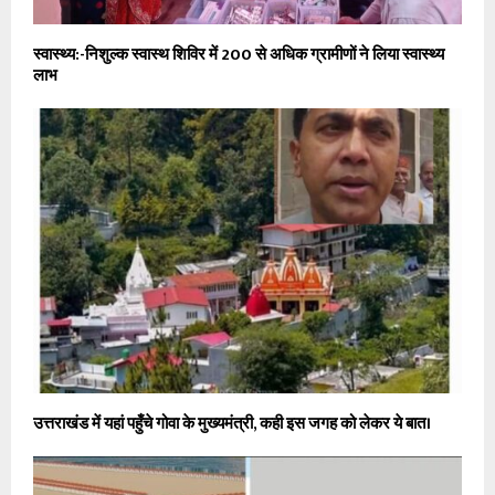
स्वास्थ्य:-निशुल्क स्वास्थ शिविर में 200 से अधिक ग्रामीणों ने लिया स्वास्थ्य
लाभ
उत्तराखंड में यहां पहुँचे गोवा के मुख्यमंत्री, कही इस जगह को लेकर ये बात।