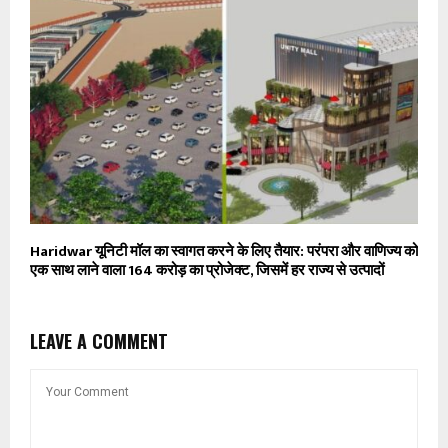
Haridwar यूनिटी मॉल का स्वागत करने के लिए तैयार: परंपरा और वाणिज्य को
एक साथ लाने वाला ₹164 करोड़ का प्रोजेक्ट, जिसमें हर राज्य से उत्पादों
LEAVE A COMMENT