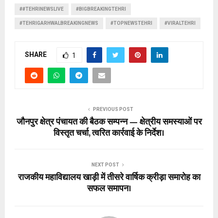
##TEHRINEWSLIVE
#BIGBREAKINGTEHRI
#TEHRIGARHWALBREAKINGNEWS
#TOPNEWSTEHRI
#VIRALTEHRI
SHARE
1
PREVIOUS POST
जौनपुर क्षेत्र पंचायत की बैठक सम्पन्न — क्षेत्रीय समस्याओं पर
विस्तृत चर्चा, त्वरित कार्रवाई के निर्देश।
NEXT POST
राजकीय महाविद्यालय खाड़ी में तीसरे वार्षिक क्रीड़ा समारोह का
सफल समापन।