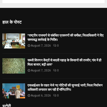
हाल के पोस्ट
*राष्ट्रीय राजमार्ग से संबंधित प्रकरणों की समीक्षा, जिलाधिकारी ने दिए
समयबद्ध कार्रवाई के निर्देश।
August 7, 2026
0
सब्जी विपणन केंद्रों से बदली पहाड़ के किसानों की तस्वीर, गांव में ही
मिला बाजार, बढ़ी आय*
August 7, 2026
0
एसआईआर के तहत भेजे गए नोटिसों की सुनवाई जारी, जिला निर्वाचन
अधिकारी लगातार कर रही हैं मॉनिटरिंग।
August 6, 2026
0
स्टोरी