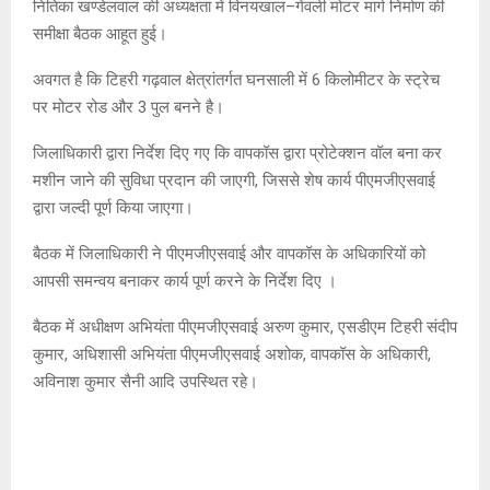
नितिका खण्डेलवाल की अध्यक्षता में विनयखाल–गेंवली मोटर मार्ग निर्माण की
समीक्षा बैठक आहूत हुई।
अवगत है कि टिहरी गढ़वाल क्षेत्रांतर्गत घनसाली में 6 किलोमीटर के स्ट्रेच
पर मोटर रोड और 3 पुल बनने है।
जिलाधिकारी द्वारा निर्देश दिए गए कि वापकॉस द्वारा प्रोटेक्शन वॉल बना कर
मशीन जाने की सुविधा प्रदान की जाएगी, जिससे शेष कार्य पीएमजीएसवाई
द्वारा जल्दी पूर्ण किया जाएगा।
बैठक में जिलाधिकारी ने पीएमजीएसवाई और वापकॉस के अधिकारियों को
आपसी समन्वय बनाकर कार्य पूर्ण करने के निर्देश दिए ।
बैठक में अधीक्षण अभियंता पीएमजीएसवाई अरुण कुमार, एसडीएम टिहरी संदीप
कुमार, अधिशासी अभियंता पीएमजीएसवाई अशोक, वापकॉस के अधिकारी,
अविनाश कुमार सैनी आदि उपस्थित रहे।