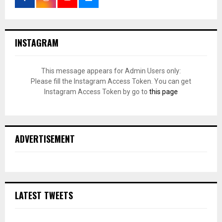
INSTAGRAM
This message appears for Admin Users only:
Please fill the Instagram Access Token. You can get
Instagram Access Token by go to
this page
ADVERTISEMENT
LATEST TWEETS