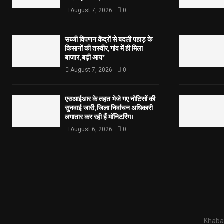
August 7, 2026
0
सब्जी विपणन केंद्रों से बदली पहाड़ के
किसानों की तस्वीर, गांव में ही मिला
बाजार, बढ़ी आय*
August 7, 2026
0
एसआईआर के तहत भेजे गए नोटिसों की
सुनवाई जारी, जिला निर्वाचन अधिकारी
लगातार कर रही हैं मॉनिटरिंग।
August 6, 2026
0
Khabar