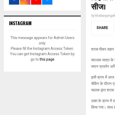
सीज।
by
khabargangak
INSTAGRAM
SHARE
This message appears for Admin Users
only:
Please fill the Instagram Access Token.
शराब पीकर वाहन 
You can get Instagram Access Token by
go to
this page
चारधाम यात्रा के 
सघन प्रवर्तन अभ
इसी क्रम में आज 
चेकिंग के दौरान
चालक द्वारा शराब 
उक्त के क्रम में
किया गया। साथ ही