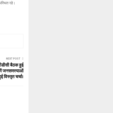
पस्थित रहे।
NEXT POST
बीडीसी बैठक हुई
में जनसमस्याओं
ुई विस्तृत चर्चा।