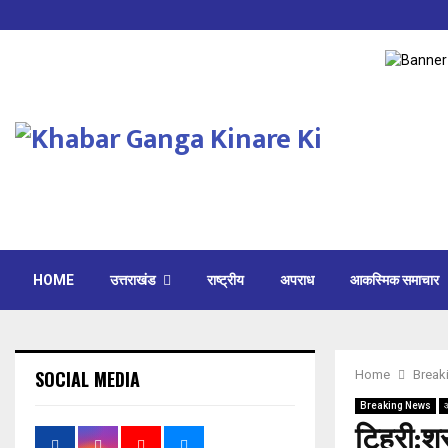
HOME
उत्तराखंड
राष्ट्रीय
अपराध
आकस्मिक समाचार
SOCIAL MEDIA
Home
Break
Breaking News
टिहरी:शर