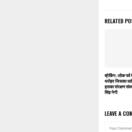
RELATED PO
ब्रेकिंग:-लोक पर्व 
धरोहर जिसका धार्म
इसका संरक्षण संव
सिंह नेगी
LEAVE A CO