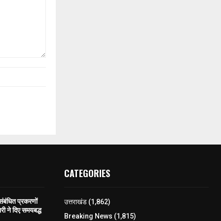
CATEGORIES
 संबंधित प्रकरणों
उत्तराखंड
(1,862)
री ने दिए समयबद्ध
Breaking News
(1,815)