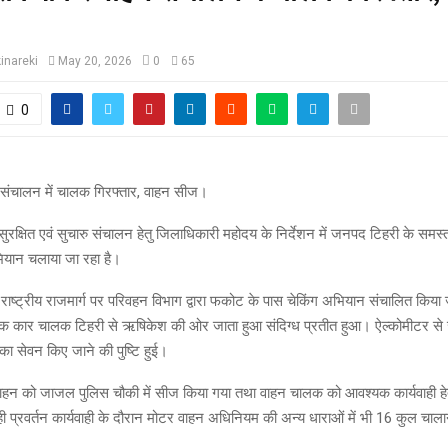
inareki
May 20, 2026
0
65
0
संचालन में चालक गिरफ्तार, वाहन सीज।
सुरक्षित एवं सुचारु संचालन हेतु जिलाधिकारी महोदय के निर्देशन में जनपद टिहरी के समस्त य
ियान चलाया जा रहा है।
राष्ट्रीय राजमार्ग पर परिवहन विभाग द्वारा फकोट के पास चेकिंग अभियान संचालित किया
 एक कार चालक टिहरी से ऋषिकेश की ओर जाता हुआ संदिग्ध प्रतीत हुआ। ऐल्कोमीटर से 
का सेवन किए जाने की पुष्टि हुई।
 वाहन को जाजल पुलिस चौकी में सीज किया गया तथा वाहन चालक को आवश्यक कार्यवाही हेतु 
 प्रवर्तन कार्यवाही के दौरान मोटर वाहन अधिनियम की अन्य धाराओं में भी 16 कुल चा