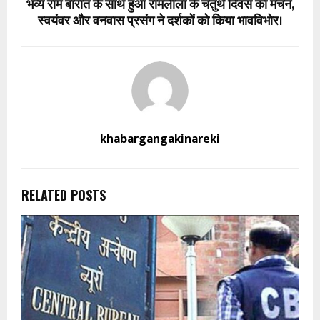
भव्य राम बारात के साथ हुआ रामलीला के चतुर्थ दिवस का मंचन,
स्वयंवर और वनवास प्रसंग ने दर्शकों को किया भावविभोर।
khabargangakinareki
RELATED POSTS