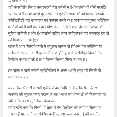
परेशानी न हो।
वहीं अंजनीसैंण स्थित चन्द्रबदनी गैस एजेंसी में ई-केवाईसी की धीमी प्रगति
पर नाराजगी व्यक्त करते हुए एडीएम ने एजेंसी संचालकों को बेहतर नेटवर्क
कनेक्टिविटी वाले उपकरणों का उपयोग करने तथा आवश्यकतानुसार अतिरिक्त
कार्मिकों की तैनाती करने के निर्देश दिए। उन्होंने कहा कि उपभोक्ताओं की
सुविधा सर्वोपरि है और ई-केवाईसी सहित अन्य प्रक्रियाओं को समयबद्ध ढंग से
पूर्ण किया जाना चाहिए।
बैठक में अपर जिलाधिकारी ने वर्चुअल माध्यम से विभिन्न गैस एजेंसियों के
स्टॉक की भी जानकारी प्राप्त की। उन्होंने पूछा कि प्रतिदिन कितने गैस
सिलेंडर प्राप्त हो रहे हैं तथा कितना वितरण किया जा रहा है।
इस संबंध में सभी एजेंसी प्रतिनिधियों ने अपने-अपने क्षेत्र की स्थिति से
अवगत कराया।
अपर जिलाधिकारी ने सभी एजेंसियों को निर्देशित किया कि गैस वितरण
व्यवस्था को सुचारू बनाए रखने के साथ-साथ उपभोक्ताओं की शिकायतों का
त्वरित निस्तारण सुनिश्चित किया जाए।
वहीं उन्होंने कहा कि किसी भी क्षेत्र में गैस सिलेंडर की कमी या वितरण में
लापरवाही पाए जाने पर संबंधित के विरुद्ध आवश्यक कार्रवाई की जाएगी।