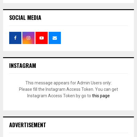
SOCIAL MEDIA
INSTAGRAM
This message appears for Admin Users only:
Please fill the Instagram Access Token. You can get
Instagram Access Token by go to
this page
ADVERTISEMENT