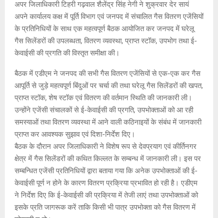
अपर जिलाधिकारी टिहरी गढ़वाल शैलेंद्र सिंह नेगी ने शुक्रवार देर सायं
अपने कार्यालय कक्ष में पूर्ति विभाग एवं जनपद में संचालित गैस वितरण एजेंसियों
के प्रतिनिधियों के साथ एक महत्वपूर्ण बैठक आयोजित कर जनपद में घरेलू
गैस सिलेंडरों की उपलब्धता, वितरण व्यवस्था, प्राप्त स्टॉक, उपभोग तथा ई-
केवाईसी की प्रगति की विस्तृत समीक्षा की।
बैठक में एडीएम ने जनपद की सभी गैस वितरण एजेंसियों से एक-एक कर गैस
आपूर्ति से जुड़े महत्वपूर्ण बिंदुओं पर चर्चा की तथा घरेलू गैस सिलेंडरों की खपत,
प्राप्त स्टॉक, शेष स्टॉक एवं वितरण की वर्तमान स्थिति की जानकारी ली।
उन्होंने एजेंसी संचालकों से ई-केवाईसी की प्रगति, उपभोक्ताओं को आ रही
समस्याओं तथा वितरण व्यवस्था में आने वाली कठिनाइयों के संबंध में जानकारी
प्राप्त कर आवश्यक सुझाव एवं दिशा-निर्देश दिए।
बैठक के दौरान अपर जिलाधिकारी ने विशेष रूप से देवप्रयाग एवं कीर्तिनगर
क्षेत्र में गैस सिलेंडरों की कथित किल्लत के सम्बन्ध में जानकारी ली। इस पर
सम्बन्धित एजेंसी प्रतिनिधियों द्वारा बताया गया कि अनेक उपभोक्ताओं की ई-
केवाईसी पूर्ण न होने के कारण वितरण प्रक्रिया प्रभावित हो रही है। एडीएम
ने निर्देश दिए कि ई-केवाईसी की प्रक्रिया में तेजी लाएं तथा उपभोक्ताओं को
इसके प्रति जागरूक करें ताकि किसी भी पात्र उपभोक्ता को गैस वितरण में