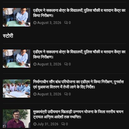
एडीएम ने सकलाना क्षेत्र के विद्यालयों, पुलिस चौकी व मतदान केंद्र का
किया निरीक्षण।
August 3, 2026
0
स्टोरी
एडीएम ने सकलाना क्षेत्र के विद्यालयों, पुलिस चौकी व मतदान केंद्र का
किया निरीक्षण।
August 3, 2026
0
निर्माणाधीन सौंग बांध परियोजना का एडीएम ने किया निरीक्षण, पुनर्वास
एवं मुआवजा वितरण में तेजी लाने के दिए निर्देश।
August 3, 2026
0
मुख्यमंत्री उदीयमान खिलाड़ी उन्नयन योजना के जिला स्तरीय चयन
ट्रायल अग्रिम आदेशों तक स्थगित।
July 31, 2026
0