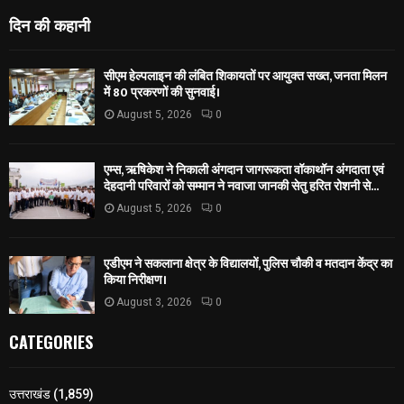
दिन की कहानी
सीएम हेल्पलाइन की लंबित शिकायतों पर आयुक्त सख्त, जनता मिलन
में 80 प्रकरणों की सुनवाई।
August 5, 2026
0
एम्स, ऋषिकेश ने निकाली अंगदान जागरूकता वॉकाथॉन अंगदाता एवं
देहदानी परिवारों को सम्मान ने नवाजा जानकी सेतु हरित रोशनी से...
August 5, 2026
0
एडीएम ने सकलाना क्षेत्र के विद्यालयों, पुलिस चौकी व मतदान केंद्र का
किया निरीक्षण।
August 3, 2026
0
CATEGORIES
उत्तराखंड
(1,859)