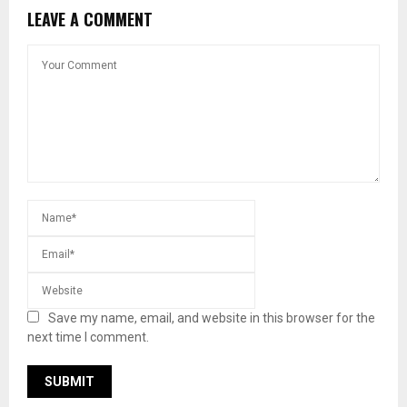
LEAVE A COMMENT
Save my name, email, and website in this browser for the
next time I comment.