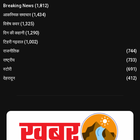
Breaking News
(1,812)
आकस्मिक समाचार
(1,434)
विशेष कवर
(1,325)
दिन की कहानी
(1,290)
टिहरी गढ़वाल
(1,002)
राजनीतिक
(744)
राष्ट्रीय
(733)
स्टोरी
(691)
देहरादून
(412)