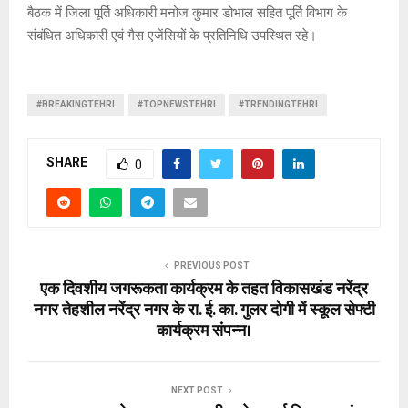
बैठक में जिला पूर्ति अधिकारी मनोज कुमार डोभाल सहित पूर्ति विभाग के
संबंधित अधिकारी एवं गैस एजेंसियों के प्रतिनिधि उपस्थित रहे।
#BREAKINGTEHRI
#TOPNEWSTEHRI
#TRENDINGTEHRI
SHARE
0
PREVIOUS POST
एक दिवशीय जगरूकता कार्यक्रम के तहत विकासखंड नरेंद्र
नगर तेहशील नरेंद्र नगर के रा. ई. का. गुलर दोगी में स्कूल सेफ्टी
कार्यक्रम संपन्न।
NEXT POST