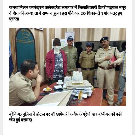
जनता मिलन कार्यक्रम कलेक्ट्रेट सभागार में जिलाधिकारी टिहरी गढ़वाल मयूर
दीक्षित की अध्यक्षता में सम्पन्न हुआ। इस मौके पर 20 शिकायतें व मांग पत्र हुए
प्राप्त।
ब्रेकिंग:-पुलिस ने होटल पर की छापेमारी, अवैध अंग्रेजी शराब/बीयर की बडी
खेप हुई बरामद।