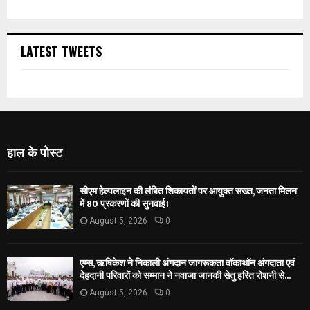
LATEST TWEETS
हाल के पोस्ट
सीएम हेल्पलाइन की लंबित शिकायतों पर आयुक्त सख्त, जनता मिलन
में 80 प्रकरणों की सुनवाई।
August 5, 2026
0
एम्स, ऋषिकेश ने निकाली अंगदान जागरूकता वॉकाथॉन अंगदाता एवं
देहदानी परिवारों को सम्मान ने नवाजा जानकी सेतु हरित रोशनी से...
August 5, 2026
0