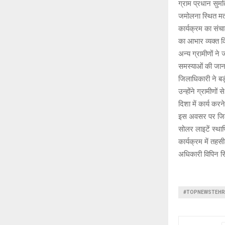
ग्राम प्रधान सुम
जमोलना स्थित मतदा
कार्यक्रम का संचा
का आभार व्यक्त क
अन्य ग्रामीणों न
समस्याओं की जा
जिलाधिकारी ने बड
उन्होंने ग्रामीणो
दिशा में कार्य कर
इस अवसर पर जिलाधिक
सोलर लाइटें स्था
कार्यक्रम में तह
अधिकारी विपिन सिं
#TOPNEWSTEHR