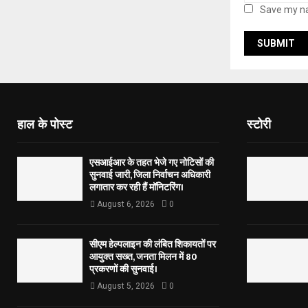
Save my na
हाल के पोस्ट
स्टोरी
एसआईआर के तहत भेजे गए नोटिसों की
सुनवाई जारी, जिला निर्वाचन अधिकारी
लगातार कर रही हैं मॉनिटरिंग।
August 6, 2026
0
सीएम हेल्पलाइन की लंबित शिकायतों पर
आयुक्त सख्त, जनता मिलन में 80
प्रकरणों की सुनवाई।
August 5, 2026
0