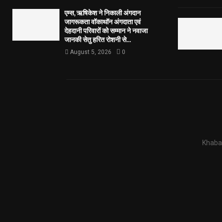
एम्स, ऋषिकेश ने निकाली अंगदान
जागरूकता वॉकाथॉन अंगदाता एवं
देहदानी परिवारों को सम्मान ने नवाजा
जानकी सेतु हरित रोशनी से...
August 5, 2026
0
Khabar