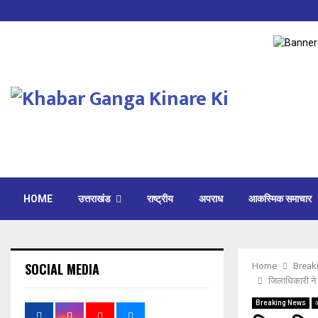
HOME
उत्तराखंड
राष्ट्रीय
अपराध
आकस्मिक समाचार
SOCIAL MEDIA
Home
Break
जिलाधिकारी ने 
Breaking News