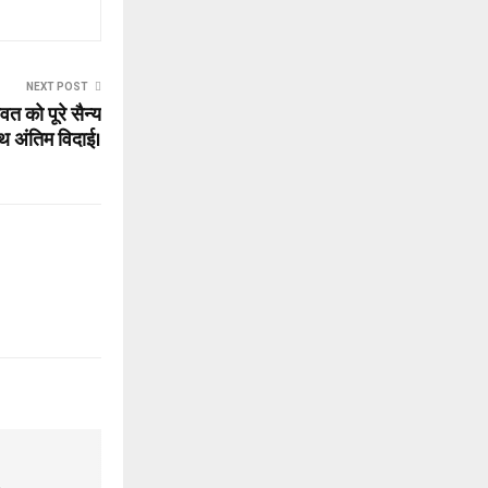
NEXT POST
त को पूरे सैन्य
थ अंतिम विदाई।