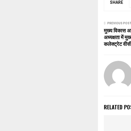
SHARE
PREVIOUS POS
मुख्य विकास अ
अध्यक्षता में म
कलेक्ट्रेट वीस
RELATED PO