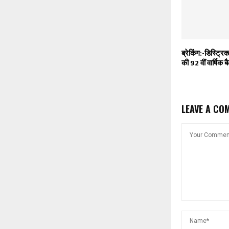
ब्रेकिंग:-डिस्ट्रि
की 92 वीं वार्षिक
LEAVE A CO