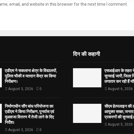
me, email, and website in this browser for the next time I comment.
दिन की कहानी
एडीएम ने सकलाना क्षेत्र के विद्यालयों,
एसआईआर के तहत भेज
पुलिस चौकी व मतदान केंद्र का किया
सुनवाई जारी, जिला न
निरीक्षण।
लगातार कर रही हैं मॉ
August 3, 2026
0
August 6, 2026
निर्माणाधीन सौंग बांध परियोजना का
सीएम हेल्पलाइन की 
एडीएम ने किया निरीक्षण, पुनर्वास एवं
आयुक्त सख्त, जनता 
मुआवजा वितरण में तेजी लाने के दिए
प्रकरणों की सुनवाई।
निर्देश।
August 5, 2026
August 3, 2026
0