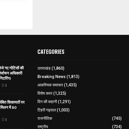
CATEGORIES
े गए नोटिसों की
उत्तराखंड
(1,860)
िर्वाचन अधिकारी
Breaking News
(1,813)
निटरिंग।
आकस्मिक समाचार
(1,435)
0
विशेष कवर
(1,325)
लंबित शिकायतों पर
दिन की कहानी
(1,291)
मिलन में 80
टिहरी गढ़वाल
(1,003)
राजनीतिक
(745)
0
राष्ट्रीय
(734)