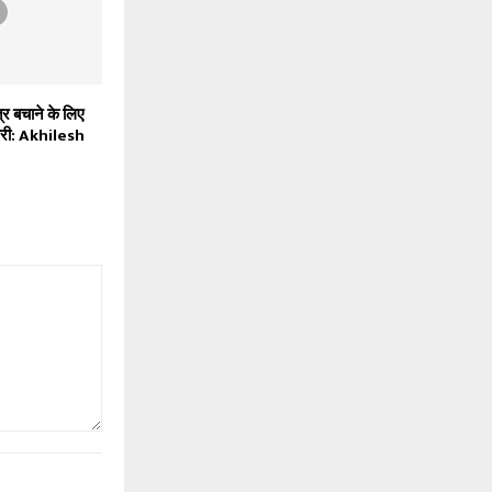
र बचाने के लिए
रूरी: Akhilesh