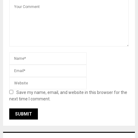
Save my name, email, and website in this browser for the
next time I comment.