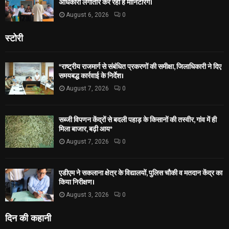
अधिकारी लगातार कर रही हैं मॉनिटरिंग।
August 6, 2026
0
स्टोरी
*राष्ट्रीय राजमार्ग से संबंधित प्रकरणों की समीक्षा, जिलाधिकारी ने दिए
समयबद्ध कार्रवाई के निर्देश।
August 7, 2026
0
सब्जी विपणन केंद्रों से बदली पहाड़ के किसानों की तस्वीर, गांव में ही
मिला बाजार, बढ़ी आय*
August 7, 2026
0
एडीएम ने सकलाना क्षेत्र के विद्यालयों, पुलिस चौकी व मतदान केंद्र का
किया निरीक्षण।
August 3, 2026
0
दिन की कहानी