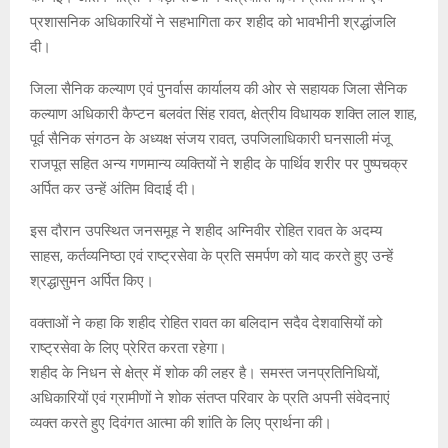
प्रशासनिक अधिकारियों ने सहभागिता कर शहीद को भावभीनी श्रद्धांजलि
दी।
जिला सैनिक कल्याण एवं पुनर्वास कार्यालय की ओर से सहायक जिला सैनिक
कल्याण अधिकारी कैप्टन बलवंत सिंह रावत, क्षेत्रीय विधायक शक्ति लाल शाह,
पूर्व सैनिक संगठन के अध्यक्ष संजय रावत, उपजिलाधिकारी घनसाली मंजू
राजपूत सहित अन्य गणमान्य व्यक्तियों ने शहीद के पार्थिव शरीर पर पुष्पचक्र
अर्पित कर उन्हें अंतिम विदाई दी।
इस दौरान उपस्थित जनसमूह ने शहीद अग्निवीर रोहित रावत के अदम्य
साहस, कर्तव्यनिष्ठा एवं राष्ट्रसेवा के प्रति समर्पण को याद करते हुए उन्हें
श्रद्धासुमन अर्पित किए।
वक्ताओं ने कहा कि शहीद रोहित रावत का बलिदान सदैव देशवासियों को
राष्ट्रसेवा के लिए प्रेरित करता रहेगा।
शहीद के निधन से क्षेत्र में शोक की लहर है। समस्त जनप्रतिनिधियों,
अधिकारियों एवं ग्रामीणों ने शोक संतप्त परिवार के प्रति अपनी संवेदनाएं
व्यक्त करते हुए दिवंगत आत्मा की शांति के लिए प्रार्थना की।