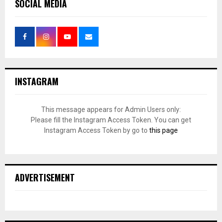
SOCIAL MEDIA
INSTAGRAM
This message appears for Admin Users only:
Please fill the Instagram Access Token. You can get
Instagram Access Token by go to
this page
ADVERTISEMENT