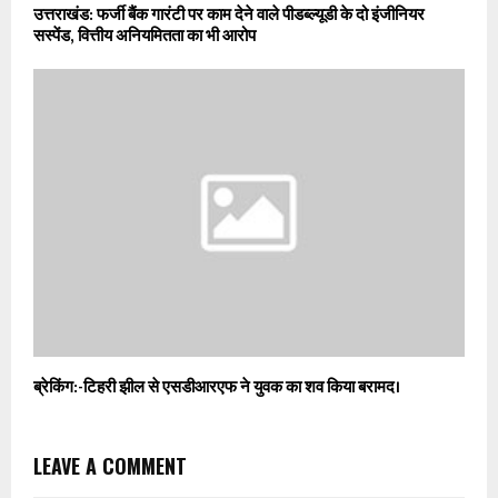
उत्तराखंड: फर्जी बैंक गारंटी पर काम देने वाले पीडब्ल्यूडी के दो इंजीनियर
सस्पेंड, वित्तीय अनियमितता का भी आरोप
ब्रेकिंग:-टिहरी झील से एसडीआरएफ ने युवक का शव किया बरामद।
LEAVE A COMMENT