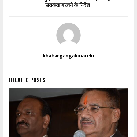
सतर्कता बरतने के निर्देश।
khabargangakinareki
RELATED POSTS