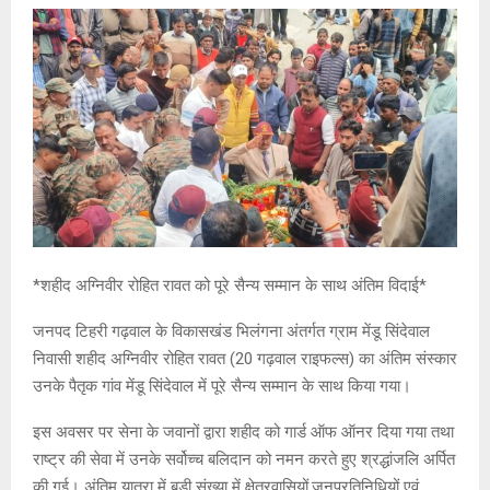
*शहीद अग्निवीर रोहित रावत को पूरे सैन्य सम्मान के साथ अंतिम विदाई*
जनपद टिहरी गढ़वाल के विकासखंड भिलंगना अंतर्गत ग्राम मेंडू सिंदेवाल
निवासी शहीद अग्निवीर रोहित रावत (20 गढ़वाल राइफल्स) का अंतिम संस्कार
उनके पैतृक गांव मेंडू सिंदेवाल में पूरे सैन्य सम्मान के साथ किया गया।
इस अवसर पर सेना के जवानों द्वारा शहीद को गार्ड ऑफ ऑनर दिया गया तथा
राष्ट्र की सेवा में उनके सर्वोच्च बलिदान को नमन करते हुए श्रद्धांजलि अर्पित
की गई। अंतिम यात्रा में बड़ी संख्या में क्षेत्रवासियों,जनप्रतिनिधियों एवं