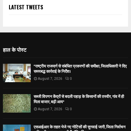
LATEST TWEETS
हाल के पोस्ट
*राष्ट्रीय राजमार्ग से संबंधित प्रकरणों की समीक्षा, जिलाधिकारी ने दिए
समयबद्ध कार्रवाई के निर्देश।
August 7, 2026
0
सब्जी विपणन केंद्रों से बदली पहाड़ के किसानों की तस्वीर, गांव में ही
मिला बाजार, बढ़ी आय*
August 7, 2026
0
एसआईआर के तहत भेजे गए नोटिसों की सुनवाई जारी, जिला निर्वाचन