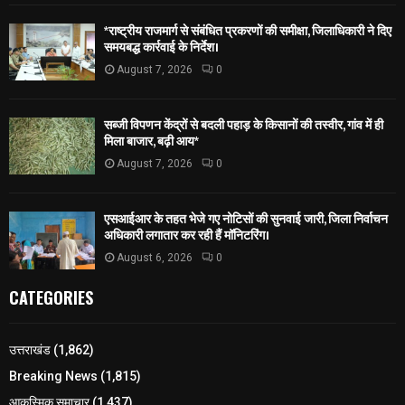
*राष्ट्रीय राजमार्ग से संबंधित प्रकरणों की समीक्षा, जिलाधिकारी ने दिए
समयबद्ध कार्रवाई के निर्देश।
August 7, 2026
0
सब्जी विपणन केंद्रों से बदली पहाड़ के किसानों की तस्वीर, गांव में ही
मिला बाजार, बढ़ी आय*
August 7, 2026
0
एसआईआर के तहत भेजे गए नोटिसों की सुनवाई जारी, जिला निर्वाचन
अधिकारी लगातार कर रही हैं मॉनिटरिंग।
August 6, 2026
0
CATEGORIES
उत्तराखंड
(1,862)
Breaking News
(1,815)
आकस्मिक समाचार
(1,437)