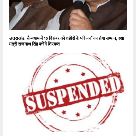
उत्तराखंड: सैन्यधाम में 15 दिसंबर को शहीदों के परिजनों का होगा सम्मान, रक्षा
मंत्री राजनाथ सिंह करेंगे शिरकत