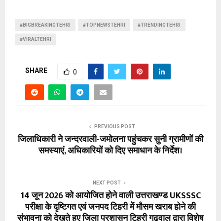
#BIGBREAKINGTEHRI
#TOPNEWSTEHRI
#TRENDINGTEHRI
#VIRALTEHRI
SHARE
0
PREVIOUS POST
जिलाधिकारी ने जन्दरवाली-जमोलना पहुंचकर सुनी ग्रामीणों की
समस्याएं, अधिकारियों को दिए समाधान के निर्देश।
NEXT POST
14 जून 2026 को आयोजित होने वाली उत्तराखण्ड UKSSSC
परीक्षा के दृष्टिगत एवं जनपद टिहरी में मौसम खराब होने की
संभावना को देखते हुए जिला प्रशासन टिहरी गढ़वाल द्वारा विशेष