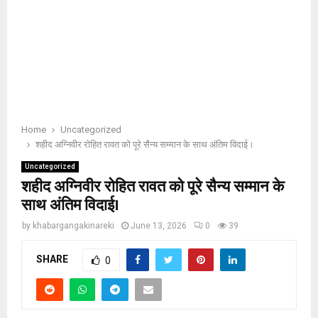
Home
Uncategorized
शहीद अग्निवीर रोहित रावत को पूरे सैन्य सम्मान के साथ अंतिम विदाई।
Uncategorized
शहीद अग्निवीर रोहित रावत को पूरे सैन्य सम्मान के
साथ अंतिम विदाई।
by
khabargangakinareki
June 13, 2026
0
39
SHARE
0