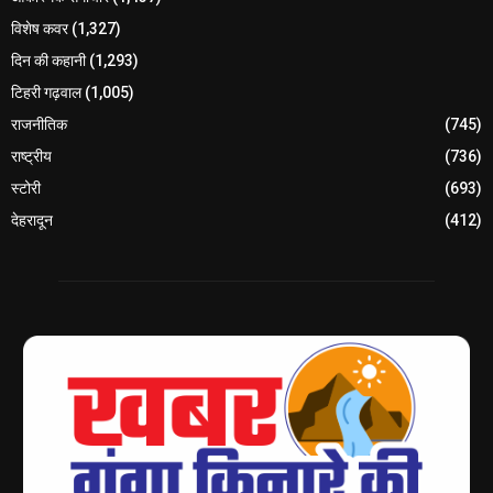
विशेष कवर
(1,327)
दिन की कहानी
(1,293)
टिहरी गढ़वाल
(1,005)
राजनीतिक
(745)
राष्ट्रीय
(736)
स्टोरी
(693)
देहरादून
(412)