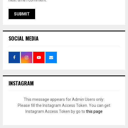
next time I comment.
SOCIAL MEDIA
INSTAGRAM
This message appears for Admin Users only:
Please fill the Instagram Access Token. You can get
Instagram Access Token by go to
this page