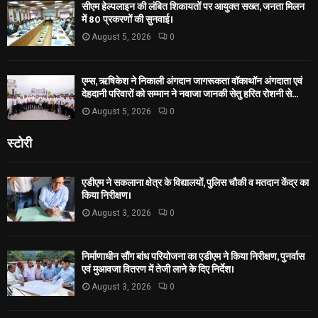
सीएम हेल्पलाइन की लंबित शिकायतों पर आयुक्त सख्त, जनता मिलन
में 80 प्रकरणों की सुनवाई।
August 5, 2026
0
एम्स, ऋषिकेश ने निकाली अंगदान जागरूकता वॉकाथॉन अंगदाता एवं
देहदानी परिवारों को सम्मान ने नवाजा जानकी सेतु हरित रोशनी से...
August 5, 2026
0
स्टोरी
एडीएम ने सकलाना क्षेत्र के विद्यालयों, पुलिस चौकी व मतदान केंद्र का
किया निरीक्षण।
August 3, 2026
0
निर्माणाधीन सौंग बांध परियोजना का एडीएम ने किया निरीक्षण, पुनर्वास
एवं मुआवजा वितरण में तेजी लाने के दिए निर्देश।
August 3, 2026
0