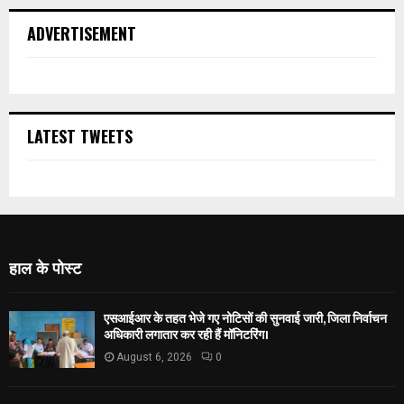
ADVERTISEMENT
LATEST TWEETS
हाल के पोस्ट
एसआईआर के तहत भेजे गए नोटिसों की सुनवाई जारी, जिला निर्वाचन
अधिकारी लगातार कर रही हैं मॉनिटरिंग।
August 6, 2026
0