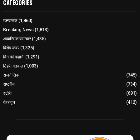
CATEGORIES
उत्तराखंड
(1,860)
Breaking News
(1,813)
आकस्मिक समाचार
(1,435)
विशेष कवर
(1,325)
दिन की कहानी
(1,291)
टिहरी गढ़वाल
(1,003)
राजनीतिक
(745)
राष्ट्रीय
(734)
स्टोरी
(691)
देहरादून
(412)