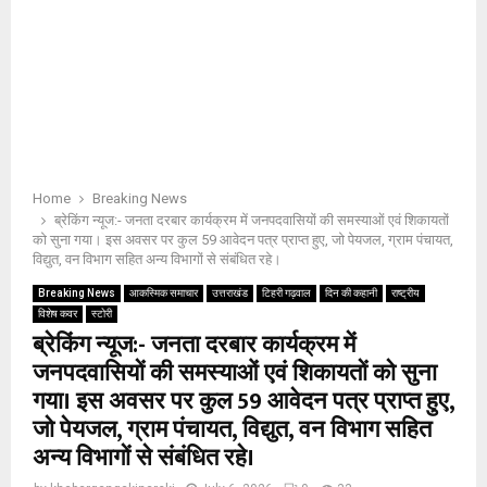
Home
Breaking News
ब्रेकिंग न्यूज:- जनता दरबार कार्यक्रम में जनपदवासियों की समस्याओं एवं शिकायतों
को सुना गया। इस अवसर पर कुल 59 आवेदन पत्र प्राप्त हुए, जो पेयजल, ग्राम पंचायत,
विद्युत, वन विभाग सहित अन्य विभागों से संबंधित रहे।
Breaking News
आकस्मिक समाचार
उत्तराखंड
टिहरी गढ़वाल
दिन की कहानी
राष्ट्रीय
विशेष कवर
स्टोरी
ब्रेकिंग न्यूज:- जनता दरबार कार्यक्रम में
जनपदवासियों की समस्याओं एवं शिकायतों को सुना
गया। इस अवसर पर कुल 59 आवेदन पत्र प्राप्त हुए,
जो पेयजल, ग्राम पंचायत, विद्युत, वन विभाग सहित
अन्य विभागों से संबंधित रहे।