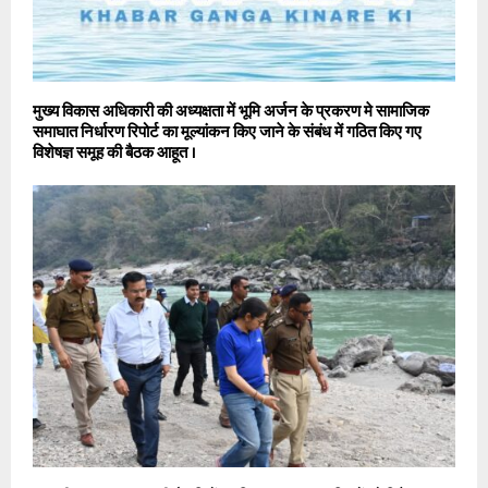
मुख्य विकास अधिकारी की अध्यक्षता में भूमि अर्जन के प्रकरण मे सामाजिक
समाघात निर्धारण रिपोर्ट का मूल्यांकन किए जाने के संबंध में गठित किए गए
विशेषज्ञ समूह की बैठक आहूत ।