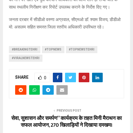
साथ स्थलीय निरीक्षण कर रिपोर्ट उपलब्ध कराने के निर्देश दिए गए।
जनता दरबार में सीडीओ वरुणा अग्रवाल, सीएमओ डॉ. श्याम विजय, डीडीओ
मो. असलम सहित समस्त जिला स्तरीय अधिकारी उपस्थित रहे।
#BREAKINGTEHRI
#TOPNEWS
#TOPNEWSTEHRI
#VIRALNEWSTEHRI
SHARE
0
PREVIOUS POST
सेवा, सुशासन और समर्पण” कार्यक्रम के तहत मिनी मैराथन का
सफल आयोजन, 270 खिलाड़ियों ने दिखाया दमखम।