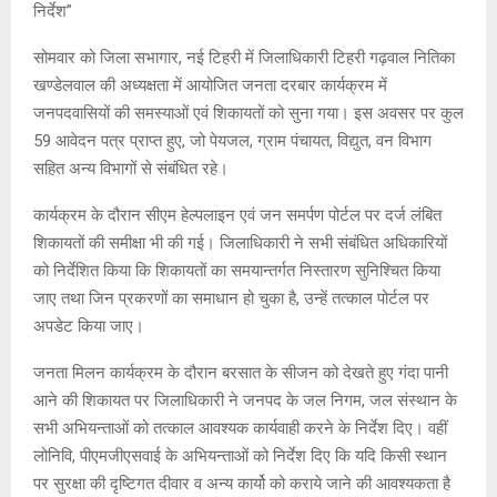
निर्देश”
सोमवार को जिला सभागार, नई टिहरी में जिलाधिकारी टिहरी गढ़वाल नितिका
खण्डेलवाल की अध्यक्षता में आयोजित जनता दरबार कार्यक्रम में
जनपदवासियों की समस्याओं एवं शिकायतों को सुना गया। इस अवसर पर कुल
59 आवेदन पत्र प्राप्त हुए, जो पेयजल, ग्राम पंचायत, विद्युत, वन विभाग
सहित अन्य विभागों से संबंधित रहे।
कार्यक्रम के दौरान सीएम हेल्पलाइन एवं जन समर्पण पोर्टल पर दर्ज लंबित
शिकायतों की समीक्षा भी की गई। जिलाधिकारी ने सभी संबंधित अधिकारियों
को निर्देशित किया कि शिकायतों का समयान्तर्गत निस्तारण सुनिश्चित किया
जाए तथा जिन प्रकरणों का समाधान हो चुका है, उन्हें तत्काल पोर्टल पर
अपडेट किया जाए।
जनता मिलन कार्यक्रम के दौरान बरसात के सीजन को देखते हुए गंदा पानी
आने की शिकायत पर जिलाधिकारी ने जनपद के जल निगम, जल संस्थान के
सभी अभियन्ताओं को तत्काल आवश्यक कार्यवाही करने के निर्देश दिए। वहीं
लोनिवि, पीएमजीएसवाई के अभियन्ताओं को निर्देश दिए कि यदि किसी स्थान
पर सुरक्षा की दृष्टिगत दीवार व अन्य कार्यो को कराये जाने की आवश्यकता है