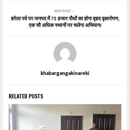
NEXT POST
हरेला पर्व पर जनपद में 75 हजार पौधों का होगा वृहद वृक्षारोपण,
एक सौ अधिक स्थानों पर चलेगा अभियान।
khabargangakinareki
RELATED POSTS