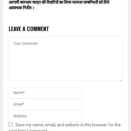
आगामी चारधाम यात्रा की तैयारियों का लिया जायजा सम्बन्धितों को दिये
आवश्यक निर्देश ।
LEAVE A COMMENT
Save my name, email, and website in this browser for the