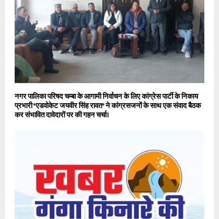
नगर पालिका परिषद चम्बा के आगामी निर्वाचन के लिए कांग्रेस पार्टी के निकाय
प्रभारी *एडवोकेट जयवीर सिंह रावत* ने कांग्रसजनों के साथ एक संवाद बैठक
कर संभावित दावेदारों पर की गहन चर्चा।