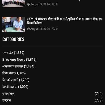
August 5, 2026
0
एडीएम ने सकलाना क्षेत्र के विद्यालयों, पुलिस चौकी व मतदान केंद्र का
किया निरीक्षण।
August 3, 2026
0
CATEGORIES
उत्तराखंड
(1,859)
Breaking News
(1,812)
आकस्मिक समाचार
(1,434)
विशेष कवर
(1,325)
दिन की कहानी
(1,290)
टिहरी गढ़वाल
(1,002)
राजनीतिक
(744)
राष्ट्रीय
(733)