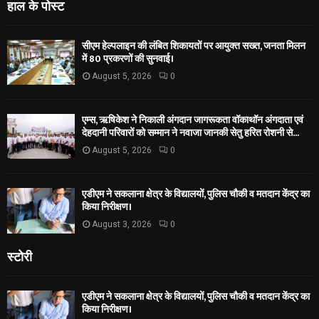
हाल के पोस्ट
सीएम हेल्पलाइन की लंबित शिकायतों पर आयुक्त सख्त, जनता मिलन
में 80 प्रकरणों की सुनवाई।
August 5, 2026
0
एम्स, ऋषिकेश ने निकाली अंगदान जागरूकता वॉकाथॉन अंगदाता एवं
देहदानी परिवारों को सम्मान ने नवाजा जानकी सेतु हरित रोशनी से...
August 5, 2026
0
एडीएम ने सकलाना क्षेत्र के विद्यालयों, पुलिस चौकी व मतदान केंद्र का
किया निरीक्षण।
August 3, 2026
0
स्टोरी
एडीएम ने सकलाना क्षेत्र के विद्यालयों, पुलिस चौकी व मतदान केंद्र का
किया निरीक्षण।