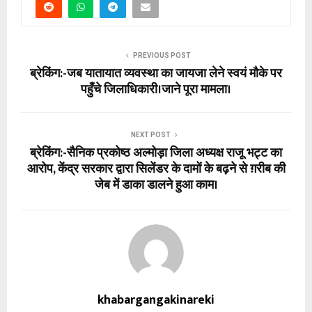
PREVIOUS POST
ब्रेकिंग:-जब यातायात व्यवस्था का जायजा लेने स्वयं मौके पर
पहुँचे जिलाधिकारी।जाने पूरा मामला।
NEXT POST
ब्रेकिंग:-सैनिक प्रकोष्ठ अल्मोड़ा जिला अध्यक्ष राजू भट्ट का
आरोप, केंद्र सरकार द्वारा सिलेंडर के दामों के बढ़ने से ग़रीब की
जेब में डाका डालने हुआ काम।
khabargangakinareki