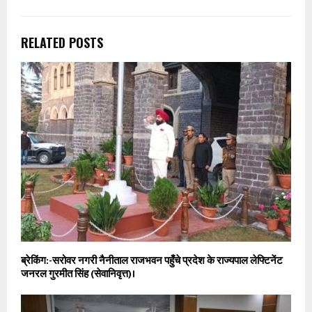
RELATED POSTS
ब्रेकिंग:-सरोवर नगरी नैनीताल राजभवन पहुँचे प्रदेश के राज्यपाल लेफ्टिनेंट
जनरल गुरमीत सिंह (सेवानिवृत्त)।