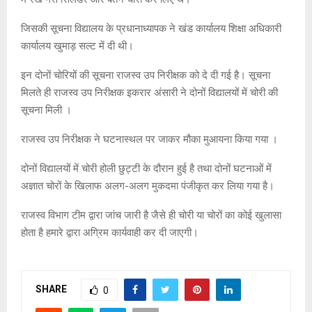
जिसकी सूचना विद्यालय के प्रधानाध्यापक ने खंड कार्यालय शिक्षा अधिकारी
कार्यालय खुमाड़ सल्ट में दी थी।
इन दोनों चोरियों की सूचना राजस्व उप निरीक्षक को दे दी गई है। सूचना
मिलते ही राजस्व उप निरीक्षक इकरार अंसारी ने दोनों विद्यालयों में चोरी की
सूचना मिली ।
राजस्व उप निरीक्षक ने घटनास्थल पर जाकर मौका मुआयना किया गया ।
दोनों विद्यालयों में चोरी होली छुट्टी के दौरान हुई है तथा दोनों घटनाओं में
अज्ञात चोरों के खिलाफ अलग-अलग मुकदमा पंजीकृत कर लिया गया है।
राजस्व विभाग टीम द्वारा जांच जारी है जैसे ही चोरी या चोरों का कोई खुलासा
होता है हमारे द्वारा अग्रिम कार्यवाही कर दी जाएगी।
SHARE
0