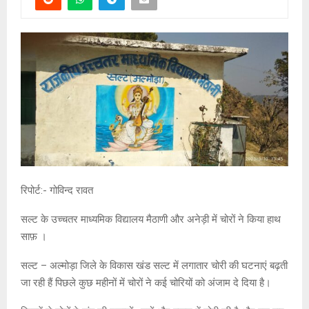
रिपोर्ट:- गोविन्द रावत
सल्ट के उच्चतर माध्यमिक विद्यालय मैठाणी और अनेड़ी में चोरों ने किया हाथ
साफ़ ।
सल्ट – अल्मोड़ा जिले के विकास खंड सल्ट में लगातार चोरी की घटनाएं बढ़ती
जा रही हैं पिछले कुछ महीनों में चोरों ने कई चोरियों को अंजाम दे दिया है।