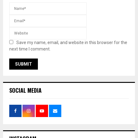
Save my name, email, and website in this browser for the
next time I comment.
SOCIAL MEDIA