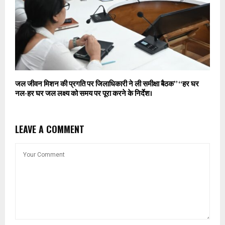
जल जीवन मिशन की प्रगति पर जिलाधिकारी ने ली समीक्षा बैठक” “हर घर
नल-हर घर जल लक्ष्य को समय पर पूरा करने के निर्देश।
LEAVE A COMMENT