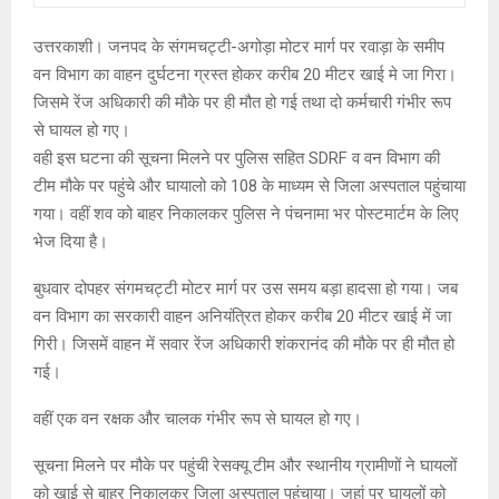
उत्तरकाशी। जनपद के संगमचट्टी-अगोड़ा मोटर मार्ग पर रवाड़ा के समीप
वन विभाग का वाहन दुर्घटना ग्रस्त होकर करीब 20 मीटर खाई मे जा गिरा।
जिसमे रेंज अधिकारी की मौके पर ही मौत हो गई तथा दो कर्मचारी गंभीर रूप
से घायल हो गए।
वही इस घटना की सूचना मिलने पर पुलिस सहित SDRF व वन विभाग की
टीम मौके पर पहुंचे और घायालो को 108 के माध्यम से जिला अस्पताल पहुंचाया
गया। वहीं शव को बाहर निकालकर पुलिस ने पंचनामा भर पोस्टमार्टम के लिए
भेज दिया है।
बुधवार दोपहर संगमचट्टी मोटर मार्ग पर उस समय बड़ा हादसा हो गया। जब
वन विभाग का सरकारी वाहन अनियंत्रित होकर करीब 20 मीटर खाई में जा
गिरी। जिसमें वाहन में सवार रेंज अधिकारी शंकरानंद की मौके पर ही मौत हो
गई।
वहीं एक वन रक्षक और चालक गंभीर रूप से घायल हो गए।
सूचना मिलने पर मौके पर पहुंची रेसक्यू टीम और स्थानीय ग्रामीणों ने घायलों
को खाई से बाहर ‌निकालकर जिला अस्पताल पहुंचाया। जहां पर घायलों को