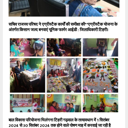
सचिव राजस्व परिषद ने एग्रीस्टैक कार्यों की समीक्षा की* *एग्रीस्टैक योजना के
अंतर्गत किसान जल्द बनवाएं यूनिक फार्मर आईडी : जिलाधिकारी टिहरी।
बाल विकास परियोजना भिलंगना टिहरी गढ़वाल के तत्वावधान में 1 सितंबर
2024 से 30 सितंबर 2024 तक होने वाले पोषण माह में करवाई जा रही है