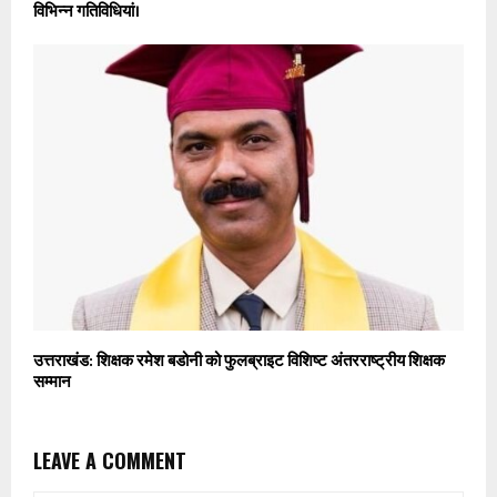
विभिन्न गतिविधियां।
उत्तराखंड: शिक्षक रमेश बडोनी को फुलब्राइट विशिष्ट अंतरराष्ट्रीय शिक्षक
सम्मान
LEAVE A COMMENT