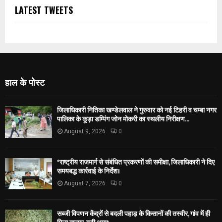
LATEST TWEETS
हाल के पोस्ट
जिलाधिकारी नितिका खण्डेलवाल ने गुरुवार को नई टिहरी व चम्बा नगर
पालिका के कूड़ा डम्पिंग जोन मोकरी का स्थलीय निरीक्षण...
August 9, 2026
0
*राष्ट्रीय राजमार्ग से संबंधित प्रकरणों की समीक्षा, जिलाधिकारी ने दिए
समयबद्ध कार्रवाई के निर्देश।
August 7, 2026
0
सब्जी विपणन केंद्रों से बदली पहाड़ के किसानों की तस्वीर, गांव में ही