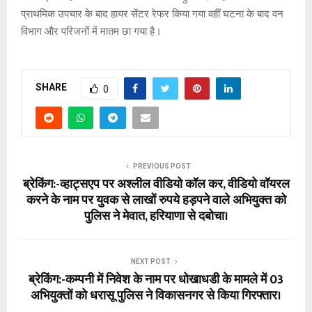
प्राथमिक उपचार के बाद हायर सेंटर रेफर किया गया वहीं घटना के बाद वन
विभाग और परिजनों में मातम छा गया है।
SHARE
0
PREVIOUS POST
ब्रेकिंग:-व्हाट्सएप पर अश्लील वीडियो कॉल कर, वीडियो वॉयरल
करने के नाम पर युवक से लाखों रुपये हड़पने वाले अभियुक्त को
पुलिस ने मेवात, हरियाणा से दबोचा।
NEXT POST
ब्रेकिंग:-कम्पनी में निवेश के नाम पर धोखाधडी के मामले में 03
अभियुक्तों को धरासू पुलिस ने विकासनगर से किया गिरफ्तार।