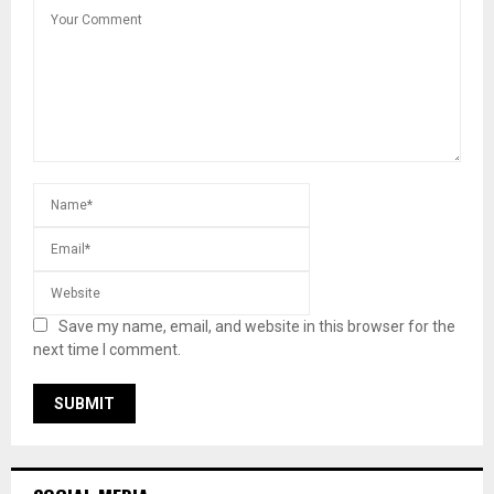
Save my name, email, and website in this browser for the
next time I comment.