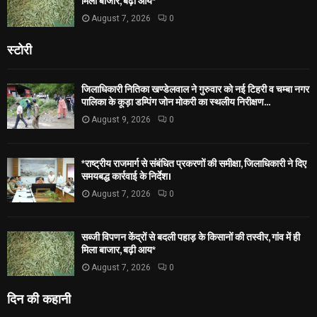
मिला बाजार, बढ़ी आय*
August 7, 2026
0
स्टोरी
जिलाधिकारी नितिका खण्डेलवाल ने गुरुवार को नई टिहरी व चम्बा नगर
पालिका के कूड़ा डम्पिंग जोन मोकरी का स्थलीय निरीक्षण...
August 9, 2026
0
*राष्ट्रीय राजमार्ग से संबंधित प्रकरणों की समीक्षा, जिलाधिकारी ने दिए
समयबद्ध कार्रवाई के निर्देश।
August 7, 2026
0
सब्जी विपणन केंद्रों से बदली पहाड़ के किसानों की तस्वीर, गांव में ही
मिला बाजार, बढ़ी आय*
August 7, 2026
0
दिन की कहानी