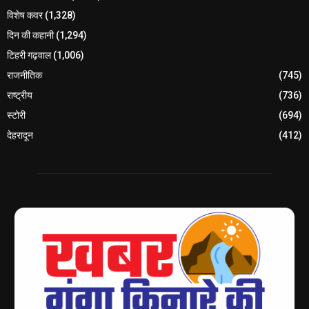
विशेष कवर
(1,328)
दिन की कहानी
(1,294)
टिहरी गढ़वाल
(1,006)
राजनीतिक
(745)
राष्ट्रीय
(736)
स्टोरी
(694)
देहरादून
(412)