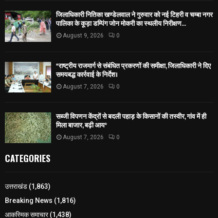
जिलाधिकारी नितिका खण्डेलवाल ने गुरुवार को नई टिहरी व चम्बा नगर
पालिका के कूड़ा डम्पिंग जोन मोकरी का स्थलीय निरीक्षण...
August 9, 2026
0
*राष्ट्रीय राजमार्ग से संबंधित प्रकरणों की समीक्षा, जिलाधिकारी ने दिए
समयबद्ध कार्रवाई के निर्देश।
August 7, 2026
0
सब्जी विपणन केंद्रों से बदली पहाड़ के किसानों की तस्वीर, गांव में ही
मिला बाजार, बढ़ी आय*
August 7, 2026
0
CATEGORIES
उत्तराखंड
(1,863)
Breaking News
(1,816)
आकस्मिक समाचार
(1,438)