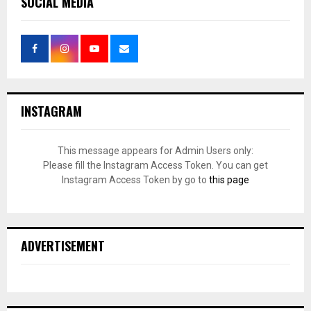
SOCIAL MEDIA
INSTAGRAM
This message appears for Admin Users only:
Please fill the Instagram Access Token. You can get
Instagram Access Token by go to
this page
ADVERTISEMENT