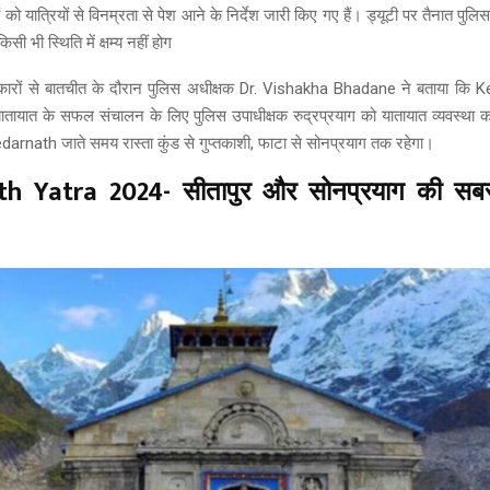
ं को यात्रियों से विनम्रता से पेश आने के निर्देश जारी किए गए हैं। ड्यूटी पर तैनात पुलिस
किसी भी स्थिति में क्षम्य नहीं होग
रकारों से बातचीत के दौरान पुलिस अधीक्षक Dr. Vishakha Bhadane ने बताया कि 
ातायात के सफल संचालन के लिए पुलिस उपाधीक्षक रुद्रप्रयाग को यातायात व्यवस्था
darnath जाते समय रास्ता कुंड से गुप्तकाशी, फाटा से सोनप्रयाग तक रहेगा।
h Yatra 2024- सीतापुर और सोनप्रयाग की सबसे म