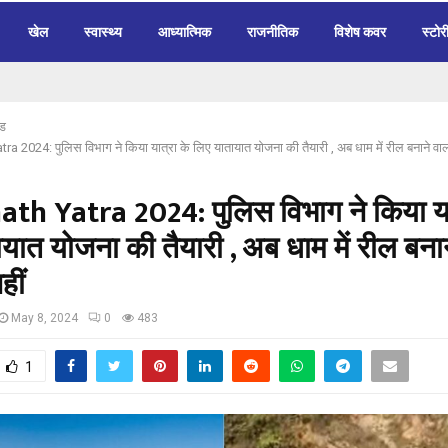
खेल
स्वास्थ्य
आध्यात्मिक
राजनीतिक
विशेष कवर
स्टोर
ंड
 2024: पुलिस विभाग ने किया यात्रा के लिए यातायात योजना की तैयारी , अब धाम में रील बनाने वालो
th Yatra 2024: पुलिस विभाग ने किया या
यात योजना की तैयारी , अब धाम में रील बनान
हीं
May 8, 2024
0
483
1