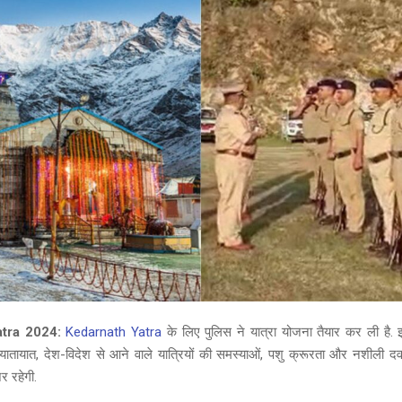
tra 2024:
Kedarnath Yatra
के लिए पुलिस ने यात्रा योजना तैयार कर ली है.
यातायात, देश-विदेश से आने वाले यात्रियों की समस्याओं, पशु क्रूरता और नशीली दवा
र रहेगी.