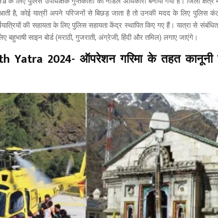
के लिए पुलिस उपाधीक्षक गुप्तकाशी को नोडल अधिकारी बनाया गया है। जिला क्षेत्र मे
आती है, कोई यात्री अपने परिजनों से बिछड़ जाता है तो उनकी मदद के लिए पुलिस कंट
्थयात्रियों की सहायता के लिए पुलिस सहायता केंद्र स्थापित किए गए हैं। यात्रा से संबंधित
िए बहुभाषी साइन बोर्ड (मराठी, गुजराती, अंग्रेजी, हिंदी और तमिल) लगाए जाएंगे।
h Yatra 2024- ऑपरेशन गरिमा के तहत कानूनी का