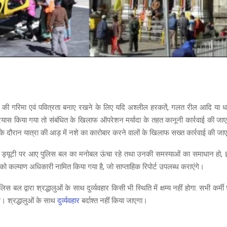
ी गरिमा एवं पवित्रता बनाए रखने के लिए यदि अश्लील हरकतें, गलत रील आदि या धा
 प्रयास किया गया तो संबंधित के खिलाफ ऑपरेशन मर्यादा के तहत कानूनी कार्रवाई की 
के दौरान यात्रा की आड़ में नशे का कारोबार करने वालों के खिलाफ सख्त कार्रवाई की जा
ड्यूटी पर आए पुलिस बल का मनोबल ऊंचा रहे तथा उनकी समस्याओं का समाधान हो, इ
 को कल्याण अधिकारी नामित किया गया है, जो साप्ताहिक रिपोर्ट उपलब्ध कराएंगे।
लिस बल द्वारा श्रद्धालुओं के साथ दुर्व्यवहार किसी भी स्थिति में क्षम्य नहीं होगा. सभी कर्मी
गे। श्रद्धालुओं के साथ
दुर्व्यवहार
बर्दाश्त नहीं किया जाएगा।