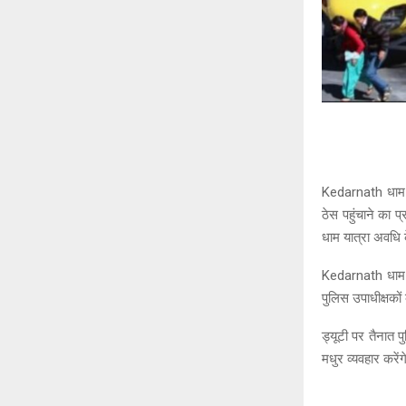
Kedarnath धाम क
ठेस पहुंचाने का
धाम यात्रा अवधि 
Kedarnath धाम 
पुलिस उपाधीक्षकों
ड्यूटी पर तैनात पु
मधुर व्यवहार करें