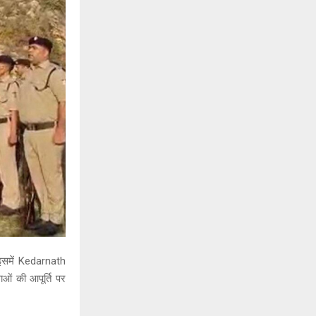
 इसमें Kedarnath
ओं की आपूर्ति पर