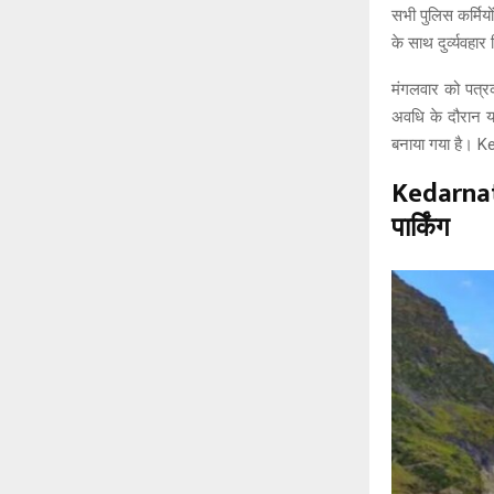
सभी पुलिस कर्मियो
के साथ दुर्व्यवहार 
मंगलवार को पत्
अवधि के दौरान य
बनाया गया है। Ke
Kedarnat
पार्किंग