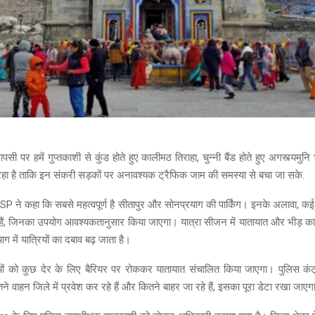
ी पर हमें गुप्तकाशी से कुंड होते हुए कालीमठ तिराहा, चुन्नी बैंड होते हुए अगस्त्यमु
हा है ताकि इन संकरी सड़कों पर अनावश्यक ट्रैफिक जाम की समस्या से बचा जा सके.
 में SP ने कहा कि सबसे महत्वपूर्ण है सीतापुर और सोनप्रयाग की पार्किंग। इनके अलावा, कई 
ैं, जिनका उपयोग आवश्यकतानुसार किया जाएगा। यात्रा सीजन में यातायात और भीड़ क
ग में यात्रियों का दबाव बढ़ जाता है।
यों को कुछ देर के लिए बैरियर पर रोककर यातायात संचालित किया जाएगा। पुलिस कंट
ने वाहन जिले में प्रवेश कर रहे हैं और कितने बाहर जा रहे हैं, इसका पूरा डेटा रखा जाए