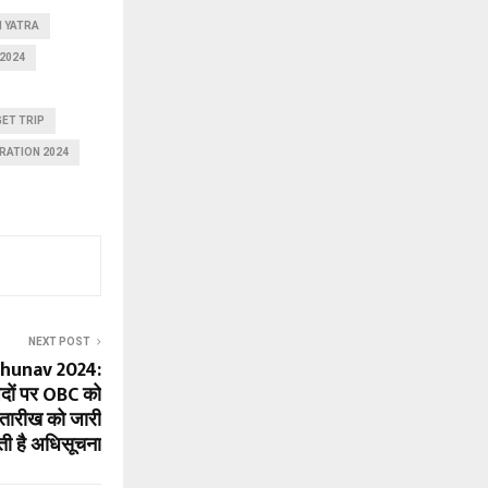
I YATRA
2024
ET TRIP
RATION 2024
NEXT POST
hunav 2024:
 पदों पर OBC को
तारीख को जारी
ी है अधिसूचना