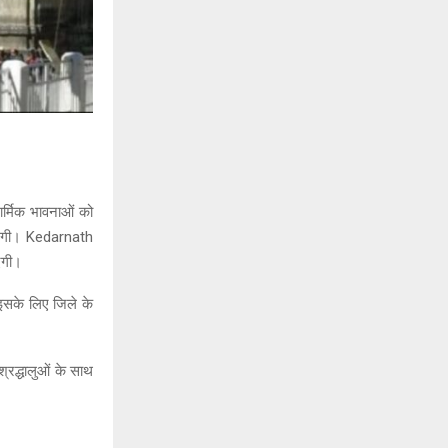
र्मिक भावनाओं को
जाएगी। Kedarnath
एगी।
सके लिए जिले के
 श्रद्धालुओं के साथ