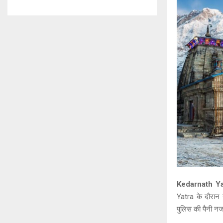
Kedarnath Ya
Yatra के दौरान 
पुलिस की पैनी नज