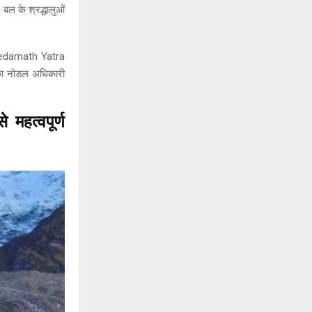
 बल के श्रद्धालुओं
Kedarnath Yatra
 का नोडल अधिकारी
हत्वपूर्ण