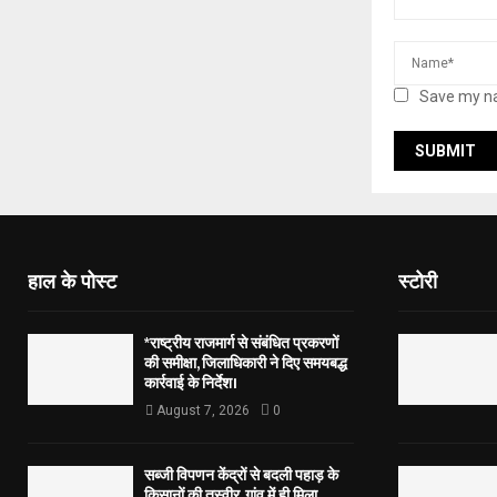
Save my na
हाल के पोस्ट
स्टोरी
*राष्ट्रीय राजमार्ग से संबंधित प्रकरणों
की समीक्षा, जिलाधिकारी ने दिए समयबद्ध
कार्रवाई के निर्देश।
August 7, 2026
0
सब्जी विपणन केंद्रों से बदली पहाड़ के
किसानों की तस्वीर, गांव में ही मिला