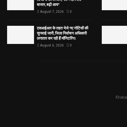
बाजार, बढ़ी आय*
August 7, 2026
0
एसआईआर के तहत भेजे गए नोटिसों की
सुनवाई जारी, जिला निर्वाचन अधिकारी
लगातार कर रही हैं मॉनिटरिंग।
August 6, 2026
0
Khabar