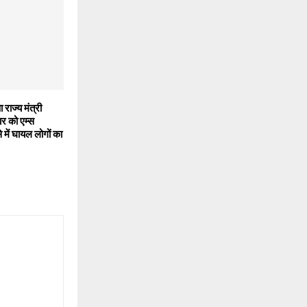
ा राज्य मंत्री
र को एम्स
 में घायल लोगों का