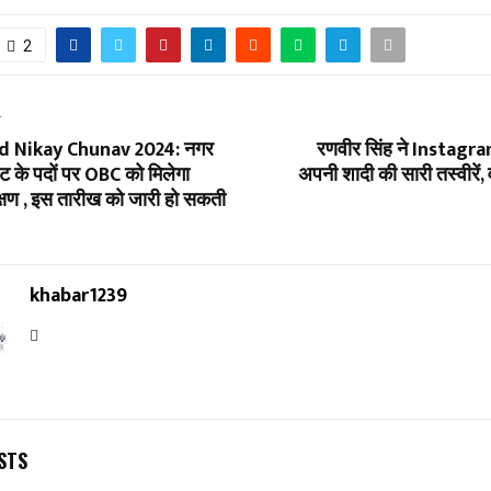
2
T
d Nikay Chunav 2024: नगर
रणवीर सिंह ने Instagra
ेंट के पदों पर OBC को मिलेगा
अपनी शादी की सारी तस्वीरें
ण , इस तारीख को जारी हो सकती
khabar1239
STS