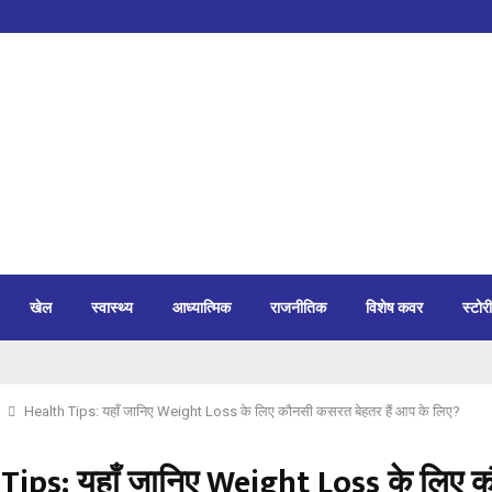
खेल
स्वास्थ्य
आध्यात्मिक
राजनीतिक
विशेष कवर
स्टोरी
Health Tips: यहाँ जानिए Weight Loss के लिए कौनसी कसरत बेहतर हैं आप के लिए?
Tips: यहाँ जानिए Weight Loss के लिए 