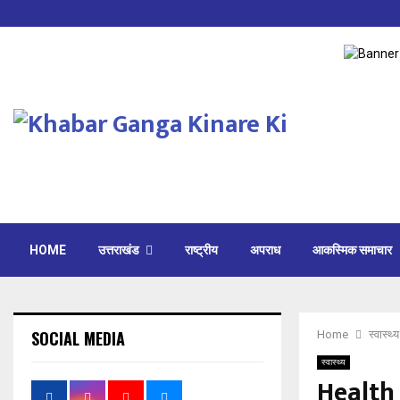
HOME
उत्तराखंड
राष्ट्रीय
अपराध
आकस्मिक समाचार
SOCIAL MEDIA
Home
स्वास्थ्य
स्वास्थ्य
Health 