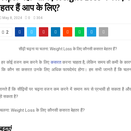
हतर हैं आप के लिए?
May 8, 2024
0
304
2
हर कोई वजन कम करने के लिए
कसरत
करना चाहता है, लेकिन समय की कमी के कार
 हैं कि कौन सा कसरत उनके लिए अधिक फायदेमंद होगा। हम सभी जानते हैं कि चलन
नते हैं कि सीढ़ियों पर चढ़ना वजन कम करने में समान रूप से प्रभावी हो सकता है और
हो सकता है?
बढ़ाएं