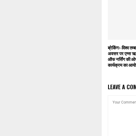
ब्रेकिंगः-विश्व तम्
अवसर पर एम्स ऋ
ऑफ नर्सिंग की ओ
कार्यक्रम का आय
LEAVE A CO