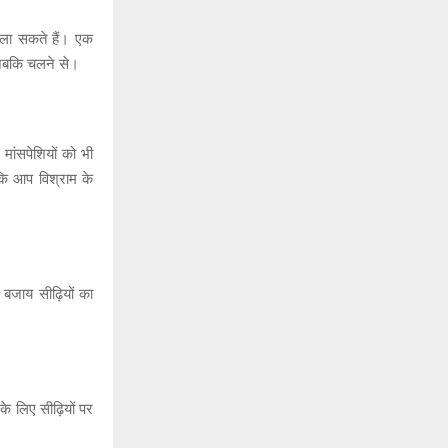
जला सकते हैं। एक
 जबकि चलने से।
मांसपेशियों को भी
कि आप विश्राम के
जाय सीढ़ियों का
 के लिए सीढ़ियों पर