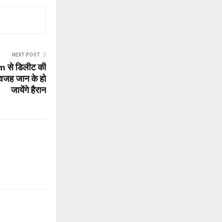
NEXT POST
m से डिलीट की
, वजह जान के हो
जायेंगे हैरान