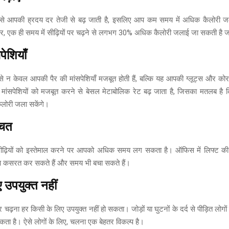
ने से आपकी ह्रदय दर तेजी से बढ़ जाती है, इसलिए आप कम समय में अधिक कैलोरी 
र, एक ही समय में सीढ़ियों पर चढ़ने से लगभग 30% अधिक कैलोरी जलाई जा सकती है
पेशियाँ
े से न केवल आपकी पैर की मांसपेशियाँ मजबूत होती हैं, बल्कि यह आपकी ग्लूट्स और कोर 
मांसपेशियों को मजबूत करने से बेसल मेटाबोलिक रेट बढ़ जाता है, जिसका मतलब है 
लोरी जला सकेंगे।
बचत
ीढ़ियों को इस्तेमाल करने पर आपको अधिक समय लग सकता है। ऑफिस में लिफ्ट की ब
 कसरत कर सकते हैं और समय भी बचा सकते हैं।
 उपयुक्त नहीं
पर चढ़ना हर किसी के लिए उपयुक्त नहीं हो सकता। जोड़ों या घुटनों के दर्द से पीड़ित लोगों
ता है। ऐसे लोगों के लिए, चलना एक बेहतर विकल्प है।