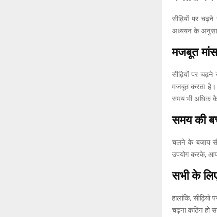
सीढ़ियों पर चढ़
अध्ययन के अनुसा
मजबूत मांस
सीढ़ियों पर चढ़न
मजबूत करता है। 
समय भी अधिक कै
समय की 
चलने के बजाय स
उपयोग करके, आप
सभी के लिए
हालांकि, सीढ़ियों 
चढ़ना कठिन हो सक