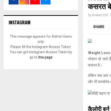
कसरत बे
by
khabar1239
INSTAGRAM
SHARE
This message appears for Admin Users
only:
Please fill the Instagram Access Token.
You can get Instagram Access Token by
Weight Loss:
go to
this page
परेशान हो जाते
कसरत है।
लेकिन क्या आप जा
और भी फायदेमंद 
कैलोरी बर्न 