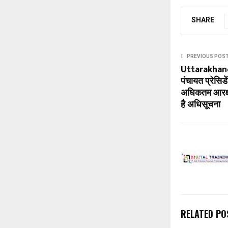
SHARE
PREVIOUS POS
Uttarakhan
पंचायत प्रेसिड
अधिकतम आरक्ष
है अधिसूचना
RELATED PO