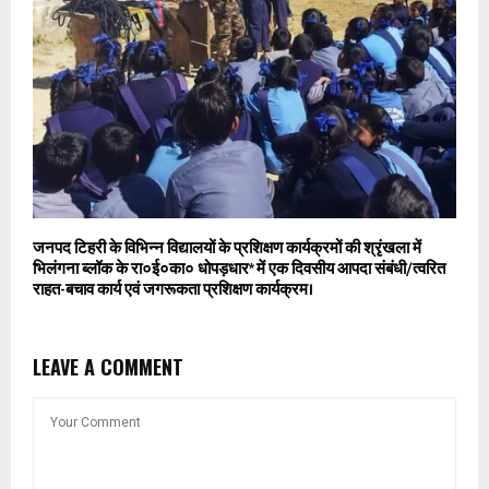
जनपद टिहरी के विभिन्न विद्यालयों के प्रशिक्षण कार्यक्रमों की श्रृंखला में
भिलंगना ब्लॉक के रा०ई०का० धोपड़धार* में एक दिवसीय आपदा संबंधी/त्वरित
राहत-बचाव कार्य एवं जगरूकता प्रशिक्षण कार्यक्रम।
LEAVE A COMMENT