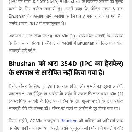
(IPC की धारा 354 और 354A) में Bhushan के खिलाफ आरोपों को शुल्क
करने के लिए पर्याप्त सामग्री है। उसने कहा कि पीड़ित संख्या 6 द्वारा
Bhushan के खिलाफ सभी आरोपों के लिए उन्हें मुक्त कर दिया गया है।
उनके आरोप 2012 में समयानुसार थे।
अदालत ने नोट किया कि वह धारा 506 (1) (आपराधिक धमकी) के अपराधों
के लिए साक्ष्य संख्या 1 और 5 के आरोपों में Bhushan के खिलाफ पर्याप्त
सामग्री पाई गई है।
Bhushan को धारा 354D (IPC का हेराफेर)
के अपराध से आरोपित नहीं किया गया है।
विनोद तोमर के लिए, पूर्व WFI सहायक सचिव और मामले का दूसरा आरोपी,
अदालत ने एक पीड़ित के आरोपों के संबंध में उसके खिलाफ धारा 506 (1)
(आपराधिक धमकी) के खिलाफ आरोपों के लिए शुल्क करने के लिए पर्याप्त
सामग्री होने की घोषणा की। तोमर को तत्वों के आरोप से दूर किया गया था।
पिछले महीने, ACMM राजपूत ने
Bhushan
की याचिका को अनिवार्य जांच
के लिए नाफी कर दिया था। पहले, उसके प्रमुख रजीव मोहन ने मामले में और