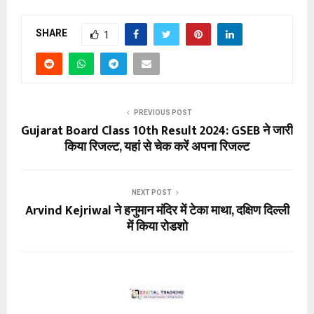
SHARE
1
PREVIOUS POST
Gujarat Board Class 10th Result 2024: GSEB ने जारी
किया रिजल्ट, यहां से चेक करें अपना रिजल्ट
NEXT POST
Arvind Kejriwal ने हनुमान मंदिर में टेका माथा, दक्षिण दिल्ली
में किया रोडशो