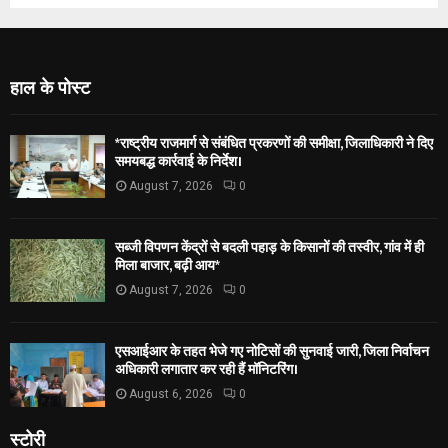
हाल के पोस्ट
*राष्ट्रीय राजमार्ग से संबंधित प्रकरणों की समीक्षा, जिलाधिकारी ने दिए
समयबद्ध कार्रवाई के निर्देश।
August 7, 2026
0
सब्जी विपणन केंद्रों से बदली पहाड़ के किसानों की तस्वीर, गांव में ही
मिला बाजार, बढ़ी आय*
August 7, 2026
0
एसआईआर के तहत भेजे गए नोटिसों की सुनवाई जारी, जिला निर्वाचन
अधिकारी लगातार कर रही हैं मॉनिटरिंग।
August 6, 2026
0
स्टोरी