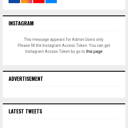
INSTAGRAM
This message appears for Admin Users only:
Please fill the Instagram Access Token. You can get
Instagram Access Token by go to
this page
ADVERTISEMENT
LATEST TWEETS