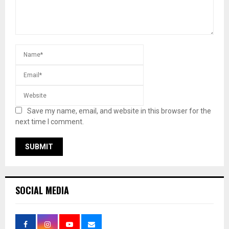
Save my name, email, and website in this browser for the
next time I comment.
SOCIAL MEDIA