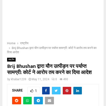
Home
राष्ट्रीय
Brij Bhushan द्वारा यौन उत्पीड़न पर पर्याप्त सामग्री: कोर्ट ने आरोप तय करने का
दिया आदेश
राष्ट्रीय
Brij Bhushan द्वारा यौन उत्पीड़न पर पर्याप्त
सामग्री: कोर्ट ने आरोप तय करने का दिया आदेश
by
khabar1239
May 11, 2024
0
490
SHARE
1