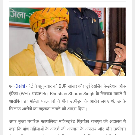
एक
Delhi
कोर्ट ने शुक्रवार को BJP सांसद और पूर्व रेसलिंग फेडरेशन ऑफ
इंडिया (WFI) अध्यक्ष Brij Bhushan Sharan Singh के खिलाफ मामले में
आरोपित छः महिला पहलवानों ने यौन उत्पीड़न के आरोप लगाए थे, उनके
खिलाफ आरोपों का तहलका लगाने की आदेश दिया।
अपर मुख्य नगरिक महापालिका मजिस्ट्रेट प्रियंका राजपूत की अदालत ने
कहा कि पांच महिलाओं के आदर्श की अपमान के अपराध और यौन उत्पीड़न