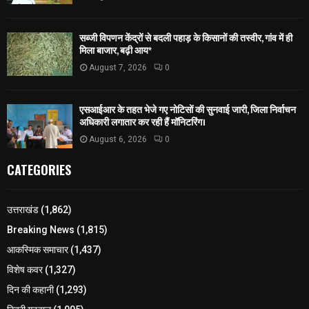
सब्जी विपणन केंद्रों से बदली पहाड़ के किसानों की तस्वीर, गांव में ही
मिला बाजार, बढ़ी आय*
August 7, 2026
0
एसआईआर के तहत भेजे गए नोटिसों की सुनवाई जारी, जिला निर्वाचन
अधिकारी लगातार कर रही हैं मॉनिटरिंग।
August 6, 2026
0
CATEGORIES
उत्तराखंड
(1,862)
Breaking News
(1,815)
आकस्मिक समाचार
(1,437)
विशेष कवर
(1,327)
दिन की कहानी
(1,293)