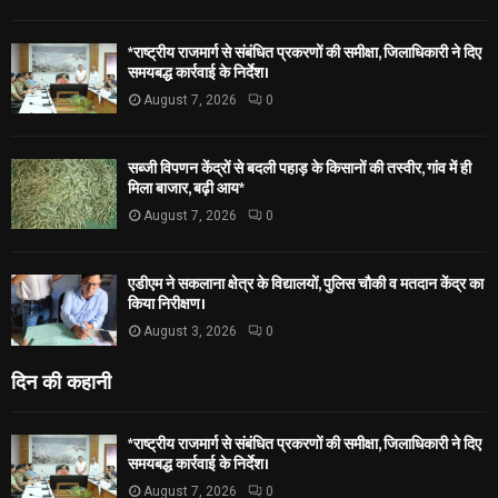
*राष्ट्रीय राजमार्ग से संबंधित प्रकरणों की समीक्षा, जिलाधिकारी ने दिए
समयबद्ध कार्रवाई के निर्देश।
August 7, 2026
0
सब्जी विपणन केंद्रों से बदली पहाड़ के किसानों की तस्वीर, गांव में ही
मिला बाजार, बढ़ी आय*
August 7, 2026
0
एडीएम ने सकलाना क्षेत्र के विद्यालयों, पुलिस चौकी व मतदान केंद्र का
किया निरीक्षण।
August 3, 2026
0
दिन की कहानी
*राष्ट्रीय राजमार्ग से संबंधित प्रकरणों की समीक्षा, जिलाधिकारी ने दिए
समयबद्ध कार्रवाई के निर्देश।
August 7, 2026
0