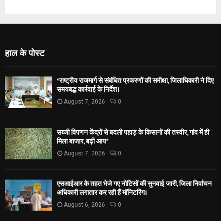
हाल के पोस्ट
*राष्ट्रीय राजमार्ग से संबंधित प्रकरणों की समीक्षा, जिलाधिकारी ने दिए
समयबद्ध कार्रवाई के निर्देश।
August 7, 2026
0
सब्जी विपणन केंद्रों से बदली पहाड़ के किसानों की तस्वीर, गांव में ही
मिला बाजार, बढ़ी आय*
August 7, 2026
0
एसआईआर के तहत भेजे गए नोटिसों की सुनवाई जारी, जिला निर्वाचन
अधिकारी लगातार कर रही हैं मॉनिटरिंग।
August 6, 2026
0