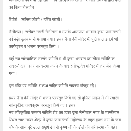
का किया विसर्जन।
रिपोर्ट। ललित जोशी / हर्षित जोशी।
नैनीताल। सरोवर नगरी नैनीताल व उसके आसपास भगवान कृष्ण जन्माष्टमी
पर्व बड़ी धूमधाम से मनाया गया। इधर नैना देवी मंदिर में, पुलिस लाइन,में भी
कार्यक्रम व भजन प्रस्तुत किये ।
यहाँ नव सांस्कृतिक सत्संग समिति में भी कृष्ण भगवान का डोला समिति के
सदस्यों द्वारा नगर परिक्रमा करने के बाद स्नोव्यू देव मन्दिर में विसर्जन किया
गया।
इस मौके पर समिति अध्यक्ष सहित समिति सदस्य मौजूद रहे।
इधर नैना देवी मंदिर में भजन प्रस्तुत किये गए तो पुलिस लाइन में भी रंगारंग
सांस्कृतिक कार्यक्रम प्रस्तुत किये गए। इधर
नव साँस्कृतिक सत्संग समिति शेर का डांडा द्वारा नैनीताल नगर के मल्लीताल
स्थित सात नम्बर क्षेत्र में कृष्ण जन्माष्टमी महोत्सव के तहत कृष्ण नाम के जय
घोष के साथ पूरे उल्लासपूर्ण ढंग से कृष्ण जी के डोले की परिक्रमा की गई।