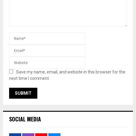
Save my name, email, and website in this browser for the
next time I comment.
SOCIAL MEDIA