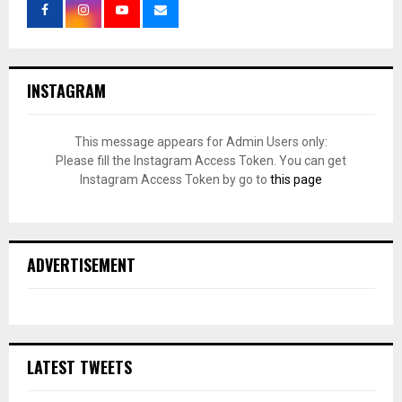
INSTAGRAM
This message appears for Admin Users only:
Please fill the Instagram Access Token. You can get
Instagram Access Token by go to
this page
ADVERTISEMENT
LATEST TWEETS