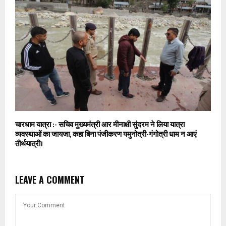
चारधाम यात्रा :- सचिव मुख्यमंत्री आर मीनाक्षी सुंदरम ने लिया यात्रा
व्यवस्थाओं का जायजा, कहा बिना पंजीकरण यमुनोत्री-गंगोत्री धाम न आएं
तीर्थयात्री।
LEAVE A COMMENT