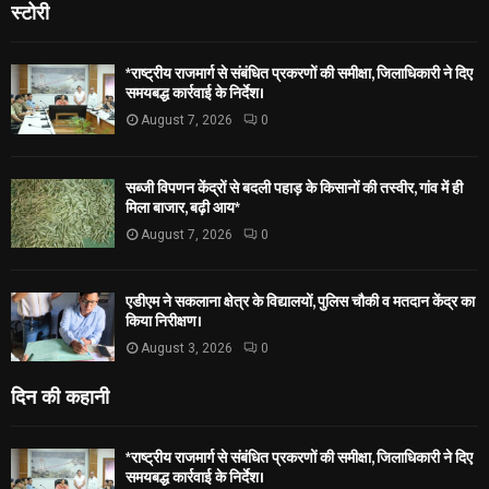
स्टोरी
*राष्ट्रीय राजमार्ग से संबंधित प्रकरणों की समीक्षा, जिलाधिकारी ने दिए
समयबद्ध कार्रवाई के निर्देश।
August 7, 2026
0
सब्जी विपणन केंद्रों से बदली पहाड़ के किसानों की तस्वीर, गांव में ही
मिला बाजार, बढ़ी आय*
August 7, 2026
0
एडीएम ने सकलाना क्षेत्र के विद्यालयों, पुलिस चौकी व मतदान केंद्र का
किया निरीक्षण।
August 3, 2026
0
दिन की कहानी
*राष्ट्रीय राजमार्ग से संबंधित प्रकरणों की समीक्षा, जिलाधिकारी ने दिए
समयबद्ध कार्रवाई के निर्देश।