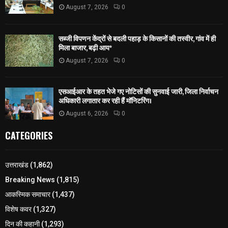
August 7, 2026
0
सब्जी विपणन केंद्रों से बदली पहाड़ के किसानों की तस्वीर, गांव में ही
मिला बाजार, बढ़ी आय*
August 7, 2026
0
एसआईआर के तहत भेजे गए नोटिसों की सुनवाई जारी, जिला निर्वाचन
अधिकारी लगातार कर रही हैं मॉनिटरिंग।
August 6, 2026
0
CATEGORIES
उत्तराखंड
(1,862)
Breaking News
(1,815)
आकस्मिक समाचार
(1,437)
विशेष कवर
(1,327)
दिन की कहानी
(1,293)