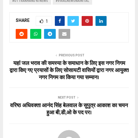
#UTTRAKHAND KI NEWS
#VIRALNEWSNAINITAL
SHARE
1
PREVIOUS POST
यहां जल भराव की समस्या के समाधान के लिए इस नगर निगम
द्वारा किए गए प्रयासों के लिए सोसायटी वासियों द्वारा नगर आयुक्त
नगर निगम का किया गया सम्मान।
NEXT POST
वरिष्ठ अधिवक्ता आनंद सिंह बेलवाल के सुपुत्र आकाश का चयन
हुआ बी,डी,ओ के पद पर।