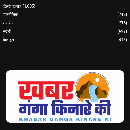
टिहरी गढ़वाल
(1,005)
राजनीतिक
(745)
राष्ट्रीय
(736)
स्टोरी
(693)
देहरादून
(412)