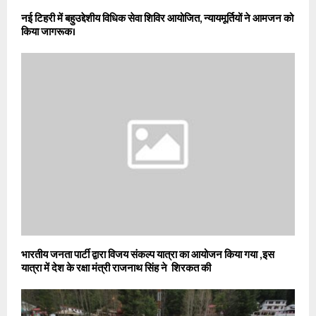
नई टिहरी में बहुउद्देशीय विधिक सेवा शिविर आयोजित, न्यायमूर्तियों ने आमजन को
किया जागरूक।
भारतीय जनता पार्टी द्वारा विजय संकल्प यात्रा का आयोजन किया गया ,इस
यात्रा में देश के रक्षा मंत्री राजनाथ सिंह ने शिरकत की