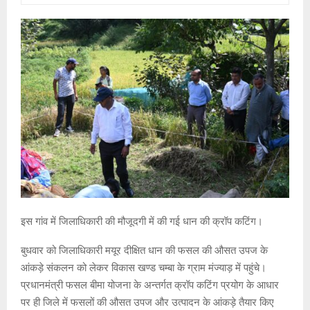
इस गांव में जिलाधिकारी की मौजूदगी में की गई धान की क्रॉप कटिंग।
बुधवार को जिलाधिकारी मयूर दीक्षित धान की फसल की औसत उपज के
आंकड़े संकलन को लेकर विकास खण्ड चम्बा के ग्राम मंज्याड़ में पहुंचे।
प्रधानमंत्री फसल बीमा योजना के अन्तर्गत क्रॉप कटिंग प्रयोग के आधार
पर ही जिले में फसलों की औसत उपज और उत्पादन के आंकड़े तैयार किए