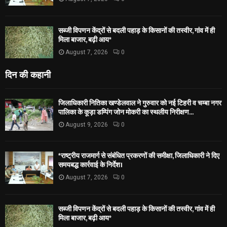
सब्जी विपणन केंद्रों से बदली पहाड़ के किसानों की तस्वीर, गांव में ही
मिला बाजार, बढ़ी आय*
August 7, 2026
0
दिन की कहानी
जिलाधिकारी नितिका खण्डेलवाल ने गुरुवार को नई टिहरी व चम्बा नगर
पालिका के कूड़ा डम्पिंग जोन मोकरी का स्थलीय निरीक्षण...
August 9, 2026
0
*राष्ट्रीय राजमार्ग से संबंधित प्रकरणों की समीक्षा, जिलाधिकारी ने दिए
समयबद्ध कार्रवाई के निर्देश।
August 7, 2026
0
सब्जी विपणन केंद्रों से बदली पहाड़ के किसानों की तस्वीर, गांव में ही
मिला बाजार, बढ़ी आय*