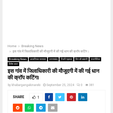
Home
Breaking News
इस गांव में जिलाधिकारी की मौजूदगी में की गई धान की क्रॉप कटिंग।
Breaking News
आकस्मिक समाचार
उत्तराखंड
टिहरी गढ़वाल
दिन की कहानी
राजनीतिक
विशेष कवर
इस गांव में जिलाधिकारी की मौजूदगी में की गई धान
की क्रॉप कटिंग।
by
khabargangakinareki
September 25, 2024
0
381
SHARE
1