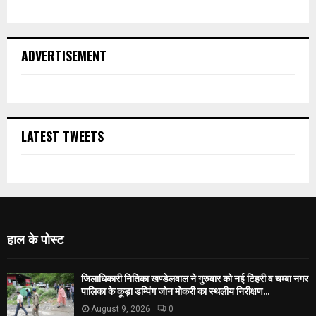
ADVERTISEMENT
LATEST TWEETS
हाल के पोस्ट
जिलाधिकारी नितिका खण्डेलवाल ने गुरुवार को नई टिहरी व चम्बा नगर
पालिका के कूड़ा डम्पिंग जोन मोकरी का स्थलीय निरीक्षण...
August 9, 2026
0