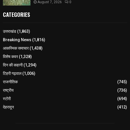
August 7, 2026
0
CATEGORIES
उत्तराखंड
(1,863)
Breaking News
(1,816)
आकस्मिक समाचार
(1,438)
विशेष कवर
(1,328)
दिन की कहानी
(1,294)
टिहरी गढ़वाल
(1,006)
राजनीतिक
(745)
राष्ट्रीय
(736)
स्टोरी
(694)
देहरादून
(412)