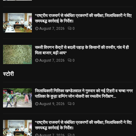
*राष्ट्रीय राजमार्ग से संबंधित प्रकरणों की समीक्षा, जिलाधिकारी ने दिए
समयबद्ध कार्रवाई के निर्देश।
August 7, 2026
0
सब्जी विपणन केंद्रों से बदली पहाड़ के किसानों की तस्वीर, गांव में ही
मिला बाजार, बढ़ी आय*
August 7, 2026
0
स्टोरी
जिलाधिकारी नितिका खण्डेलवाल ने गुरुवार को नई टिहरी व चम्बा नगर
पालिका के कूड़ा डम्पिंग जोन मोकरी का स्थलीय निरीक्षण...
August 9, 2026
0
*राष्ट्रीय राजमार्ग से संबंधित प्रकरणों की समीक्षा, जिलाधिकारी ने दिए
समयबद्ध कार्रवाई के निर्देश।
August 7, 2026
0