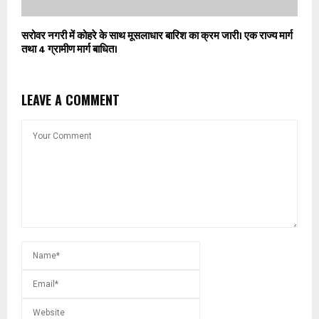
सरोवर नगरी में कोहरे के साथ मूसलाधार बारिश का क्रम जारी। एक राज्य मार्ग
तथा 4 ग्रामीण मार्ग बाधित।
LEAVE A COMMENT