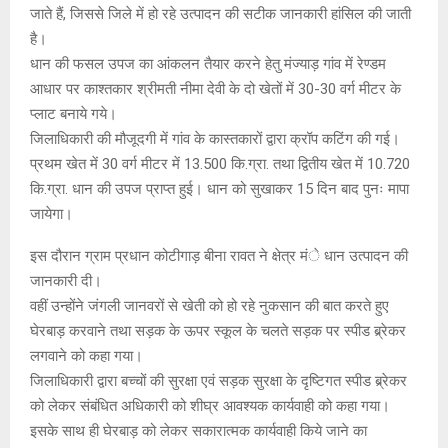
जाते हैं, जिससे जिले में हो रहे उत्पादन की सटीक जानकारी हांसिल की जाती
है।
धान की फसल उपज का आंकलन तैयार करने हेतु मंज्याड़ गांव में रेण्डम
आधार पर काश्तकार श्रीमती नीमा देवी के दो खेतों में 30-30 वर्ग मीटर के
प्लाट बनाये गये।
जिलाधिकारी की मौजूदगी में गांव के कास्तकारों द्वारा क्रॉप कटिंग की गई।
प्रथम खेत में 30 वर्ग मीटर में 13.500 कि.ग्रा. तथा द्वितीय खेत में 10.720
कि.ग्रा. धान की उपज प्राप्त हुई। धान को सुखाकर 15 दिन बाद पुनः मापा
जायेगा।
इस दौरान ग्राम प्रधान कोटीगाड़ बीना रावत ने क्षेत्र मंे धान उत्पादन की
जानकारी दी।
वहीं उन्होंने जंगली जानवरों से खेती को हो रहे नुकसान की बात करते हुए
घेरबाड़ करवाने तथा सड़क के ऊपर स्कूल के चलते सड़क पर स्पीड ब्र्रेकर
लगवाने को कहा गया।
जिलाधिकारी द्वारा बच्चों की सुरक्षा एवं सड़क सुरक्षा के दृष्टिगत स्पीड ब्र्रेकर
को लेकर संबंधित अधिकारी को शीघ्र आवश्यक कार्यवाही को कहा गया।
इसके साथ ही घेरबाड़ को लेकर सकारात्मक कार्यवाही किये जाने का