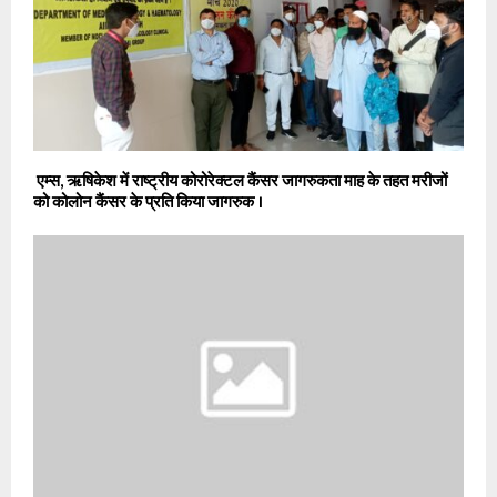
एम्स, ऋषिकेश में राष्ट्रीय कोरोरेक्टल कैंसर जागरुकता माह के तहत मरीजों
को कोलोन कैंसर के प्रति किया जागरुक ।