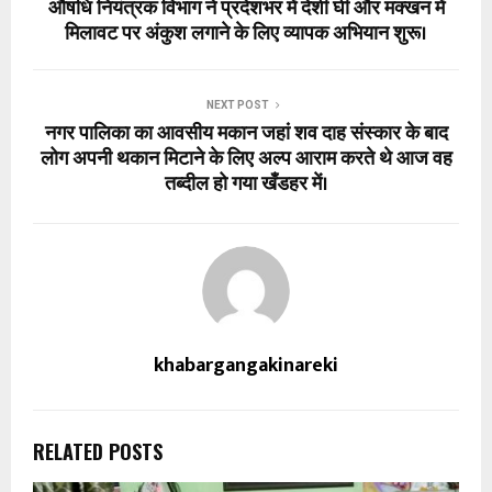
औषधि नियंत्रक विभाग ने प्रदेशभर में देशी घी और मक्खन में
मिलावट पर अंकुश लगाने के लिए व्यापक अभियान शुरू।
NEXT POST
नगर पालिका का आवसीय मकान जहां शव दाह संस्कार के बाद
लोग अपनी थकान मिटाने के लिए अल्प आराम करते थे आज वह
तब्दील हो गया खँडहर में।
khabargangakinareki
RELATED POSTS