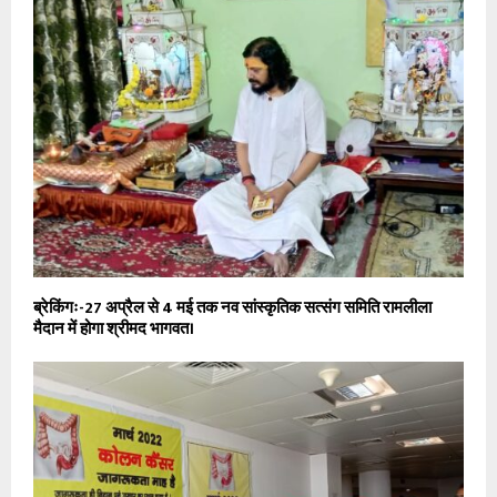
ब्रेकिंगः-27 अप्रैल से 4 मई तक नव सांस्कृतिक सत्संग समिति रामलीला
मैदान में होगा श्रीमद भागवत।