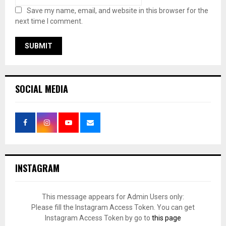
Save my name, email, and website in this browser for the
next time I comment.
SOCIAL MEDIA
INSTAGRAM
This message appears for Admin Users only:
Please fill the Instagram Access Token. You can get
Instagram Access Token by go to
this page