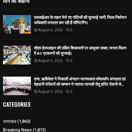
दिन की कहानी
एसआईआर के तहत भेजे गए नोटिसों की सुनवाई जारी, जिला निर्वाचन
अधिकारी लगातार कर रही हैं मॉनिटरिंग।
August 6, 2026
0
सीएम हेल्पलाइन की लंबित शिकायतों पर आयुक्त सख्त, जनता मिलन
में 80 प्रकरणों की सुनवाई।
August 5, 2026
0
एम्स, ऋषिकेश ने निकाली अंगदान जागरूकता वॉकाथॉन अंगदाता एवं
देहदानी परिवारों को सम्मान ने नवाजा जानकी सेतु हरित रोशनी से...
August 5, 2026
0
CATEGORIES
उत्तराखंड
(1,860)
Breaking News
(1,813)