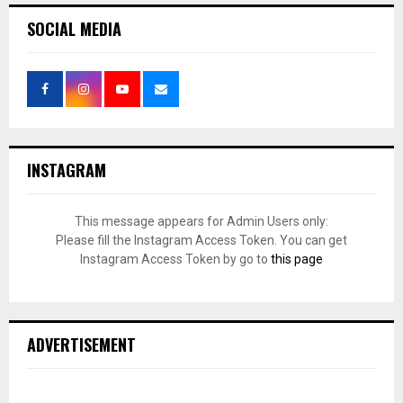
SOCIAL MEDIA
INSTAGRAM
This message appears for Admin Users only:
Please fill the Instagram Access Token. You can get
Instagram Access Token by go to
this page
ADVERTISEMENT