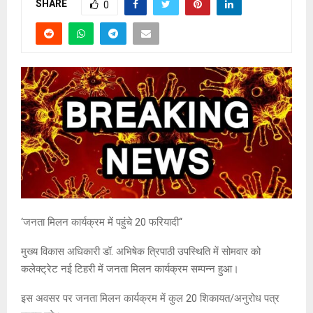
SHARE
0
‘जनता मिलन कार्यक्रम में पहुंचे 20 फरियादी‘‘
मुख्य विकास अधिकारी डॉ. अभिषेक त्रिपाठी उपस्थिति में सोमवार को
कलेक्ट्रेट नई टिहरी में जनता मिलन कार्यक्रम सम्पन्न हुआ।
इस अवसर पर जनता मिलन कार्यक्रम में कुल 20 शिकायत/अनुरोध पत्र