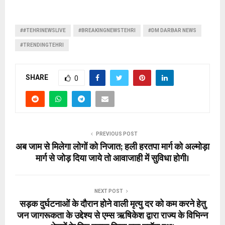
##TEHRINEWSLIVE
#BREAKINGNEWSTEHRI
#DM DARBAR NEWS
#TRENDINGTEHRI
SHARE
0
PREVIOUS POST
अब जाम से मिलेगा लोगों को निजात; हली हरतपा मार्ग को अल्मोड़ा
मार्ग से जोड़ दिया जाये तो आवाजाही में सुविधा होगी।
NEXT POST
सड़क दुर्घटनाओं के दौरान होने वाली मृत्यु दर को कम करने हेतु
जन जागरूकता के उद्देश्य से एम्स ऋषिकेश द्वारा राज्य के विभिन्न