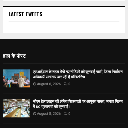
LATEST TWEETS
हाल के पोस्ट
एसआईआर के तहत भेजे गए नोटिसों की सुनवाई जारी, जिला निर्वाचन
अधिकारी लगातार कर रही हैं मॉनिटरिंग।
August 6, 2026
0
सीएम हेल्पलाइन की लंबित शिकायतों पर आयुक्त सख्त, जनता मिलन
में 80 प्रकरणों की सुनवाई।
August 5, 2026
0