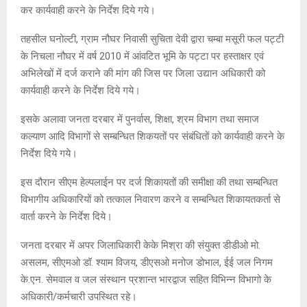
कर कार्यवाही करने के निर्देश दिये गये।
तहसील घनोल्टी, ग्राम नौघर निवासी सुचिता देवी द्वारा चम्बा मसूरी फल पट्टी
के निचला नौघर में वर्ष 2010 में आंवटित भूमि के पट्टा पर हस्ताक्षर एवं
अभिलेखों में दर्ज कराने की मांग की जिस पर जिला उद्यान अधिकारी को
कार्यवाही करने के निर्देश दिये गये।
इसके अलावा जनता दरबार में पुनर्वास, शिक्षा, श्रम विभाग तथा समाज
कल्याण आदि विभागों से सम्बन्धित शिकयतों पर संबंधितों को कार्यवाही करने के
निर्देश दिये गये।
इस दौरान सीएम हेल्पलाईन पर दर्ज शिकायतों की समीक्षा की तथा सम्बन्धित
विभागीय अधिकारियों को तत्काल निवारण करने व सम्बन्धित शिकायतकर्ता से
वार्ता करने के निर्देश दिये।
जनता दरबार में अपर जिलाधिकारी केके मिश्रा की संयुक्त डीडीओ मो.
असलम, सीएमओ डॉ. श्याम विजय, डीएसओ मनोज डोभाल, ईई जल निगम
के.एन. सेमवाल व जल संस्थान प्रशान्त भारद्वाज सहित विभिन्न विभागो के
अधिकारी/कर्मचारी उपस्थित रहे।