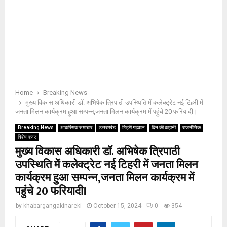
Home
Breaking News
मुख्य विकास अधिकारी डॉ. अभिषेक त्रिपाठी उपस्थिति में कलेक्ट्रेट नई टिहरी में
जनता मिलन कार्यक्रम हुआ सम्पन्न,जनता मिलन कार्यक्रम में पहुंचे 20 फरियादी।
Breaking News
आकस्मिक समाचार
उत्तराखंड
टिहरी गढ़वाल
दिन की कहानी
राजनीतिक
विशेष कवर
मुख्य विकास अधिकारी डॉ. अभिषेक त्रिपाठी
उपस्थिति में कलेक्ट्रेट नई टिहरी में जनता मिलन
कार्यक्रम हुआ सम्पन्न,जनता मिलन कार्यक्रम में
पहुंचे 20 फरियादी।
by
khabargangakinareki
October 15, 2024
0
354