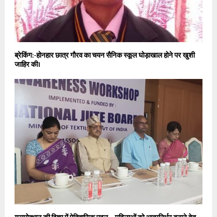
ब्रेकिंग:-होनहार छात्र गौरव का चयन सैनिक स्कूल घोड़ाखाल होने पर खुशी
जाहिर की।