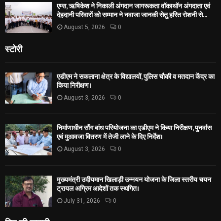
एम्स, ऋषिकेश ने निकाली अंगदान जागरूकता वॉकाथॉन अंगदाता एवं
देहदानी परिवारों को सम्मान ने नवाजा जानकी सेतु हरित रोशनी से...
August 5, 2026
0
स्टोरी
एडीएम ने सकलाना क्षेत्र के विद्यालयों, पुलिस चौकी व मतदान केंद्र का
किया निरीक्षण।
August 3, 2026
0
निर्माणाधीन सौंग बांध परियोजना का एडीएम ने किया निरीक्षण, पुनर्वास
एवं मुआवजा वितरण में तेजी लाने के दिए निर्देश।
August 3, 2026
0
मुख्यमंत्री उदीयमान खिलाड़ी उन्नयन योजना के जिला स्तरीय चयन
ट्रायल अग्रिम आदेशों तक स्थगित।
July 31, 2026
0