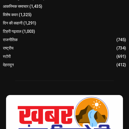
आकस्मिक समाचार
(1,435)
विशेष कवर
(1,325)
दिन की कहानी
(1,291)
टिहरी गढ़वाल
(1,003)
राजनीतिक
(745)
राष्ट्रीय
(734)
स्टोरी
(691)
देहरादून
(412)