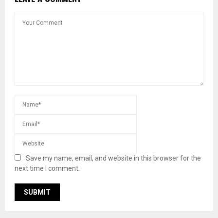
Save my name, email, and website in this browser for the
next time I comment.