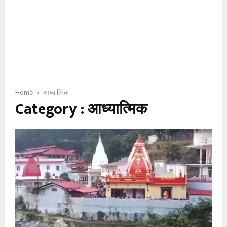
Home
आध्यात्मिक
Category : आध्यात्मिक