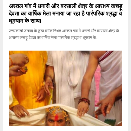
अस्तल गांव में धनारी और बरसाली क्षेत्र के आराध्य कचड़ू
देवता का वार्षिक मेला मनाया जा रहा है पारंपरिक श्रद्धा व
धूमधाम के साथ।
उत्तरकाशी जनपद के डुंडा ब्लॉक स्थित अस्तल गांव में धनारी और बरसाली क्षेत्र के
आराध्य कचड़ू देवता का वार्षिक मेला पारंपरिक श्रद्धा व धूमधाम के...