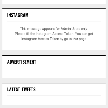
INSTAGRAM
This message appears for Admin Users only:
Please fill the Instagram Access Token. You can get
Instagram Access Token by go to
this page
ADVERTISEMENT
LATEST TWEETS