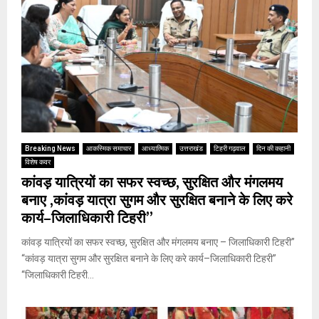
Breaking News
आकस्मिक समाचार
आध्यात्मिक
उत्तराखंड
टिहरी गढ़वाल
दिन की कहानी
विशेष कवर
कांवड़ यात्रियों का सफर स्वच्छ, सुरक्षित और मंगलमय
बनाए ,कांवड़ यात्रा सुगम और सुरक्षित बनाने के लिए करे
कार्य–जिलाधिकारी टिहरी”
कांवड़ यात्रियों का सफर स्वच्छ, सुरक्षित और मंगलमय बनाए – जिलाधिकारी टिहरी”
“कांवड़ यात्रा सुगम और सुरक्षित बनाने के लिए करे कार्य–जिलाधिकारी टिहरी”
‘‘जिलाधिकारी टिहरी...