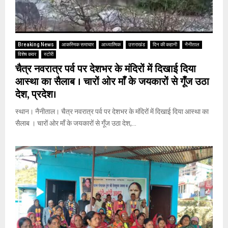
Breaking News
आकस्मिक समाचार
आध्यात्मिक
उत्तराखंड
दिन की कहानी
नैनीताल
विशेष कवर
स्टोरी
चैत्र नवरात्र पर्व पर देशभर के मंदिरों में दिखाई दिया
आस्था का सैलाब । चारों ओर माँ के जयकारों से गूँज उठा
देश, प्रदेश।
स्थान। नैनीताल। चैत्र नवरात्र पर्व पर देशभर के मंदिरों में दिखाई दिया आस्था का
सैलाब । चारों ओर माँ के जयकारों से गूँज उठा देश,...