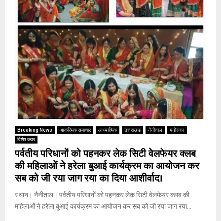
Breaking News
आकस्मिक समाचार
आध्यात्मिक
उत्तराखंड
नैनीताल
मनोरंजन
विशेष कवर
पर्वतीय परिधानों को पहनकर लेक सिटी वेलफेयर क्लब
की महिलाओं ने हरेला बुआई कार्यक्रम का आयोजन कर
सब को जी रया जाग रया का दिया आशीर्वाद।
स्थान। नैनीताल। पर्वतीय परिधानों को पहनकर लेक सिटी वेलफेयर क्लब की
महिलाओं ने हरेला बुआई कार्यक्रम का आयोजन कर सब को जी रया जाग रया...