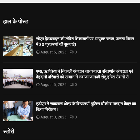
हाल के पोस्ट
सीएम हेल्पलाइन की लंबित शिकायतों पर आयुक्त सख्त, जनता मिलन
में 80 प्रकरणों की सुनवाई।
August 5, 2026
0
एम्स, ऋषिकेश ने निकाली अंगदान जागरूकता वॉकाथॉन अंगदाता एवं
देहदानी परिवारों को सम्मान ने नवाजा जानकी सेतु हरित रोशनी से...
August 5, 2026
0
एडीएम ने सकलाना क्षेत्र के विद्यालयों, पुलिस चौकी व मतदान केंद्र का
किया निरीक्षण।
August 3, 2026
0
स्टोरी