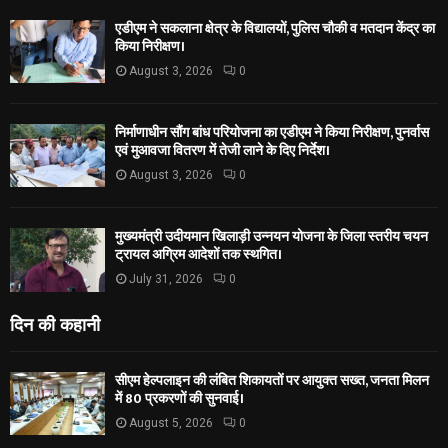
एडीएम ने सकलाना क्षेत्र के विद्यालयों, पुलिस चौकी व मतदान केंद्र का
किया निरीक्षण।
August 3, 2026
0
निर्माणाधीन सौंग बांध परियोजना का एडीएम ने किया निरीक्षण, पुनर्वास
एवं मुआवजा वितरण में तेजी लाने के दिए निर्देश।
August 3, 2026
0
मुख्यमंत्री उदीयमान खिलाड़ी उन्नयन योजना के जिला स्तरीय चयन
ट्रायल अग्रिम आदेशों तक स्थगित।
July 31, 2026
0
दिन की कहानी
सीएम हेल्पलाइन की लंबित शिकायतों पर आयुक्त सख्त, जनता मिलन
में 80 प्रकरणों की सुनवाई।
August 5, 2026
0