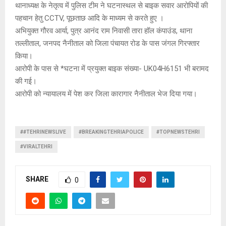
थानाध्यक्ष के नेतृत्व में पुलिस टीम ने घटनास्थल से बाइक सवार आरोपियों की
पहचान हेतु CCTV, पूछताछ आदि के माध्यम से करते हुए ।
अभियुक्त गौरव आर्या, पुत्र आनंद राम निवासी तारा हॉल कंपाउंड, थाना
तल्लीताल, जनपद नैनीताल को जिला पंचायत रोड के पास जंगल गिरफ्तार
किया।
आरोपी के पास से *घटना में प्रयुक्त बाइक संख्या- UK04H6151 भी बरामद
की गई।
आरोपी को न्यायालय में पेश कर जिला कारागार नैनीताल भेज दिया गया।
##TEHRINEWSLIVE
#BREAKINGTEHRIAPOLICE
#TOPNEWSTEHRI
#VIRALTEHRI
SHARE
0