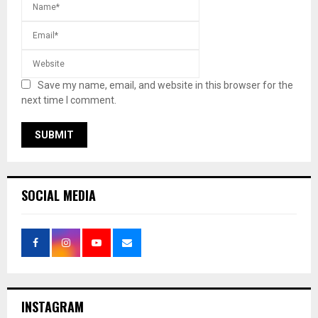
Save my name, email, and website in this browser for the
next time I comment.
SOCIAL MEDIA
INSTAGRAM