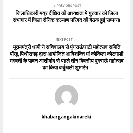
PREVIOUS POST
जिलाधिकारी मयूर दीक्षित की अध्यक्षता में गुरुवार को जिला
सभागार में जिला सैनिक कल्याण परिषद की बैठक हुई सम्पन्न।
NEXT POST
मुख्यमंत्री धामी ने सचिवालय से पुंगराऊंघाटी महोत्सव समिति
पाँखु, पिथौरागढ़ द्वारा आयोजित आदिशक्ति मां कोकिला कोटगाडी
भगवती के पावन आशीर्वाद से पहले तीन दिवसीय पुगराऊं महोत्सव
का किया वर्चुअली शुभारंभ ।
khabargangakinareki