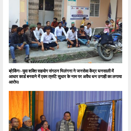
ब्रेकिंगः-युवा शक्ति सहयोग संगठन भिलंगना ने जनसेवा केंद्र घनसाली में
आधार कार्ड बनवाने में एवम त्रुटि सुधार के नाम पर अवैध धन उगाही का लगाया
आरोप।