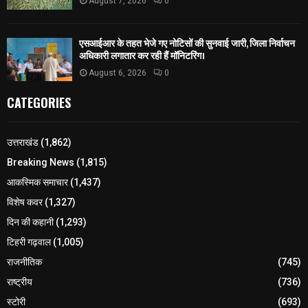
August 7, 2026
0
एसआईआर के तहत भेजे गए नोटिसों की सुनवाई जारी, जिला निर्वाचन
अधिकारी लगातार कर रही हैं मॉनिटरिंग।
August 6, 2026
0
CATEGORIES
उत्तराखंड
(1,862)
Breaking News
(1,815)
आकस्मिक समाचार
(1,437)
विशेष कवर
(1,327)
दिन की कहानी
(1,293)
टिहरी गढ़वाल
(1,005)
राजनीतिक
(745)
राष्ट्रीय
(736)
स्टोरी
(693)