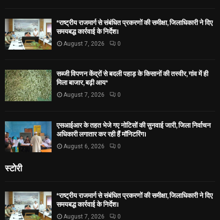
*राष्ट्रीय राजमार्ग से संबंधित प्रकरणों की समीक्षा, जिलाधिकारी ने दिए
समयबद्ध कार्रवाई के निर्देश।
August 7, 2026
0
सब्जी विपणन केंद्रों से बदली पहाड़ के किसानों की तस्वीर, गांव में ही
मिला बाजार, बढ़ी आय*
August 7, 2026
0
एसआईआर के तहत भेजे गए नोटिसों की सुनवाई जारी, जिला निर्वाचन
अधिकारी लगातार कर रही हैं मॉनिटरिंग।
August 6, 2026
0
स्टोरी
*राष्ट्रीय राजमार्ग से संबंधित प्रकरणों की समीक्षा, जिलाधिकारी ने दिए
समयबद्ध कार्रवाई के निर्देश।
August 7, 2026
0