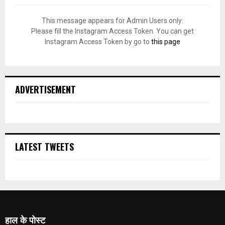
This message appears for Admin Users only:
Please fill the Instagram Access Token. You can get
Instagram Access Token by go to
this page
ADVERTISEMENT
LATEST TWEETS
हाल के पोस्ट