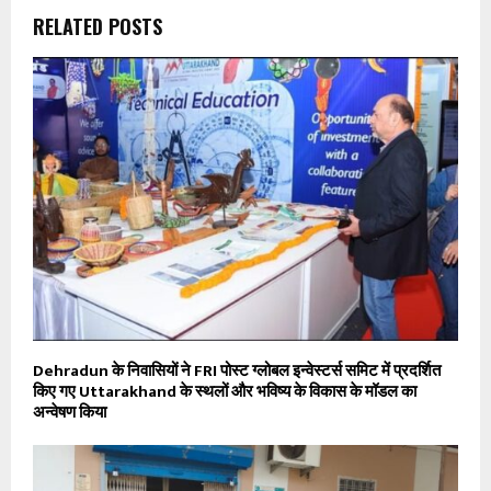
RELATED POSTS
Dehradun के निवासियों ने FRI पोस्ट ग्लोबल इन्वेस्टर्स समिट में प्रदर्शित
किए गए Uttarakhand के स्थलों और भविष्य के विकास के मॉडल का
अन्वेषण किया