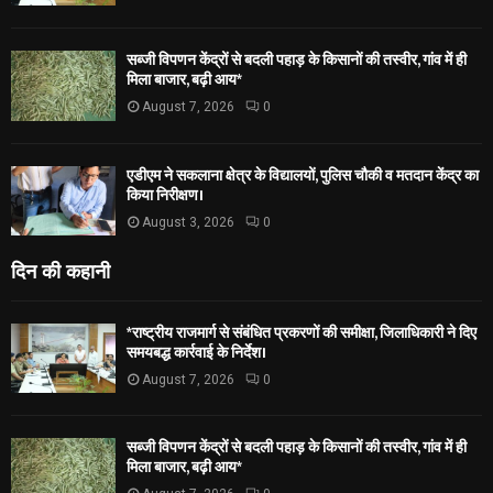
सब्जी विपणन केंद्रों से बदली पहाड़ के किसानों की तस्वीर, गांव में ही
मिला बाजार, बढ़ी आय*
August 7, 2026
0
एडीएम ने सकलाना क्षेत्र के विद्यालयों, पुलिस चौकी व मतदान केंद्र का
किया निरीक्षण।
August 3, 2026
0
दिन की कहानी
*राष्ट्रीय राजमार्ग से संबंधित प्रकरणों की समीक्षा, जिलाधिकारी ने दिए
समयबद्ध कार्रवाई के निर्देश।
August 7, 2026
0
सब्जी विपणन केंद्रों से बदली पहाड़ के किसानों की तस्वीर, गांव में ही
मिला बाजार, बढ़ी आय*