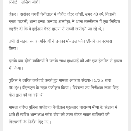
रिपोर्ट। ललित जोशी
एंकर। सरोवर नगरी नैनीताल में गोविंद चंद्र जोशी, उम्र 40 वर्ष, निवासी
ग्राम माउली, थाना दन्या, जनपद अल्मोड़ा, ने थाना तल्लीताल में एक लिखित
तहरीर दी कि वे हाईडल गेस्ट हाउस से सब्जी खरीदने जा रहे थे,।
तभी दो बाइक सवार व्यक्तियों ने उनका मोबाइल फोन छीनने का प्रयास
किया।
इसके बाद दोनों व्यक्तियों ने उनके साथ हाथापाई की और एक हेलमेट से हमला
भी किया।
पुलिस ने त्वरित कार्रवाई करते हुए मामला अपराध संख्या-15/25, धारा
309(6) बीएनएस के तहत पंजीकृत किया। विवेचना उप निरीक्षक श्याम सिंह
बोरा द्वारा की जा रही थी।
मामला वरिष्ठ पुलिस अधीक्षक नैनीताल प्रहलाद नारायण मीणा के संज्ञान में
आते ही त्वरित थानाध्यक्ष रमेश बोरा को उक्त मोटर सवार व्यक्तियों की
गिरफ्तारी के निर्देश दिए गए।