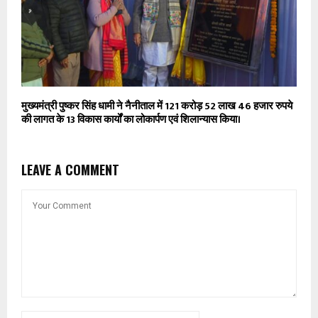
मुख्यमंत्री पुष्कर सिंह धामी ने नैनीताल में 121 करोड़ 52 लाख 46 हजार रुपये
की लागत के 13 विकास कार्यों का लोकार्पण एवं शिलान्यास किया।
LEAVE A COMMENT