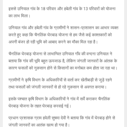
इससे उनियाल गांव के 18 परिवार और हबेली गांव के 13 परिवारों को योजना
का लाभ मिला।
उनियाल गांव और हबेली गांव के ग्रामीणों ने शासन-प्रशासन का आभार व्यक्त
करते हुए कहा कि चैनलिंक घेरबाड योजना से हम जैसे कई काश्तकारों को
अपनी बंजर हो रही भूमि को आबाद करने का मौका मिल रहा है।
चैनलिंक घेरबाड़ योजना से लाभान्वित उनियाल गाँव की वन्दना उनियाल ने
बताया कि गांव की भूमि बहुत ऊपजाऊ है, लेकिन जंगली जानवरों के आंतक के
कारण फसलों को नुकसान होने से किसानों का मनोबल कम होता जा रहा था।
ग्रामीणों ने कृषि विभाग के अधिकारियों से वार्ता कर खेतीबाड़ी से जुड़े रहने
तथा फसलों को जंगली जानवरों से हो रहे नुकसान से अवगत कराया।
इसके पश्चात कृषि विभाग के अधिकारियों ने गांव में सर्वे कराकर चैनलिंक
घेरबाड़ योजना के तहत घेरबाड़ करवाई गई।
प्रधान प्रशासक ग्राम हवेली सुषमा देवी ने बताया कि गांव में घेरबाड़ होने से
जंगली जानवरों का आतंक खत्म हो गया है।