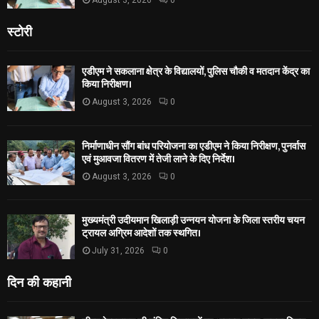
स्टोरी
एडीएम ने सकलाना क्षेत्र के विद्यालयों, पुलिस चौकी व मतदान केंद्र का
किया निरीक्षण।
August 3, 2026
0
निर्माणाधीन सौंग बांध परियोजना का एडीएम ने किया निरीक्षण, पुनर्वास
एवं मुआवजा वितरण में तेजी लाने के दिए निर्देश।
August 3, 2026
0
मुख्यमंत्री उदीयमान खिलाड़ी उन्नयन योजना के जिला स्तरीय चयन
ट्रायल अग्रिम आदेशों तक स्थगित।
July 31, 2026
0
दिन की कहानी