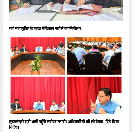
यहां नशामुक्ति के तहत मेडिकल स्टोर्स का निरीक्षण।
मुख्यमंत्री श्री धामी पहुँचे सरोवर नगरी। अधिकारियों की ली बैठक। दिये दिशा
निर्देश।