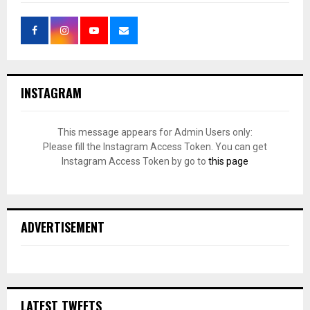
INSTAGRAM
This message appears for Admin Users only:
Please fill the Instagram Access Token. You can get
Instagram Access Token by go to
this page
ADVERTISEMENT
LATEST TWEETS