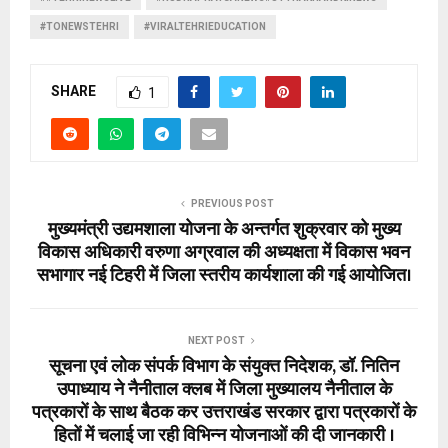
#TONEWSTEHRI
#VIRALTEHRIEDUCATION
SHARE
1
PREVIOUS POST
मुख्यमंत्री उद्यमशाला योजना के अन्तर्गत शुक्रवार को मुख्य
विकास अधिकारी वरुणा अग्रवाल की अध्यक्षता में विकास भवन
सभागार नई टिहरी में जिला स्तरीय कार्यशाला की गई आयोजित।
NEXT POST
सूचना एवं लोक संपर्क विभाग के संयुक्त निदेशक, डॉ. नितिन
उपाध्याय ने नैनीताल क्लब में जिला मुख्यालय नैनीताल के
पत्रकारों के साथ बैठक कर उत्तराखंड सरकार द्वारा पत्रकारों के
हितों में चलाई जा रही विभिन्न योजनाओं की दी जानकारी ।