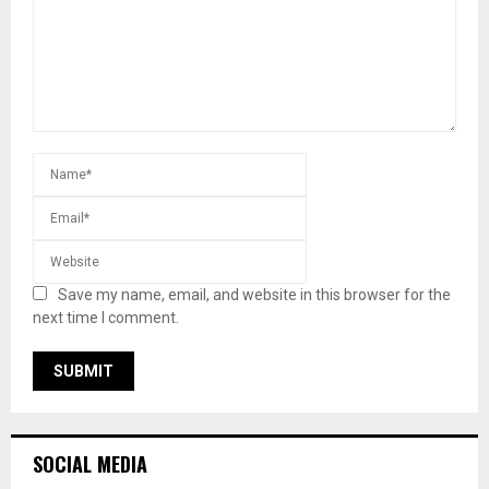
Save my name, email, and website in this browser for the
next time I comment.
SOCIAL MEDIA