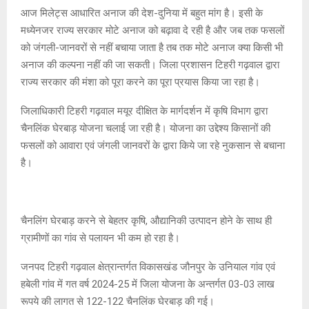
आज मिलेट्स आधारित अनाज की देश-दुनिया में बहुत मांग है। इसी के
मध्येनजर राज्य सरकार मोटे अनाज को बढ़ावा दे रही है और जब तक फसलों
को जंगली-जानवरों से नहीं बचाया जाता है तब तक मोटे अनाज क्या किसी भी
अनाज की कल्पना नहीं की जा सकती। जिला प्रशासन टिहरी गढ़वाल द्वारा
राज्य सरकार की मंशा को पूरा करने का पूरा प्रयास किया जा रहा है।
जिलाधिकारी टिहरी गढ़वाल मयूर दीक्षित के मार्गदर्शन में कृषि विभाग द्वारा
चैनलिंक घेरबाड़ योजना चलाई जा रही है। योजना का उद्देश्य किसानों की
फसलों को आवारा एवं जंगली जानवरों के द्वारा किये जा रहे नुकसान से बचाना
है।
चैनलिंग घेरबाड़ करने से बेहतर कृषि, औद्यानिकी उत्पादन होने के साथ ही
ग्रामीणों का गांव से पलायन भी कम हो रहा है।
जनपद टिहरी गढ़वाल क्षेत्रान्तर्गत विकासखंड जौनपुर के उनियाल गांव एवं
हबेली गांव में गत वर्ष 2024-25 में जिला योजना के अन्तर्गत 03-03 लाख
रूपये की लागत से 122-122 चैनलिंक घेरबाड़ की गई।