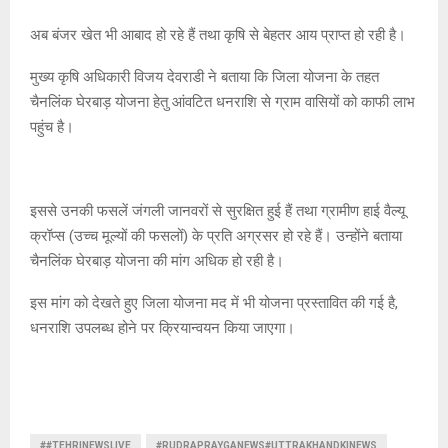
अब बंजर खेत भी आबाद हो रहे हैं तथा कृषि से बेहतर आय प्राप्त हो रही है।
मुख्य कृषि अधिकारी विजय देवराडी ने बताया कि जिला योजना के तहत
चैनलिंक घेरबाड़ योजना हेतु आंवटित धनराशि से ग्राम वासियों को काफी लाभ
पहुंच है।
इससे उनकी फसलें जंगली जानवरों से सुरक्षित हुई हैं तथा ग्रामीण हाई वैल्यू
क्रॉप्स (उच्च मूल्यों की फसलों) के प्रति अग्रसर हो रहे हैं। उन्होंने बताया
चैनलिंक घेरबाड़ योजना की मांग अधिक हो रही है।
इस मांग को देखते हुए जिला योजना मद में भी योजना प्रस्तावित की गई है,
धनराशि उपलब्ध होने पर क्रियान्वयन किया जाएगा।
##TEHRINEWSLIVE
#RUDRAPRAYGANEWS#UTTRAKHANDKINEWS