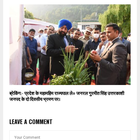
ब्रेकिंग:- प्रदेश के महामहिम राज्यपाल ले० जनरल गुरमीत सिंह उत्तरकाशी
जनपद के दो दिवसीय भ्रमण पर।
LEAVE A COMMENT