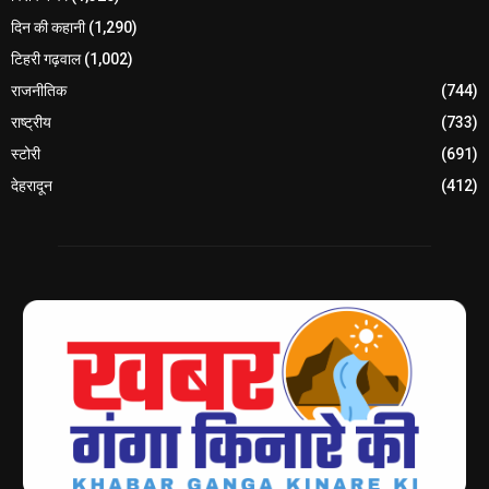
दिन की कहानी
(1,290)
टिहरी गढ़वाल
(1,002)
राजनीतिक
(744)
राष्ट्रीय
(733)
स्टोरी
(691)
देहरादून
(412)