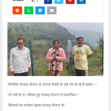
1
‘चैनलिंक घेरबाड़ योजना से जनपद टिहरी के कई गांव हो रहे हैं आबाद।‘‘
‘‘दो गांवों के 31 परिवार हुए घेरबाड़ योजना से लाभान्वित।‘‘
“किसानों का मनोबल बढ़ाया घेरबाड़ योजना से”