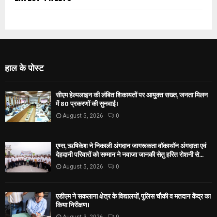
हाल के पोस्ट
सीएम हेल्पलाइन की लंबित शिकायतों पर आयुक्त सख्त, जनता मिलन
में 80 प्रकरणों की सुनवाई।
August 5, 2026
0
एम्स, ऋषिकेश ने निकाली अंगदान जागरूकता वॉकाथॉन अंगदाता एवं
देहदानी परिवारों को सम्मान ने नवाजा जानकी सेतु हरित रोशनी से...
August 5, 2026
0
एडीएम ने सकलाना क्षेत्र के विद्यालयों, पुलिस चौकी व मतदान केंद्र का
किया निरीक्षण।
August 3, 2026
0