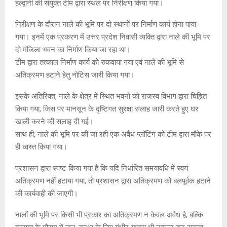
हल्द्वानी की संयुक्त टीम द्वारा स्थल पर निरीक्षण किया गया।
निरीक्षण के दौरान नाले की भूमि पर दो स्थानों पर निर्माण कार्य होना पाया
गया। इनमें एक प्रकरण में उत्तर प्रदेश निवासी व्यक्ति द्वारा नाले की भूमि पर
दो मंजिला भवन का निर्माण किया जा रहा था।
टीम द्वारा तत्काल निर्माण कार्य को रुकवाया गया एवं नाले की भूमि से
अतिक्रमण हटाने हेतु नोटिस जारी किया गया।
इसके अतिरिक्त, नाले के क्षेत्र में स्थित भवनों को राजस्व विभाग द्वारा चिह्नित
किया गया, जिस पर मानसून के दृष्टिगत सुरक्षा सलाह जारी करते हुए घर
खाली करने की सलाह दी गई।
साथ ही, नाले की भूमि पर की जा रही एक अवैध प्लॉटिंग को टीम द्वारा मौके पर
ही ध्वस्त किया गया।
प्रशासन द्वारा स्पष्ट किया गया है कि यदि निर्धारित समयावधि में स्वयं
अतिक्रमण नहीं हटाया गया, तो प्रशासन द्वारा अतिक्रमण को बलपूर्वक हटाने
की कार्यवाही की जाएगी।
नालों की भूमि पर किसी भी प्रकार का अतिक्रमण न केवल अवैध है, बल्कि