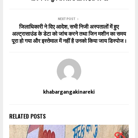
NEXT POST
जिलाधिकारी ने दिए आदेश, सभी निजी अस्पतालों में हुए
अल्ट्रासाउंड के डेटा को जांच करने तथा जिन मशीन का समय
पूरा हो गया और इस्तेमाल में नहीं है उनको किया जाय डिस्पोज ।
khabargangakinareki
RELATED POSTS