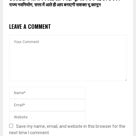
राज्य नवनिर्माण, सत्ता में आते ही आप बनाएगी सशक्त भू कानून
LEAVE A COMMENT
Save my name, email, and website in this browser for the
next time I comment.