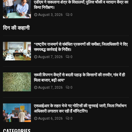
एडीएम ने सकलाना क्षेत्र के विद्यालयों, पुलिस चौकी व मतदान केंद्र का
किया निरीक्षण।
August 3, 2026
0
दिन की कहानी
*राष्ट्रीय राजमार्ग से संबंधित प्रकरणों की समीक्षा, जिलाधिकारी ने दिए
समयबद्ध कार्रवाई के निर्देश।
August 7, 2026
0
सब्जी विपणन केंद्रों से बदली पहाड़ के किसानों की तस्वीर, गांव में ही
मिला बाजार, बढ़ी आय*
August 7, 2026
0
एसआईआर के तहत भेजे गए नोटिसों की सुनवाई जारी, जिला निर्वाचन
अधिकारी लगातार कर रही हैं मॉनिटरिंग।
August 6, 2026
0
CATEGORIES