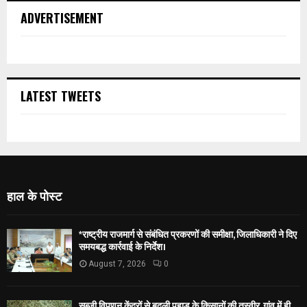
ADVERTISEMENT
LATEST TWEETS
हाल के पोस्ट
*राष्ट्रीय राजमार्ग से संबंधित प्रकरणों की समीक्षा, जिलाधिकारी ने दिए
समयबद्ध कार्रवाई के निर्देश।
August 7, 2026
0
सब्जी विपणन केंद्रों से बदली पहाड़ के किसानों की तस्वीर, गांव में ही