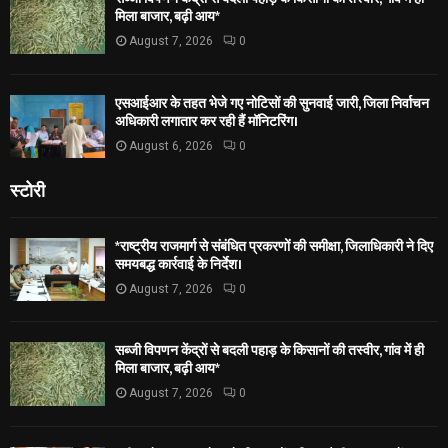
मिला बाजार, बढ़ी आय*
August 7, 2026
0
एसआईआर के तहत भेजे गए नोटिसों की सुनवाई जारी, जिला निर्वाचन
अधिकारी लगातार कर रही हैं मॉनिटरिंग।
August 6, 2026
0
स्टोरी
*राष्ट्रीय राजमार्ग से संबंधित प्रकरणों की समीक्षा, जिलाधिकारी ने दिए
समयबद्ध कार्रवाई के निर्देश।
August 7, 2026
0
सब्जी विपणन केंद्रों से बदली पहाड़ के किसानों की तस्वीर, गांव में ही
मिला बाजार, बढ़ी आय*
August 7, 2026
0