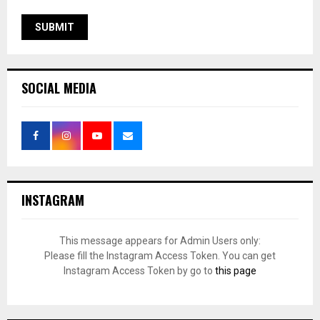
SOCIAL MEDIA
INSTAGRAM
This message appears for Admin Users only:
Please fill the Instagram Access Token. You can get
Instagram Access Token by go to
this page