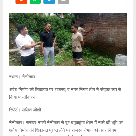
स्थान। नैनीताल
अवैध निर्माण की शिकायत पर राजस्व, व नगर निगम टीम ने संयुक्त रूप से
किया ध्वस्तीकरण।
रिपोर्ट। ललित जोशी
नैनीताल। सरोवर नगरी नैनीताल से दूर दमुवाढूंगा क्षेत्र में नाले की भूमि पर
अवैध निर्माण की शिकायत प्राप्त होने पर राजस्व विभाग एवं नगर निगम