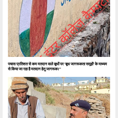
पचास प्रतिशत से कम मतदान वाले बूथों पर ‘बूथ जागरूकता समूहों‘ के माध्यम
से किया जा रहा है मतदान हेतु जागरूक।‘‘