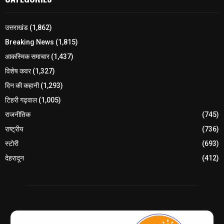
उत्तराखंड
(1,862)
Breaking News
(1,815)
आकस्मिक समाचार
(1,437)
विशेष कवर
(1,327)
दिन की कहानी
(1,293)
टिहरी गढ़वाल
(1,005)
राजनीतिक
(745)
राष्ट्रीय
(736)
स्टोरी
(693)
देहरादून
(412)