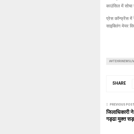
काउंसिल में सोचा 
प्रेस कॉन्फ्रेंस 
साइक्लिंग मेयर 
##TEHRINEWSLI
SHARE
PREVIOUS POS
जिलाधिकारी ने 
गड्ढा मुक्त सड़क