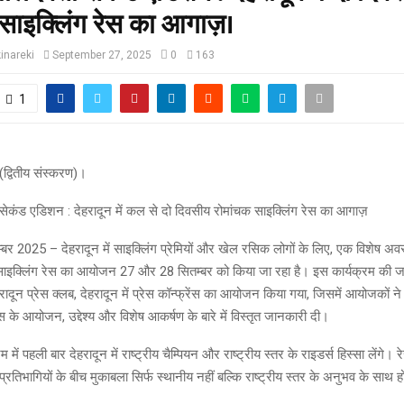
साइक्लिंग रेस का आगाज़।
inareki
September 27, 2025
0
163
1
(द्वितीय संस्करण)।
सेकंड एडिशन : देहरादून में कल से दो दिवसीय रोमांचक साइक्लिंग रेस का आगाज़
म्बर 2025 – देहरादून में साइक्लिंग प्रेमियों और खेल रसिक लोगों के लिए, एक विशेष अ
ाइक्लिंग रेस का आयोजन 27 और 28 सितम्बर को किया जा रहा है। इस कार्यक्रम की 
ादून प्रेस क्लब, देहरादून में प्रेस कॉन्फ्रेंस का आयोजन किया गया, जिसमें आयोजकों ने
ेस के आयोजन, उद्देश्य और विशेष आकर्षण के बारे में विस्तृत जानकारी दी।
रम में पहली बार देहरादून में राष्ट्रीय चैम्पियन और राष्ट्रीय स्तर के राइडर्स हिस्सा लेंगे। 
्रतिभागियों के बीच मुकाबला सिर्फ स्थानीय नहीं बल्कि राष्ट्रीय स्तर के अनुभव के साथ 