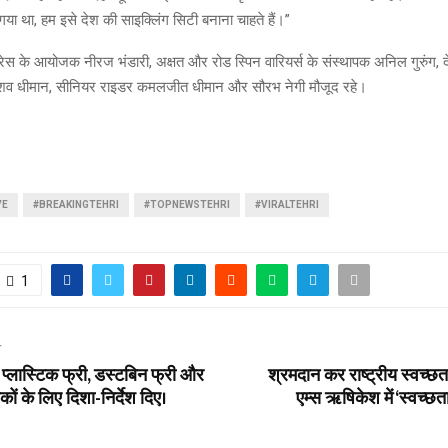
गया था, हम इसे देश की साइक्लिंग सिटी बनाना चाहते हैं।”
में रेस के आयोजक नीरज भंडारी, अक्षत और रोड स्पिन वारियर्स के संस्थापक अनिल गुरुंग, 
विशव धीमान, सीनियर राइडर कमलजीत धीमान और सौरभ नेगी मौजूद रहे।
VE
#BREAKINGTEHRI
#TOPNEWSTEHRI
#VIRALTEHRI
1
T
प्लास्टिक फ्री, डस्टबिन फ्री और
श्रमदान कर राष्ट्रीय स्वच्छत
ों के लिए दिशा-निर्देश दिए।
एम्स ऋषिकेश में ‘स्वच्छत