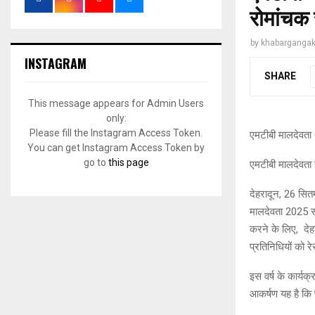
रोमांचक 
by
khabargangak
INSTAGRAM
SHARE
This message appears for Admin Users
only:
Please fill the Instagram Access Token.
एमटीबी मालदेवता 
You can get Instagram Access Token by
go to
this page
एमटीबी मालदेवता 
देहरादून, 26 सित
मालदेवता 2025 स
करने के लिए, देहर
प्रतिनिधियों को र
इस वर्ष के कार्यक्
आकर्षण यह है कि प