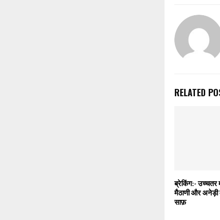
RELATED PO
ब्रेकिंग:- उच्चतर 
मैठाणी और अनेड़ी म
साफ़