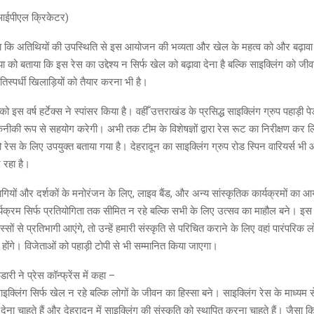
ईपीएल क्रिकेटर)
ा कि अतिथियों की उपस्थिति से इस आयोजन की भव्यता और खेल के महत्व को और बढ़ावा
 को बताया कि इस रेस का उद्देश्य न सिर्फ खेल को बढ़ावा देना है बल्कि साइक्लिंग को जी
स्पर्धी खिलाड़ियों को तैयार करना भी है।
 इस वर्ष हर्टेक्स ने स्पांसर किया है। वहीँ उत्तराखंड के प्रसिद्ध साइक्लिंग ग्रुप पहाड़ी पे
कनीकी रूप से सहयोग करेगी। अभी तक टीम के विशेषज्ञों द्वारा रेस रूट का निरीक्षण कर 
ो रेस के लिए उपयुक्त बताया गया है। देहरादून का साइक्लिंग ग्रुप रोड स्पिन वारियर्स भ
 रहा है।
भागियों और दर्शकों के मनोरंजन के लिए, लाइव बैंड, और अन्य सांस्कृतिक कार्यक्रमों का
यक्रम सिर्फ प्रतियोगिता तक सीमित न रहे बल्कि सभी के लिए उत्सव का माहौल बने। इस का
ं से प्रतिभागी आएंगे, तो उन्हें हमारी संस्कृति से परिचित कराने के लिए वहां पारंपरिक
 होंगे। विजेताओं को पहाड़ी टोपी से भी सम्मानित किया जाएगा।
 ने प्रेस कॉन्फ्रेंस में कहा –
साइक्लिंग सिर्फ खेल न रहे बल्कि लोगों के जीवन का हिस्सा बने। साइक्लिंग रेस के माध्यम
 देना चाहते हैं और देहरादून में साइक्लिंग की संस्कृति को स्थापित करना चाहते हैं। जैसा क