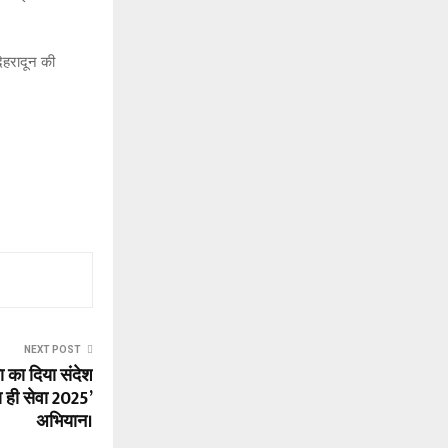
देहरादून की
NEXT POST
ा का दिया संदेश
ा ही सेवा 2025’
अभियान।