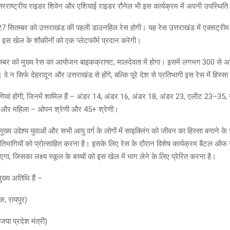
रराष्ट्रीय राइडर शिवेन और एशियाई राइडर रौनेल भी इस कार्यक्रम में अपनी उपस्थिति द
7 सितम्बर को उत्तराखंड की पहली डाउनहिल रेस होगी। यह रेस उत्तराखंड में एक्सट्रीम एड
र इस खेल के शौकीनों को एक प्लेटफॉर्म प्रदान करेगी।
म्बर को मुख्य रेस का आयोजन बाइकक्राफ्ट, मालदेवता में होगा। इसमें लगभग 300 से अध
वे न सिर्फ देहरादून और उत्तराखंड से होंगे, बल्कि पूरे देश से प्रतिभागी इस रेस में हिस्सा 
श्रेणियां होंगी, जिनमें शामिल हैं – अंडर 14, अंडर 16, अंडर 18, अंडर 23, एलीट 23–3
+, और महिला – ओपन श्रेणी और 45+ श्रेणी।
ुख्य उद्देश्य युवाओं और सभी आयु वर्ग के लोगों में साइक्लिंग को जीवन का हिस्सा बनाने 
रतिभागियों को प्रोत्साहित करना है। इसके लिए रेस के दौरान विशेष कार्यक्रम बैटल ऑफ स
, जिसका लक्ष्य स्कूल के बच्चों को इस खेल में भाग लेने के लिए प्रेरित करना है।
ुख्य अतिथि हैं –
क, रायपुर)
पा प्रदेश मंत्री)