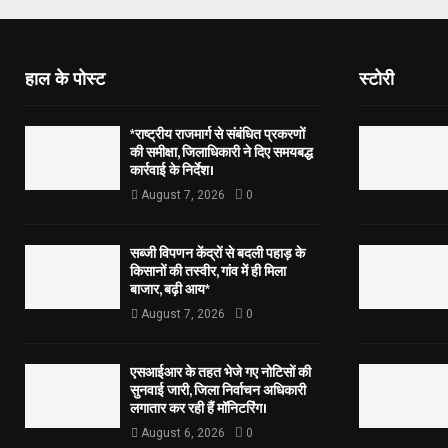
हाल के पोस्ट
स्टोरी
*राष्ट्रीय राजमार्ग से संबंधित प्रकरणों
की समीक्षा, जिलाधिकारी ने दिए समयबद्ध
कार्रवाई के निर्देश।
August 7, 2026
0
सब्जी विपणन केंद्रों से बदली पहाड़ के
किसानों की तस्वीर, गांव में ही मिला
बाजार, बढ़ी आय*
August 7, 2026
0
एसआईआर के तहत भेजे गए नोटिसों की
सुनवाई जारी, जिला निर्वाचन अधिकारी
लगातार कर रही हैं मॉनिटरिंग।
August 6, 2026
0