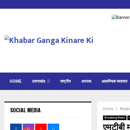
HOME
उत्तराखंड
राष्ट्रीय
अपराध
आकस्मिक समाचार
SOCIAL MEDIA
Home
Break
Breaking News
एमटीबी म