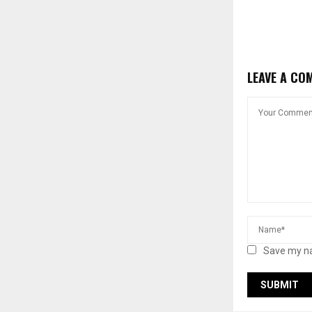
LEAVE A CO
Save my na