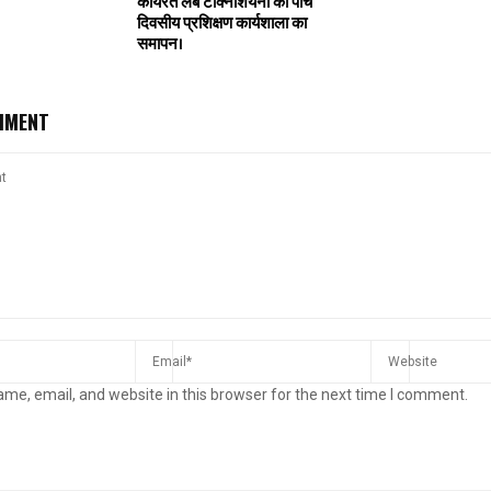
कार्यरत लैब टेक्निशियनों की पांच
दिवसीय प्रशिक्षण कार्यशाला का
समापन।
MMENT
me, email, and website in this browser for the next time I comment.