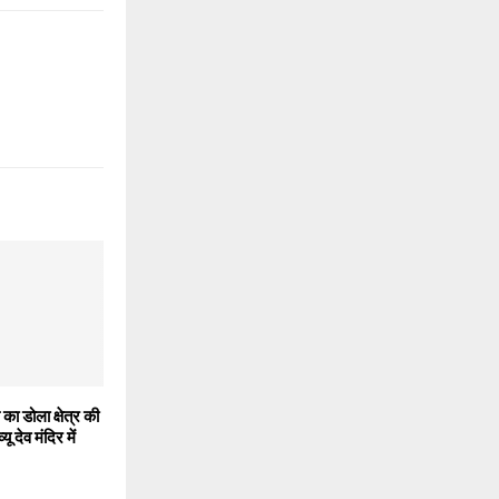
ा डोला क्षेत्र की
ू देव मंदिर में