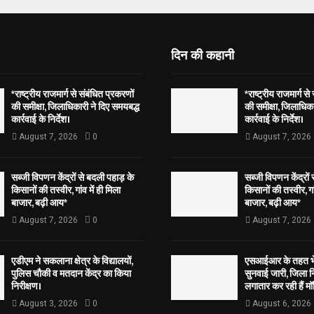
दिन की कहानी
*राष्ट्रीय राजमार्ग से संबंधित प्रकरणों
*राष्ट्रीय राजमार्ग से
की समीक्षा, जिलाधिकारी ने दिए समयबद्ध
की समीक्षा, जिलाधिका
कार्रवाई के निर्देश।
कार्रवाई के निर्देश।
August 7, 2026
0
August 7, 2026
सब्जी विपणन केंद्रों से बदली पहाड़ के
सब्जी विपणन केंद्रों
किसानों की तस्वीर, गांव में ही मिला
किसानों की तस्वीर, गां
बाजार, बढ़ी आय*
बाजार, बढ़ी आय*
August 7, 2026
0
August 7, 2026
एडीएम ने सकलाना क्षेत्र के विद्यालयों,
एसआईआर के तहत भेज
पुलिस चौकी व मतदान केंद्र का किया
सुनवाई जारी, जिला न
निरीक्षण।
लगातार कर रही हैं मॉ
August 3, 2026
0
August 6, 2026