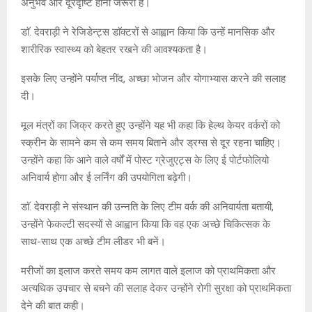
अनुभव और दूरदृष्टि होनी जरूरी है।
डाॅ. देवराड़ी ने रेजिडेन्ट्स डाॅक्टरों से आह्वान किया कि उन्हें मानसिक और
शारीरिक स्वास्थ्य को बेहतर रखने की आवश्यकता है।
इसके लिए उन्होंने पर्याप्त नींद, अच्छा भोजन और योगाभ्यास करने की सलाह
दी।
मूल मंत्रों का जिक्र करते हुए उन्होंने यह भी कहा कि हेल्थ केयर वर्करों को
स्क्रीन के सामने कम से कम समय बिताने और ड्रग्स से दूर रहना चाहिए।
उन्होंने कहा कि आने वाले वर्षों में पोस्ट ग्रेजुएट्स के लिए ई पोर्टफोलियो
अनिवार्य होगा और ई लर्निंग की उपयोगिता बढ़ेगी।
डाॅ. देवराड़ी ने संस्थान की उन्नति के लिए टीम वर्क की अनिवार्यता बतायी,
उन्होंने फेकल्टी सदस्यों से आह्वान किया कि वह एक अच्छे चिकित्सक के
साथ-साथ एक अच्छे टीम लीडर भी बनें।
मरीजों का इलाज करते समय कम लागत वाले इलाज को प्राथमिकता और
अत्यधिक उपचार से बचने की सलाह देकर उन्होंने रोगी सुरक्षा को प्राथमिकता
देने की बात कही।