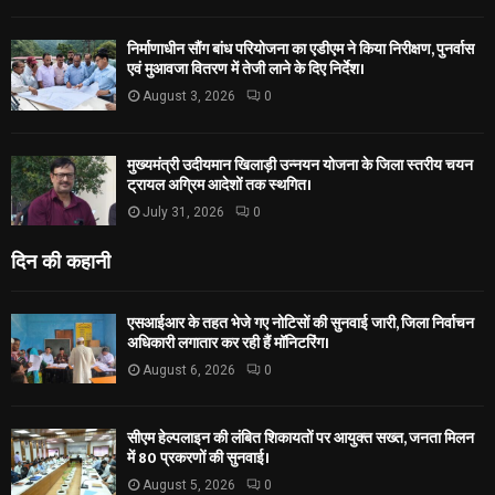
निर्माणाधीन सौंग बांध परियोजना का एडीएम ने किया निरीक्षण, पुनर्वास
एवं मुआवजा वितरण में तेजी लाने के दिए निर्देश।
August 3, 2026
0
मुख्यमंत्री उदीयमान खिलाड़ी उन्नयन योजना के जिला स्तरीय चयन
ट्रायल अग्रिम आदेशों तक स्थगित।
July 31, 2026
0
दिन की कहानी
एसआईआर के तहत भेजे गए नोटिसों की सुनवाई जारी, जिला निर्वाचन
अधिकारी लगातार कर रही हैं मॉनिटरिंग।
August 6, 2026
0
सीएम हेल्पलाइन की लंबित शिकायतों पर आयुक्त सख्त, जनता मिलन
में 80 प्रकरणों की सुनवाई।
August 5, 2026
0