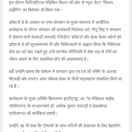
इस दौरान जिरियाट्रिक मेडिसिन विभाग की ओर से न्यूज लेटर ’सिल्वर
लाईनिंग’ का विमोचन भी किया गया।
डाॅक्टर्स डे के अवसर पर एम्स संस्थान के मुख्य सभागार में आयोजित
कार्यक्रम के दौरान संस्थान की कार्यकारी निदेशक प्रो. मीनू सिंह ने संस्थान
में सेवारत सभी फेकल्टी सदस्यों, रेजिडेन्ट डाॅक्टरों और हेल्थ केयर वर्करों को
डाॅक्टर्स डे की शुभकामनाएं दी और चिकित्सकों से आह्वान किया कि चिकित्सा
सेवा का धर्म याद रखते हुए उन्हें प्रत्येक परिस्थिति में सेवा भाव से रोगी का
जीवन बचाने के लिए संकल्पित होने की आवश्यकता है।
वहीं उन्होंने बताया कि वर्तमान में संस्थान द्वारा एम.एस.सी नर्सिंग के अलावा
पीएचडी और मास्टर आफ पब्लिक हेल्थ के पीजी पाठ्यक्रम संचालित किये जा
रहे हैं।
कार्यक्रम के मुख्य अतिथि हिमालयन इंस्टीट्यूट आॅफ मेडिकल साईंस,
जौलीग्रान्ट के प्रधानाचार्य डाॅ. अशोक कुमार देवराड़ी ने हेल्थकेयर
प्रोफेशनल की बारीकियां बतायी।
उन्होंने यह भी कहा कि टीमवर्क के साथ मरीजों की देखभाल के लिए बेहतरीन