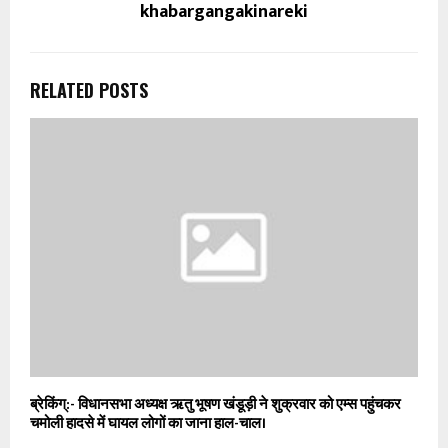
khabargangakinareki
RELATED POSTS
ब्रेकिंग्:- विधानसभा अध्यक्ष ऋतु भूषण खंडूड़ी ने शुक्रवार को एम्स पहुंचकर
चमोली हादसे में घायल लोगों का जाना हाल-चाल।