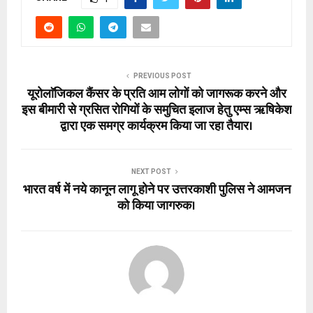
PREVIOUS POST
यूरोलाॅजिकल कैंसर के प्रति आम लोगों को जागरूक करने और
इस बीमारी से ग्रसित रोगियों के समुचित इलाज हेतु एम्स ऋषिकेश
द्वारा एक समग्र कार्यक्रम किया जा रहा तैयार।
NEXT POST
भारत वर्ष में नये कानून लागू होने पर उत्तरकाशी पुलिस ने आमजन
को किया जागरुक।