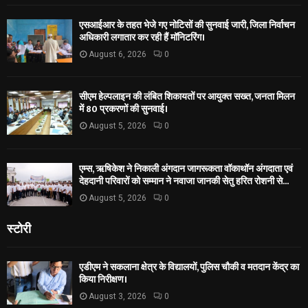
एसआईआर के तहत भेजे गए नोटिसों की सुनवाई जारी, जिला निर्वाचन
अधिकारी लगातार कर रही हैं मॉनिटरिंग।
August 6, 2026
0
सीएम हेल्पलाइन की लंबित शिकायतों पर आयुक्त सख्त, जनता मिलन
में 80 प्रकरणों की सुनवाई।
August 5, 2026
0
एम्स, ऋषिकेश ने निकाली अंगदान जागरूकता वॉकाथॉन अंगदाता एवं
देहदानी परिवारों को सम्मान ने नवाजा जानकी सेतु हरित रोशनी से...
August 5, 2026
0
स्टोरी
एडीएम ने सकलाना क्षेत्र के विद्यालयों, पुलिस चौकी व मतदान केंद्र का
किया निरीक्षण।
August 3, 2026
0