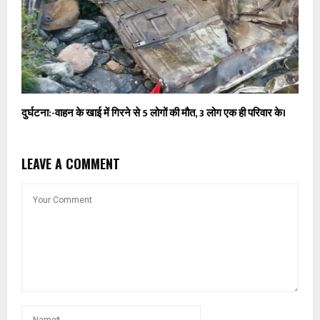
दुर्घटना:-वाहन के खाई में गिरने से 5 लोगों की मौत, 3 लोग एक ही परिवार के।
LEAVE A COMMENT