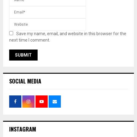
Save my name, email, and website in this browser for the
next time I comment.
SOCIAL MEDIA
INSTAGRAM