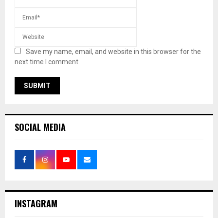
Save my name, email, and website in this browser for the
next time I comment.
SOCIAL MEDIA
INSTAGRAM