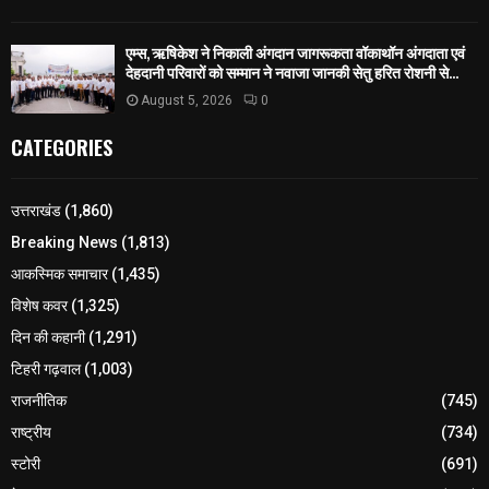
एम्स, ऋषिकेश ने निकाली अंगदान जागरूकता वॉकाथॉन अंगदाता एवं
देहदानी परिवारों को सम्मान ने नवाजा जानकी सेतु हरित रोशनी से...
August 5, 2026
0
CATEGORIES
उत्तराखंड
(1,860)
Breaking News
(1,813)
आकस्मिक समाचार
(1,435)
विशेष कवर
(1,325)
दिन की कहानी
(1,291)
टिहरी गढ़वाल
(1,003)
राजनीतिक
(745)
राष्ट्रीय
(734)
स्टोरी
(691)