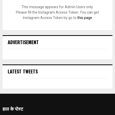
This message appears for Admin Users only:
Please fill the Instagram Access Token. You can get
Instagram Access Token by go to
this page
ADVERTISEMENT
LATEST TWEETS
हाल के पोस्ट