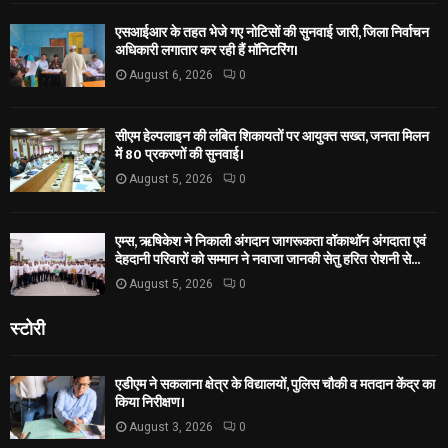
एसआईआर के तहत भेजे गए नोटिसों की सुनवाई जारी, जिला निर्वाचन
अधिकारी लगातार कर रही हैं मॉनिटरिंग।
August 6, 2026
0
सीएम हेल्पलाइन की लंबित शिकायतों पर आयुक्त सख्त, जनता मिलन
में 80 प्रकरणों की सुनवाई।
August 5, 2026
0
एम्स, ऋषिकेश ने निकाली अंगदान जागरूकता वॉकाथॉन अंगदाता एवं
देहदानी परिवारों को सम्मान ने नवाजा जानकी सेतु हरित रोशनी से...
August 5, 2026
0
स्टोरी
एडीएम ने सकलाना क्षेत्र के विद्यालयों, पुलिस चौकी व मतदान केंद्र का
किया निरीक्षण।
August 3, 2026
0