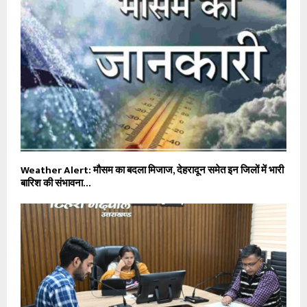
Weather Alert: मौसम का बदला मिजाज, देहरादून समेत इन जिलों में भारी
बारिश की संभावना…