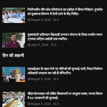
निर्माणाधीन सौंग बांध परियोजना का एडीएम ने किया निरीक्षण, पुनर्वास
एवं मुआवजा वितरण में तेजी लाने के दिए निर्देश।
August 3, 2026
0
मुख्यमंत्री उदीयमान खिलाड़ी उन्नयन योजना के जिला स्तरीय चयन
ट्रायल अग्रिम आदेशों तक स्थगित।
July 31, 2026
0
दिन की कहानी
एसआईआर के तहत भेजे गए नोटिसों की सुनवाई जारी, जिला निर्वाचन
अधिकारी लगातार कर रही हैं मॉनिटरिंग।
August 6, 2026
0
सीएम हेल्पलाइन की लंबित शिकायतों पर आयुक्त सख्त, जनता मिलन
में 80 प्रकरणों की सुनवाई।
August 5, 2026
0