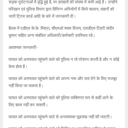
सड़क दुर्घटनाओं में वृद्धि हुई है, पर हताहतों की संख्या में कमी आई है। उन्होंने
परिवहन एवं पुलिस विभाग द्वारा विभिन्न अभियोगों में किये चालान, वाहनों को
जारी ट्रिपा कार्ड आदि के बारे में जानकारी दी।
बैठक में एडीएम के.के. मिश्रा, सीएमओ श्याम विजय, एसडीएम टिहरी संदीप
कुमार सहित अन्य संबंधित अधिकारी/कर्मचारी उपस्थित रहे।
आवश्यक जानकारी-
घायल को अस्पताल पहुंचाने वाले को पुलिस न तो परेशान करती है और न कोई
केस होता है।
घायल को अस्पताल पहुंचाने वाले को अपना नाम और पता देने के लिए मजबूर
नहीं किया जा सकता है।
घायल को अस्पताल पहुंचाने वाले को पुलिस व्यक्तिगत रूप से कहीं आने के
लिए बाध्य नहीं कर सकती।
घायल को अस्पताल पहुंचाने वाले से अनावश्यक पूछताछ नहीं की जाएगी।