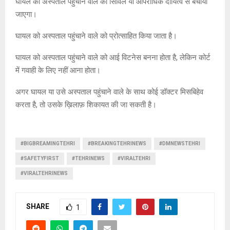
घायल को अस्पताल पहुंचाने वाले को सिविल या आपराधिक दायित्व से बचाया
जाएगा।
घायल को अस्पताल पहुंचाने वाले को प्रोत्साहित किया जाता है।
घायल को अस्पताल पहुंचाने वाले को आई विटनेस बनना होता है, लेकिन कोर्ट
में गवाही के लिए नहीं आना होता।
अगर घायल या उसे अस्पताल पहुंचाने वाले के साथ कोई डॉक्टर मिसबिहेव
करता है, तो उसके ख़िलाफ़ शिकायत की जा सकती है।
#BIGBREAMINGTEHRI
#BREAKINGTEHRINEWS
#DMNEWSTEHRI
#SAFETYFIRST
#TEHRINEWS
#VIRALTEHRI
#VIRALTEHRINEWS
SHARE
1