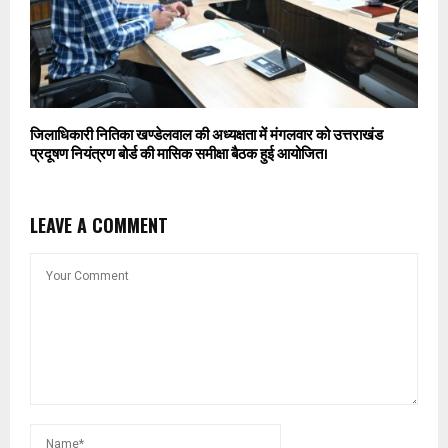
जिलाधिकारी नितिका खण्डेलवाल की अध्यक्षता में मंगलवार को उत्तराखंड
प्रदूषण नियंत्रण बोर्ड की मासिक समीक्षा बैठक हुई आयोजित।
LEAVE A COMMENT