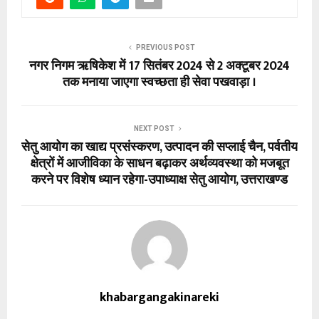
PREVIOUS POST
नगर निगम ऋषिकेश में 17 सितंबर 2024 से 2 अक्टूबर 2024
तक मनाया जाएगा स्वच्छता ही सेवा पखवाड़ा ।
NEXT POST
सेतु आयोग का खाद्य प्रसंस्करण, उत्पादन की सप्लाई चैन, पर्वतीय
क्षेत्रों में आजीविका के साधन बढ़ाकर अर्थव्यवस्था को मजबूत
करने पर विशेष ध्यान रहेगा-उपाध्याक्ष सेतु आयोग, उत्तराखण्ड
khabargangakinareki