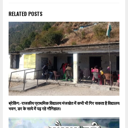
RELATED POSTS
ब्रेकिंग:-राजकीय प्राथमिक विद्यालय मंजखेत में कभी भी गिर सकता है विद्यालय
भवन, डर के साये में पढ़ रहे नौनिहाल।