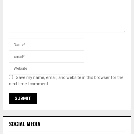
Save my name, email, and website in this browser for the
next time I comment.
SOCIAL MEDIA