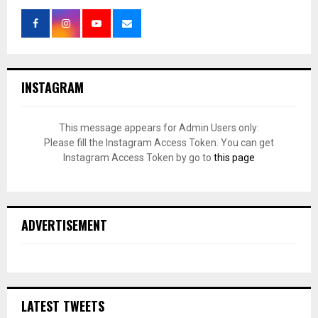
INSTAGRAM
This message appears for Admin Users only:
Please fill the Instagram Access Token. You can get
Instagram Access Token by go to
this page
ADVERTISEMENT
LATEST TWEETS