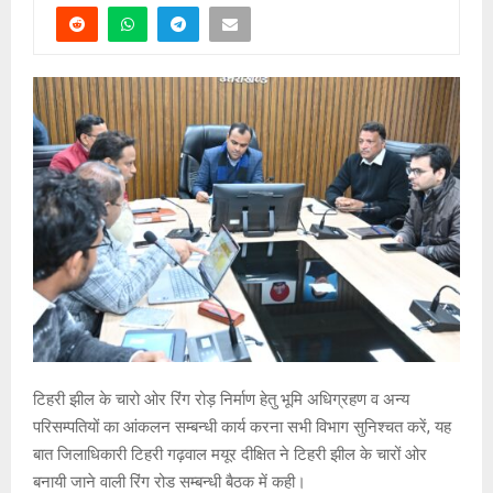
टिहरी झील के चारो ओर रिंग रोड़ निर्माण हेतु भूमि अधिग्रहण व अन्य
परिसम्पतियों का आंकलन सम्बन्धी कार्य करना सभी विभाग सुनिश्चत करें, यह
बात जिलाधिकारी टिहरी गढ़वाल मयूर दीक्षित ने टिहरी झील के चारों ओर
बनायी जाने वाली रिंग रोड सम्बन्धी बैठक में कही।