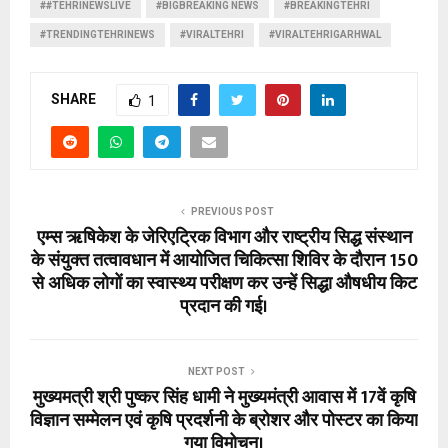
##TEHRINEWSLIVE
#BIGBREAKING NEWS
#BREAKINGTEHRI
#TRENDINGTEHRINEWS
#VIRALTEHRI
#VIRALTEHRIGARHWAL
SHARE
1
PREVIOUS POST
एम्स ऋषिकेश के जेरिएट्रिक विभाग और राष्ट्रीय सिद्ध संस्थान
के संयुक्त तत्वावधान में आयोजित चिकित्सा शिविर के दौरान 150
से अधिक लोगों का स्वास्थ्य परीक्षण कर उन्हें सिद्धा औषधीय किट
प्रदान की गई।
NEXT POST
मुख्यमत्री श्री पुष्कर सिंह धामी ने मुख्यमंत्री आवास में 17वें कृषि
विज्ञान सम्मेलन एवं कृषि प्रदर्शनी के ब्रोशर और पोस्टर का किया
गया विमोचन।