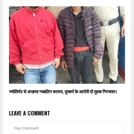
ज्योतिर्मठ से अपह्ता नाबालिग बरामद, दुष्कर्म के आरोपी दो युवक गिरफ्तार।
LEAVE A COMMENT