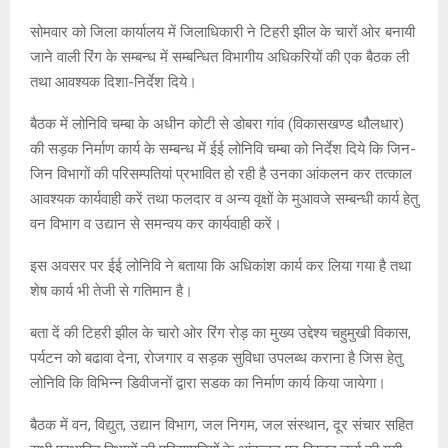
सोमवार को जिला कार्यालय में जिलाधिकारी ने टिहरी झील के चारों ओर बनायी
जाने वाली रिंग के सम्बन्ध में सम्बन्धित विभागीय अधिकरियों की एक बैठक ली
तथा आवश्यक दिशा-निर्देश दिये।
बैठक में लोनिवि चम्बा के अधीन कोटी से डोबरा गांव (विकासखण्ड थौलधार)
की सड़क निर्माण कार्य के सम्बन्ध में ईई लोनिवि चम्बा को निर्देश दिये कि जिन-
जिन विभागों की परिसम्पतियां प्रभावित हो रही है उनका आंकलन कर तत्काल
आवश्यक कार्यवाही करें तथा फलदार व अन्य वृक्षों के मुआवजे सम्बन्धी कार्य हेतु
वन विभाग व उद्यान से समन्वय कर कार्यवाही करें।
इस अवसर पर ईई लोनिवि ने बताया कि अधिकांश कार्य कर लिया गया है तथा
शेष कार्य भी तेजी से गतिमान है।
बता दें की टिहरी झील के चारो ओर रिंग रोड़ का मुख्य उद्देश्य चहुमुखी विकास,
पर्यटन को बढावा देना, रोजगार व सड़क सुविधा उपलब्ध कराना है जिस हेतु
लोनिवि कि विभिन्न डिवीजनों द्वारा सडक का निर्माण कार्य किया जायेगा।
बैठक में वन, विद्युत, उद्यान विभाग, जल निगम, जल संस्थान, दूर संचार सहित