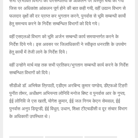
सभी प्रभावित विभागों की परिसम्पतियों के आंकलन पर विस्तृत चर्चा की गयी
जिस पर अधिकांश आंकलन पूर्ण होने की बात कही गयी, वहीं उद्यान विभाग से
फलदार वृक्षों की दर प्राप्त कर भुगतान करने, पुनर्वास से भूमि सम्बन्धी कार्यो
हेतु समन्वय करने के निर्देश सम्बन्धित विभागों को दिये गये।
वहीं एसएलओ विभाग को भूमि अर्जन सम्बन्धी कार्य समयान्तर्गत करने के
निर्देश दिये गये। इस अवसर पर जिलाधिकारी ने स्वीकृत धनराशि के उपयोग
हेतु कार्यो में तेजी लाने के निर्देश दिये।
वहीं उन्होने मार्च माह तक सभी प्रतिकर/भुगतान सम्बन्धी कार्य करने के निर्देश
सम्बन्धित विभागों को दिये।
सीडीओ डॉ. अभिषेक त्रिपाठी, एडीएम अरबिन्द कुमार पाण्डेय, डीएफओ टिहरी
पुनीत तोमर, अधीक्षण अभियन्ता लोनिवि मनोज बिष्ट व पुनर्वास आर के गुप्ता,
ईई लोनिवि जे एस खाती, योगेश कुमार, ईई जल निगम केएन सेमवाल, ईई
पुनर्वास अनुप डियून्डी, ईई विधुत, उधान, शिक्षा टीएचडीसी व दूर संचार विभाग
के अधिकारी उपस्थित थे।