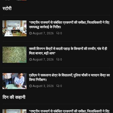
स्टोरी
*राष्ट्रीय राजमार्ग से संबंधित प्रकरणों की समीक्षा, जिलाधिकारी ने दिए
समयबद्ध कार्रवाई के निर्देश।
August 7, 2026
0
सब्जी विपणन केंद्रों से बदली पहाड़ के किसानों की तस्वीर, गांव में ही
मिला बाजार, बढ़ी आय*
August 7, 2026
0
एडीएम ने सकलाना क्षेत्र के विद्यालयों, पुलिस चौकी व मतदान केंद्र का
किया निरीक्षण।
August 3, 2026
0
दिन की कहानी
*राष्ट्रीय राजमार्ग से संबंधित प्रकरणों की समीक्षा, जिलाधिकारी ने दिए