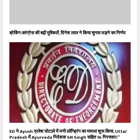
ब्रेकिंग:कांग्रेस की बढ़ी मुश्किलें, दिनेश लाल ने किया चुनाव लड़ने का निर्णय
ED ने Ayush प्रवेश घोटाले में मनी लॉन्ड्रिंग का मामला शुरू किया, Uttar
Pradesh में Ayurveda निदेशक SN Singh सहित 16 गिरफ्तार।”