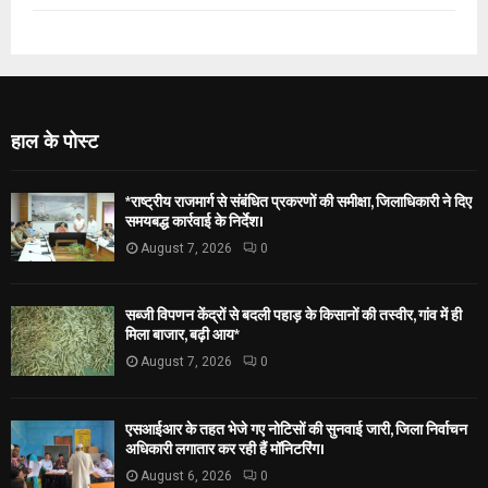
हाल के पोस्ट
*राष्ट्रीय राजमार्ग से संबंधित प्रकरणों की समीक्षा, जिलाधिकारी ने दिए
समयबद्ध कार्रवाई के निर्देश।
August 7, 2026
0
सब्जी विपणन केंद्रों से बदली पहाड़ के किसानों की तस्वीर, गांव में ही
मिला बाजार, बढ़ी आय*
August 7, 2026
0
एसआईआर के तहत भेजे गए नोटिसों की सुनवाई जारी, जिला निर्वाचन
अधिकारी लगातार कर रही हैं मॉनिटरिंग।
August 6, 2026
0