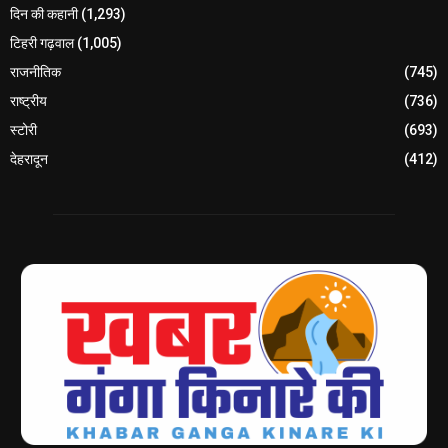
दिन की कहानी
(1,293)
टिहरी गढ़वाल
(1,005)
राजनीतिक
(745)
राष्ट्रीय
(736)
स्टोरी
(693)
देहरादून
(412)