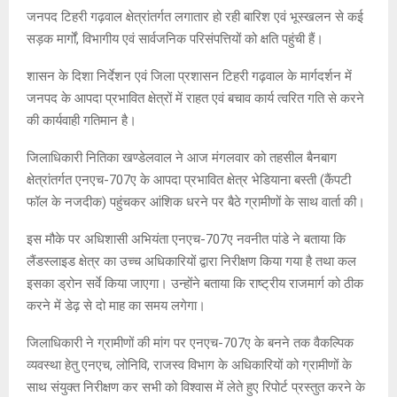
जनपद टिहरी गढ़वाल क्षेत्रांतर्गत लगातार हो रही बारिश एवं भूस्खलन से कई
सड़क मार्गों, विभागीय एवं सार्वजनिक परिसंपत्तियों को क्षति पहुंची हैं।
शासन के दिशा निर्देशन एवं जिला प्रशासन टिहरी गढ़वाल के मार्गदर्शन में
जनपद के आपदा प्रभावित क्षेत्रों में राहत एवं बचाव कार्य त्वरित गति से करने
की कार्यवाही गतिमान है।
जिलाधिकारी नितिका खण्डेलवाल ने आज मंगलवार को तहसील बैनबाग
क्षेत्रांतर्गत एनएच-707ए के आपदा प्रभावित क्षेत्र भेडियाना बस्ती (कैंपटी
फॉल के नजदीक) पहुंचकर आंशिक धरने पर बैठे ग्रामीणों के साथ वार्ता की।
इस मौके पर अधिशासी अभियंता एनएच-707ए नवनीत पांडे ने बताया कि
लैंडस्लाइड क्षेत्र का उच्च अधिकारियों द्वारा निरीक्षण किया गया है तथा कल
इसका ड्रोन सर्वे किया जाएगा। उन्होंने बताया कि राष्ट्रीय राजमार्ग को ठीक
करने में डेढ़ से दो माह का समय लगेगा।
जिलाधिकारी ने ग्रामीणों की मांग पर एनएच-707ए के बनने तक वैकल्पिक
व्यवस्था हेतु एनएच, लोनिवि, राजस्व विभाग के अधिकारियों को ग्रामीणों के
साथ संयुक्त निरीक्षण कर सभी को विश्वास में लेते हुए रिपोर्ट प्रस्तुत करने के