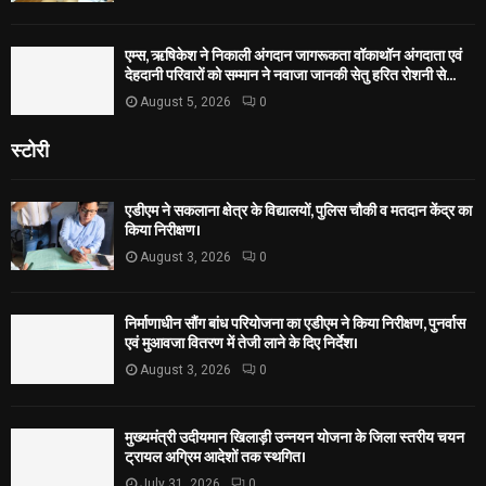
एम्स, ऋषिकेश ने निकाली अंगदान जागरूकता वॉकाथॉन अंगदाता एवं
देहदानी परिवारों को सम्मान ने नवाजा जानकी सेतु हरित रोशनी से...
August 5, 2026
0
स्टोरी
एडीएम ने सकलाना क्षेत्र के विद्यालयों, पुलिस चौकी व मतदान केंद्र का
किया निरीक्षण।
August 3, 2026
0
निर्माणाधीन सौंग बांध परियोजना का एडीएम ने किया निरीक्षण, पुनर्वास
एवं मुआवजा वितरण में तेजी लाने के दिए निर्देश।
August 3, 2026
0
मुख्यमंत्री उदीयमान खिलाड़ी उन्नयन योजना के जिला स्तरीय चयन
ट्रायल अग्रिम आदेशों तक स्थगित।
July 31, 2026
0