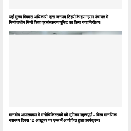
यहाँ मुख्य विकास अधिकारी, द्वारा जनपद टिहरी के इस ग्राम पंचायत में
निर्माणाधीन मिनी फिश प्रसंस्करण यूनिट का किया गया निरीक्षण।
मानवीय आपातकाल में मनोचिकित्सकों की भूमिका महत्वपूर्ण – विश्व मानसिक
स्वास्थ्य दिवस 10 अक्टूबर पर एम्स में आयोजित हुआ कार्यक्रम।