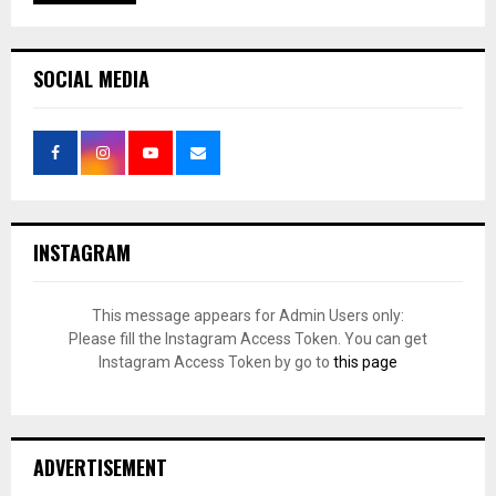
SOCIAL MEDIA
INSTAGRAM
This message appears for Admin Users only:
Please fill the Instagram Access Token. You can get
Instagram Access Token by go to
this page
ADVERTISEMENT