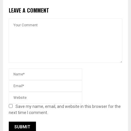
LEAVE A COMMENT
Save my name, email, and website in this browser for the
next time I comment.