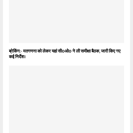
ब्रेकिंग:- मतगणना को लेकर यहां सी0ओ0 ने ली समीक्षा बैठक, जारी किए गए
कई निर्देश।