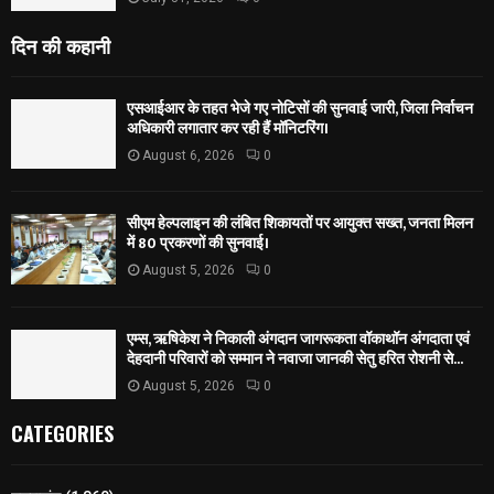
दिन की कहानी
एसआईआर के तहत भेजे गए नोटिसों की सुनवाई जारी, जिला निर्वाचन
अधिकारी लगातार कर रही हैं मॉनिटरिंग।
August 6, 2026
0
सीएम हेल्पलाइन की लंबित शिकायतों पर आयुक्त सख्त, जनता मिलन
में 80 प्रकरणों की सुनवाई।
August 5, 2026
0
एम्स, ऋषिकेश ने निकाली अंगदान जागरूकता वॉकाथॉन अंगदाता एवं
देहदानी परिवारों को सम्मान ने नवाजा जानकी सेतु हरित रोशनी से...
August 5, 2026
0
CATEGORIES