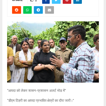
0
“आपदा को लेकर शासन-प्रशासन अलर्ट मोड में”
“डीएम टिहरी का आपदा प्रभावित क्षेत्रों का दौरा जारी।”