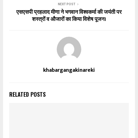
NEXT POST
एसएसपी प्रहलाद मीणा ने भगवान विश्वकर्मा की जयंती पर
शस्त्रों व औजारों का किया विशेष पूजन।
khabargangakinareki
RELATED POSTS