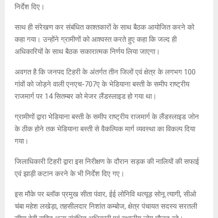
निर्देश दिए।
साथ ही संरेखण कर संबंधित काश्तकारों के साथ बैठक आयोजित करने को
कहा गया। उन्होंने ग्रामीणों को आश्वस्त करते हुए कहा कि जल्द ही
अधिकारियों के साथ बैठक सकारात्मक निर्णय लिया जाएगा।
अवगत है कि जनपद टिहरी के अंतर्गत तीन जिलों एवं क्षेत्र के लगभग 100
गांवों को जोड़ने वाली एनएच-707ए के भेडियाना बस्ती के समीप राष्ट्रीय
राजमार्ग पर 14 सितम्बर को मेजर लैंडस्लाइड हो गया था।
ग्रामीणों द्वारा भेडियाना बस्ती के समीप राष्ट्रीय राजमार्ग के लैंडस्लाइड जोन
के ठीक होने तक भेडियाना बस्ती से वैकल्पिक मार्ग व्यवस्था का विकल्प दिया
गया।
जिलाधिकारी टिहरी द्वारा इस निरीक्षण के दौरान सड़क की नालियों की सफाई
एवं झाड़ी कटान करने के भी निर्देश दिए गए।
इस मौके पर ब्लॉक प्रमुख सीता पंवार, ईई लोनिवि थत्यूड़ सोनू त्यागी, सीओ
चंबा महेश लखेड़ा, तहसीलदार निशांत कम्बोज, क्षेत्र पंचायत सदस्य सरतली