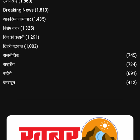
उत्तराखंड
(1,860)
Breaking News
(1,813)
आकस्मिक समाचार
(1,435)
विशेष कवर
(1,325)
दिन की कहानी
(1,291)
टिहरी गढ़वाल
(1,003)
राजनीतिक
(745)
राष्ट्रीय
(734)
स्टोरी
(691)
देहरादून
(412)