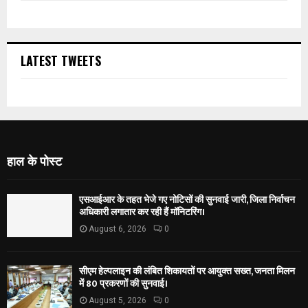
LATEST TWEETS
हाल के पोस्ट
एसआईआर के तहत भेजे गए नोटिसों की सुनवाई जारी, जिला निर्वाचन
अधिकारी लगातार कर रही हैं मॉनिटरिंग।
August 6, 2026
0
सीएम हेल्पलाइन की लंबित शिकायतों पर आयुक्त सख्त, जनता मिलन
में 80 प्रकरणों की सुनवाई।
August 5, 2026
0