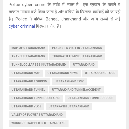
Police cyber crime के संबंध में सख्त है। इस प्रकार के मामले में
तत्काल मामला दर्ज किया जाता है और दोषियों के खिलाफ कार्रवाई की जा रही
है। Police ने पश्चिम Bengal, Jharkhand और अन्य राज्यों से कई
cyber criminal
गिरफ्तार किए हैं।
MAP OF UTTARAKHAND
PLACES TO VISIT IN UTTARAKHAND
TRAVEL UTTARAKHAND
TUNGNATH TEMPLE UTTARAKHAND
TUNNEL COLLAPSES IN UTTARAKHAND
UTTARAKHAND
UTTARAKHAND MAP
UTTARAKHAND NEWS
UTTARAKHAND TOUR
UTTARAKHAND TOURISM
UTTARAKHAND TRIP
UTTARAKHAND TUNNEL
UTTARAKHAND TUNNEL ACCIDENT
UTTARAKHAND TUNNEL COLLAPSE
UTTARAKHAND TUNNEL RESCUE
UTTARAKHAND VLOG
UTTARKASHI UTTARAKHAND
VALLEY OF FLOWERS UTTARAKHAND
WORKERS TRAPPED IN UTTARAKHAND