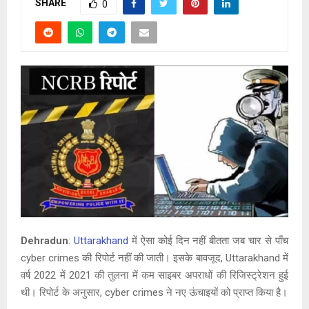
SHARE
0
Dehradun
:
Uttarakhand
में ऐसा कोई दिन नहीं बीतता जब चार से पाँच
cyber crimes की रिपोर्ट नहीं की जाती। इसके बावजूद, Uttarakhand में
वर्ष 2022 में 2021 की तुलना में कम साइबर अपराधों की रिजिस्ट्रेशन हुई
थी। रिपोर्ट के अनुसार, cyber crimes ने नए ऊंचाइयों को प्राप्त किया है।