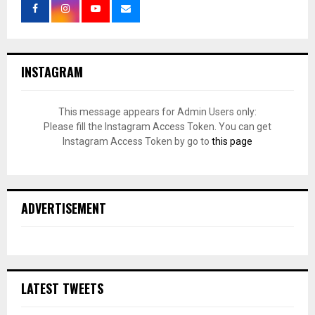
INSTAGRAM
This message appears for Admin Users only:
Please fill the Instagram Access Token. You can get
Instagram Access Token by go to
this page
ADVERTISEMENT
LATEST TWEETS