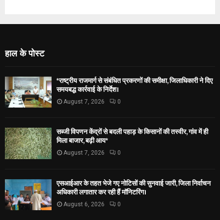
हाल के पोस्ट
*राष्ट्रीय राजमार्ग से संबंधित प्रकरणों की समीक्षा, जिलाधिकारी ने दिए
समयबद्ध कार्रवाई के निर्देश।
August 7, 2026
0
सब्जी विपणन केंद्रों से बदली पहाड़ के किसानों की तस्वीर, गांव में ही
मिला बाजार, बढ़ी आय*
August 7, 2026
0
एसआईआर के तहत भेजे गए नोटिसों की सुनवाई जारी, जिला निर्वाचन
अधिकारी लगातार कर रही हैं मॉनिटरिंग।
August 6, 2026
0