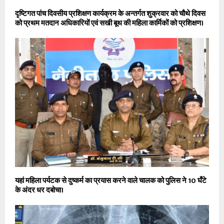
दृष्टिगत पांच दिवसीय प्रशिक्षण कार्यक्रम के अन्तर्गत शुक्रवार को चौथे दिवस
को प्रथम मतदान अधिकारियों एवं सखी बूथ की महिला कार्मिकों को प्रशिक्षण।
यहां महिला पर्यटक से दुष्कर्म का प्रयास करने वाले चालक को पुलिस ने 10 घँटे
के अंदर धर दबोचा।