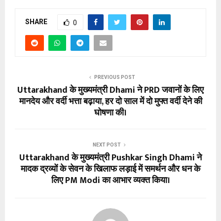
SHARE
0
PREVIOUS POST
Uttarakhand के मुख्यमंत्री Dhami ने PRD जवानों के लिए
मानदेय और वर्दी भत्ता बढ़ाया, हर दो साल में दो मुफ्त वर्दी देने की
घोषणा की।
NEXT POST
Uttarakhand के मुख्यमंत्री Pushkar Singh Dhami ने
मादक द्रव्यों के सेवन के खिलाफ लड़ाई में समर्थन और धन के
लिए PM Modi का आभार व्यक्त किया।