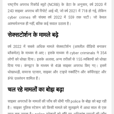
राष्ट्रीय अपराध रिकॉर्ड ब्यूरो (NCRB) के डेटा के अनुसार, वर्ष 2020 में
243 साइबर अपराध की रिपोर्ट आई थी, जो वर्ष 2021 में 718 हो गई, लेकिन
cyber crimes की संख्या वर्ष 2022 में 559 तक घटी। जो केवल
आश्चर्यजनक ही नहीं, बल्कि कई सवाल उठाता है।
सेक्सटोर्शन के मामले बढ़े
वर्ष 2022 में सबसे अधिक मामले सेक्सटोर्शन (अश्लील वीडियो बनाकर
ब्लैकमेल) के माध्यम से आए। इसके माध्यम से cyber criminals ने 354
लोगों को धोखा दिया। इसके अलावा, अन्य तरीकों से 155 व्यक्तियों को धोखा
दिया गया। कंप्यूटर के माध्यम से 458 साइबर अपराध किए गए। इसमें
धोखाधड़ी, वायरस प्रसार, साइबर और टाइपो स्क्वॉटिंग और कॉपीराइट और
IPR उल्लंघन शामिल हैं।
चल रहे मामलों का बोझ बढ़ा
साइबर अपराधों के मामलों की जाँच की धीमी गति police के बोझ को बढ़ा रही
है। साइबर पुलिस स्टेशन को किसी मामले को सुलझाने में आधा साल से एक