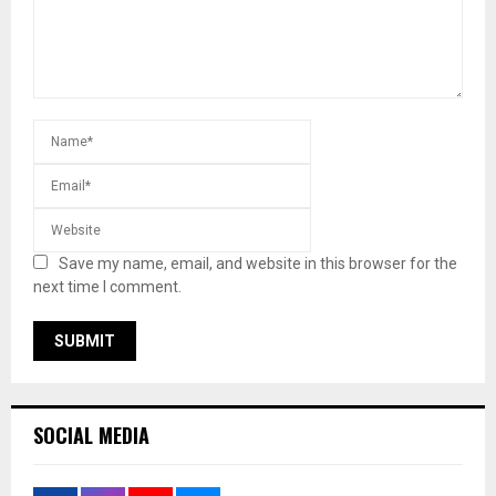
Save my name, email, and website in this browser for the
next time I comment.
SOCIAL MEDIA