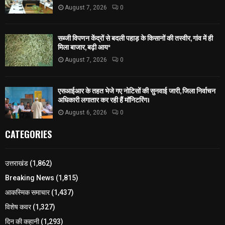
August 7, 2026
0
सब्जी विपणन केंद्रों से बदली पहाड़ के किसानों की तस्वीर, गांव में ही
मिला बाजार, बढ़ी आय*
August 7, 2026
0
एसआईआर के तहत भेजे गए नोटिसों की सुनवाई जारी, जिला निर्वाचन
अधिकारी लगातार कर रही हैं मॉनिटरिंग।
August 6, 2026
0
CATEGORIES
उत्तराखंड
(1,862)
Breaking News
(1,815)
आकस्मिक समाचार
(1,437)
विशेष कवर
(1,327)
दिन की कहानी
(1,293)