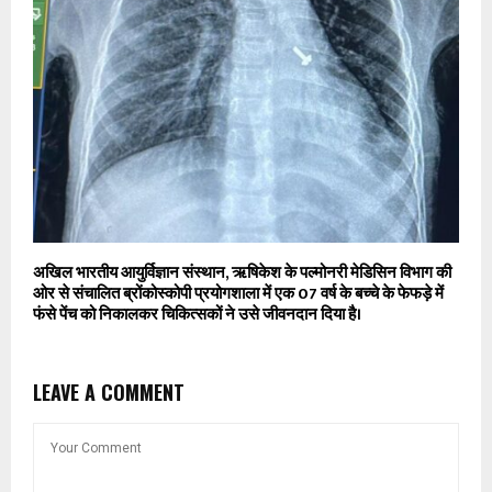
अखिल भारतीय आयुर्विज्ञान संस्थान, ऋषिकेश के पल्मोनरी मेडिसिन विभाग की
ओर से संचालित ब्रोंकोस्कोपी प्रयोगशाला में एक 07 वर्ष के बच्चे के फेफड़े में
फंसे पेंच को निकालकर चिकित्सकों ने उसे जीवनदान दिया है।
LEAVE A COMMENT