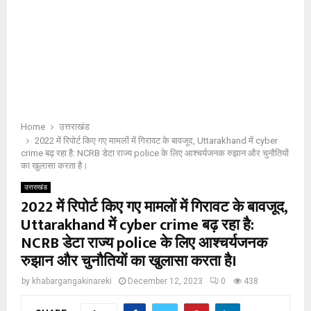
Home
उत्तराखंड
2022 में रिपोर्ट किए गए मामलों में गिरावट के बावजूद, Uttarakhand में cyber
crime बढ़ रहा है: NCRB डेटा राज्य police के लिए आश्चर्यजनक रुझान और चुनौतियों
का खुलासा करता है।
उत्तराखंड
2022 में रिपोर्ट किए गए मामलों में गिरावट के बावजूद,
Uttarakhand में cyber crime बढ़ रहा है:
NCRB डेटा राज्य police के लिए आश्चर्यजनक
रुझान और चुनौतियों का खुलासा करता है।
by
khabargangakinareki
December 12, 2023
0
438