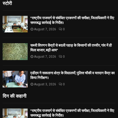
स्टोरी
*राष्ट्रीय राजमार्ग से संबंधित प्रकरणों की समीक्षा, जिलाधिकारी ने दिए
समयबद्ध कार्रवाई के निर्देश।
August 7, 2026
0
सब्जी विपणन केंद्रों से बदली पहाड़ के किसानों की तस्वीर, गांव में ही
मिला बाजार, बढ़ी आय*
August 7, 2026
0
एडीएम ने सकलाना क्षेत्र के विद्यालयों, पुलिस चौकी व मतदान केंद्र का
किया निरीक्षण।
August 3, 2026
0
दिन की कहानी
*राष्ट्रीय राजमार्ग से संबंधित प्रकरणों की समीक्षा, जिलाधिकारी ने दिए
समयबद्ध कार्रवाई के निर्देश।