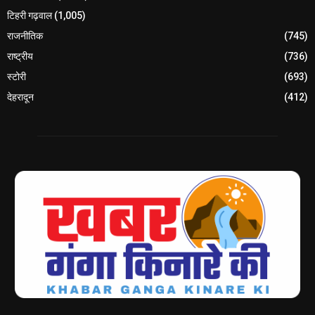
टिहरी गढ़वाल
(1,005)
राजनीतिक
(745)
राष्ट्रीय
(736)
स्टोरी
(693)
देहरादून
(412)