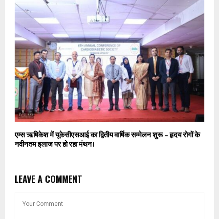
एम्स ऋषिकेश में यूकेसीएसआई का द्वितीय वार्षिक सम्मेलन शुरू – हृदय रोगों के
नवीनतम इलाज पर हो रहा मंथन।
LEAVE A COMMENT