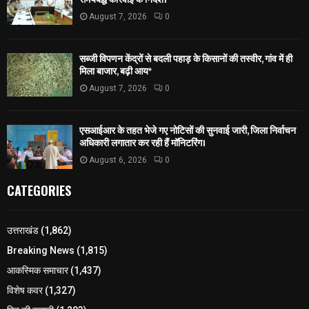
August 7, 2026
0
सब्जी विपणन केंद्रों से बदली पहाड़ के किसानों की तस्वीर, गांव में ही
मिला बाजार, बढ़ी आय*
August 7, 2026
0
एसआईआर के तहत भेजे गए नोटिसों की सुनवाई जारी, जिला निर्वाचन
अधिकारी लगातार कर रही हैं मॉनिटरिंग।
August 6, 2026
0
CATEGORIES
उत्तराखंड
(1,862)
Breaking News
(1,815)
आकस्मिक समाचार
(1,437)
विशेष कवर
(1,327)