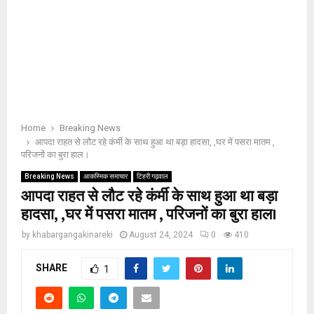
Home
Breaking News
आपदा राहत से लौट रहे कंर्मी के साथ हुआ था बड़ा हादसा, ,घर में पसरा मातम ,
परिजनों का बुरा हाल।
Breaking News
आकस्मिक समाचार
टिहरी गढ़वाल
आपदा राहत से लौट रहे कंर्मी के साथ हुआ था बड़ा
हादसा, ,घर में पसरा मातम , परिजनों का बुरा हाल।
by
khabargangakinareki
August 24, 2024
0
410
SHARE
1