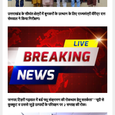
उत्तराखंड के सीमांत क्षेत्रों में बुनकरों के उत्थान के लिए राज्यमंत्री वीरेंद्र दत्त
सेमवाल ने किया निरीक्षण।
जनपद टिहरी गढ़वाल में बर्ड फ्लू संक्रमण की रोकथाम हेतु सतर्कता” “यूपी से
कुक्कुट व उससे जुड़े उत्पादों के परिवहन पर 2 सप्ताह की रोक।