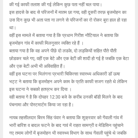
की गई काफी तलाश की गई लेकिन कुछ पता नहीं चल पाया।
इस हादसे के बाद से परिजनों में मातम छा गया, वही दूसरी तरफ़ बृजमोहन का
उस दिन कुछ भी अता पता ना लगने से परिजनों का रो रोकर बुरा हाल हो रहा
था।
वहीं इस मामले में बताया गया है कि प्रधान गिरीश नौटियाल ने बताया कि
बृजमोहन गांव में काफी मिलनुसार व्यक्ति रहे हैं ।
बताया गया है कि वह अपने पीछे दो लडके, दो लड़कियों सहित पौते पौती
छोडकर चले गए, वहीं एक बेटे और एक बेटी की शादी हो गई है जबकि एक बेटा
और एक बेटी अभी भी अविवाहित हैं।
वहीं इस घटना पर भिलंगना प्रभारी चिकित्सा स्वास्थ्य अधिकारी डॉ ऊषा
भट्ट ने बताया कि बृजमोहन अपने काम के प्रति काफी सजग रहते थे लेकिन
इस घटना ने सबको हतप्रभ कर दिया ।
वही बताया गे है कि दोपहर 12:30 बजे के करीब उनकी बॉडी मिलने के बाद
पंचनामा और पोस्टमार्टम किया जा रहा है।
नायब तहसीलदार बिरम सिंह पंवार ने बताया कि शुक्रवार को गेंवाली गांव में
भारी बारिश व बादल फटने के बाद गावं में राहत सामग्री व मेडिसिन पहुंचाने
गए तमाम लोगों में बृजमोहन भी स्वास्थ्य विभाग के साथ गेंवाली पहुंचे थे जबकि