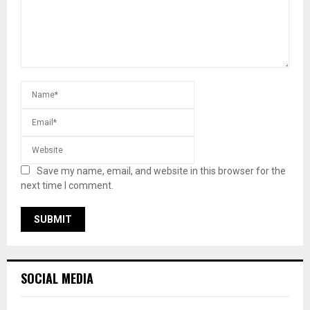
Save my name, email, and website in this browser for the
next time I comment.
SOCIAL MEDIA