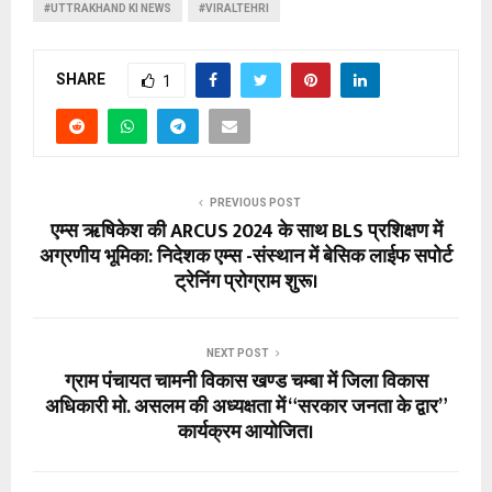
#UTTRAKHAND KI NEWS
#VIRALTEHRI
SHARE
1
PREVIOUS POST
एम्स ऋषिकेश की ARCUS 2024 के साथ BLS प्रशिक्षण में
अग्रणीय भूमिका: निदेशक एम्स -संस्थान में बेसिक लाईफ सपोर्ट
ट्रेनिंग प्रोग्राम शुरू।
NEXT POST
ग्राम पंचायत चामनी विकास खण्ड चम्बा में जिला विकास
अधिकारी मो. असलम की अध्यक्षता में “सरकार जनता के द्वार”
कार्यक्रम आयोजित।