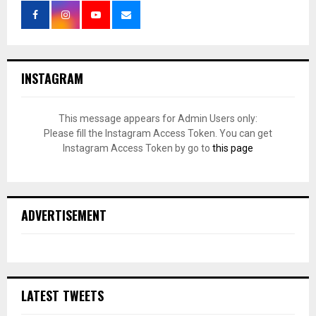
INSTAGRAM
This message appears for Admin Users only:
Please fill the Instagram Access Token. You can get
Instagram Access Token by go to
this page
ADVERTISEMENT
LATEST TWEETS