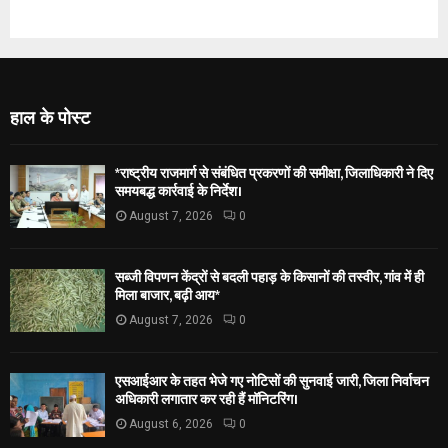
हाल के पोस्ट
*राष्ट्रीय राजमार्ग से संबंधित प्रकरणों की समीक्षा, जिलाधिकारी ने दिए
समयबद्ध कार्रवाई के निर्देश।
August 7, 2026
0
सब्जी विपणन केंद्रों से बदली पहाड़ के किसानों की तस्वीर, गांव में ही
मिला बाजार, बढ़ी आय*
August 7, 2026
0
एसआईआर के तहत भेजे गए नोटिसों की सुनवाई जारी, जिला निर्वाचन
अधिकारी लगातार कर रही हैं मॉनिटरिंग।
August 6, 2026
0