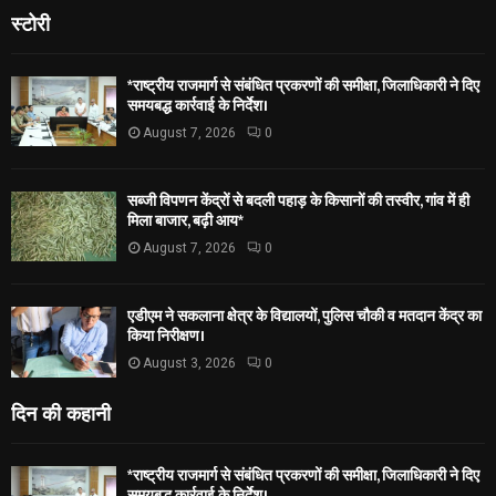
स्टोरी
*राष्ट्रीय राजमार्ग से संबंधित प्रकरणों की समीक्षा, जिलाधिकारी ने दिए
समयबद्ध कार्रवाई के निर्देश।
August 7, 2026
0
सब्जी विपणन केंद्रों से बदली पहाड़ के किसानों की तस्वीर, गांव में ही
मिला बाजार, बढ़ी आय*
August 7, 2026
0
एडीएम ने सकलाना क्षेत्र के विद्यालयों, पुलिस चौकी व मतदान केंद्र का
किया निरीक्षण।
August 3, 2026
0
दिन की कहानी
*राष्ट्रीय राजमार्ग से संबंधित प्रकरणों की समीक्षा, जिलाधिकारी ने दिए
समयबद्ध कार्रवाई के निर्देश।